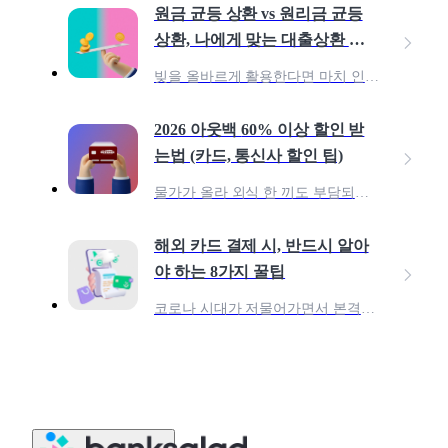
원금 균등 상환 vs 원리금 균등
상환, 나에게 맞는 대출상환 전
략은?
빚을 올바르게 활용한다면 마치 인간이 불을 발견한 것처럼 투자의 위대한 진전을 할 수 있다. 인간이 처음 불을 발견했을 때 아마 불은 두려움의 대상이었을 것이다. 아무도 불 근처에
2026 아웃백 60% 이상 할인 받
는법 (카드, 통신사 할인 팁)
물가가 올라 외식 한 끼도 부담되는 요즘, 그럼에도 여전히 아웃백은 줄 서서 먹는 레스토랑으로 남아 있습니다. ‘비싸다’는 인식이 있지만,멤버십·통신사·카드 혜택을 제대로만 조합하
해외 카드 결제 시, 반드시 알아
야 하는 8가지 꿀팁
코로나 시대가 저물어가면서 본격적으로 해외여행이 늘어나고 있고, 동시에 해외 카드 결제에 대해 알아보는 분들이 많습니다. 과거와는 다르게 최근 대부분의 해외국가에서 신용카드 결제가