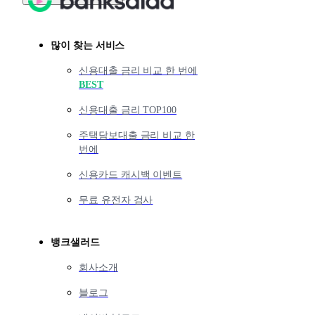
많이 찾는 서비스
신용대출 금리 비교 한 번에
BEST
신용대출 금리 TOP100
주택담보대출 금리 비교 한
번에
신용카드 캐시백 이벤트
무료 유전자 검사
뱅크샐러드
회사소개
블로그