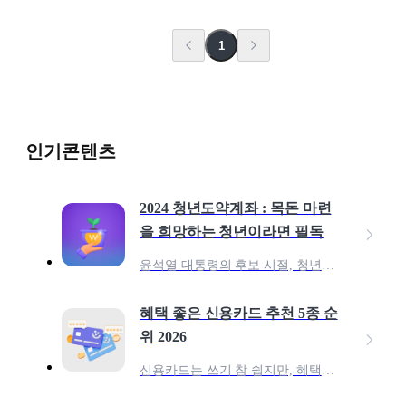
1
인기콘텐츠
2024 청년도약계좌 : 목돈 마련
을 희망하는 청년이라면 필독
윤석열 대통령의 후보 시절, 청년들의 목돈 마련을 위하여 10년 만기 1억 원의 저축 상품을 약속 한 바 있어요. 이 공약을 다듬어, 23년 6월 청년들의 중장기 자산 형성을 지
혜택 좋은 신용카드 추천 5종 순
위 2026
신용카드는 쓰기 참 쉽지만, 혜택을 100% 활용하려면 어떤 카드를 써야 할지 고민되죠? 종류도 너무 많아 내 소비 패턴에 딱 맞는 카드를 찾는 건 더 어렵게 느껴질 수 있습니다.