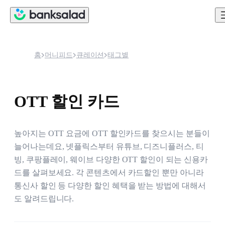
홈
머니피드
큐레이션
태그별
OTT 할인 카드
높아지는 OTT 요금에 OTT 할인카드를 찾으시는 분들이 
늘어나는데요, 넷플릭스부터 유튜브, 디즈니플러스, 티
빙, 쿠팡플레이, 웨이브 다양한 OTT 할인이 되는 신용카
드를 살펴보세요. 각 콘텐츠에서 카드할인 뿐만 아니라 
통신사 할인 등 다양한 할인 혜택을 받는 방법에 대해서
도 알려드립니다.