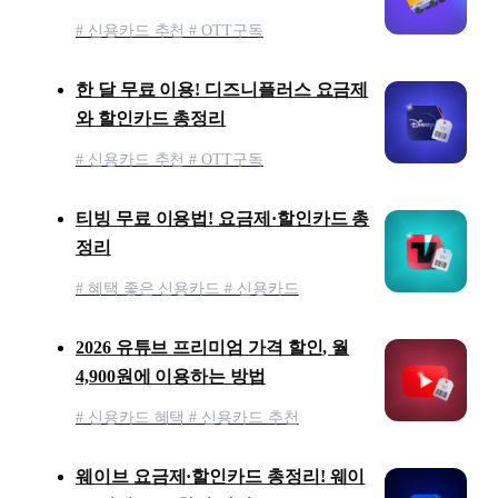
# 신용카드 추천 # OTT구독
한 달 무료 이용! 디즈니플러스 요금제
와 할인카드 총정리
# 신용카드 추천 # OTT구독
티빙 무료 이용법! 요금제·할인카드 총
정리
# 혜택 좋은 신용카드 # 신용카드
2026 유튜브 프리미엄 가격 할인, 월
4,900원에 이용하는 방법
# 신용카드 혜택 # 신용카드 추천
웨이브 요금제·할인카드 총정리! 웨이