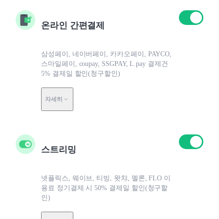
온라인 간편결제
삼성페이, 네이버페이, 카카오페이, PAYCO,
스마일페이, coupay, SSGPAY, L.pay 결제건
5% 결제일 할인(청구할인)
자세히
스트리밍
넷플릭스, 웨이브, 티빙, 왓챠, 멜론, FLO 이
용료 정기결제 시 50% 결제일 할인(청구할
인)