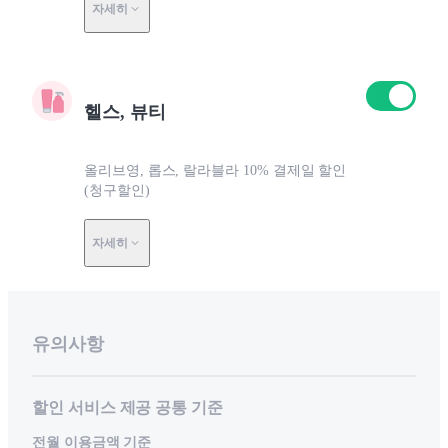
자세히
헬스, 뷰티
올리브영, 롭스, 랄라블라 10% 결제일 할인
(청구할인)
자세히
유의사항
할인 서비스 제공 공통 기준
전월 이용금액 기준