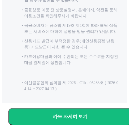
할 의무가 발생할 수 있습니다.
금융상품 이용 전 상품설명서, 홈페이지, 약관을 통해
이용조건을 확인해주시기 바랍니다.
금융소비자는 금소법 제19조 제1항에 따라 해당 상품
또는 서비스에 대하여 설명을 받을 권리가 있습니다.
신용카드 발급이 부적정한 경우(개인신용평점 낮음
등) 카드발급이 제한 될 수 있습니다.
카드이용대금과 이에 수반되는 모든 수수료를 지정된
대금 결제일에 상환합니다.
여신금융협회 심의필 제 2026 - C1h - 05283호 ( 2026.0
4.14 ~ 2027.04.13 )
카드 자세히 보기