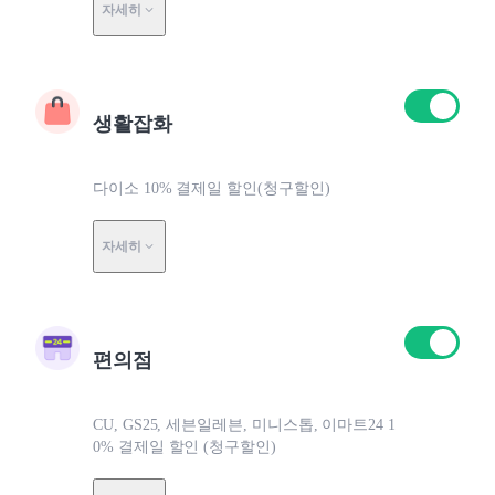
자세히
생활잡화
다이소 10% 결제일 할인(청구할인)
자세히
편의점
CU, GS25, 세븐일레븐, 미니스톱, 이마트24 1
0% 결제일 할인 (청구할인)