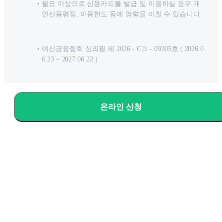
필요 이상으로 신용카드를 발급 및 이용하실 경우 개
인신용평점, 이용한도 등에 영향을 미칠 수 있습니다.
여신금융협회 심의필 제 2026 - C1h - 09305호 ( 2026.0
6.23 ~ 2027.06.22 )
온라인 신청