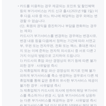
카드를 이용하는 경우 제공되는 포인트 및 할인혜택
등의 부가서비스는 카드 신규 출시(2021년 9월 1일) 이
후 다음 사유 중 어느 하나에 해당하는 경우 외에는 변
경할 수 없습니다.
(단, 회원의 권익을 증진하거나 부담을 완화하는 경우
는 제외)
카드사가 부가서비스를 변경하는 경우에는 변경사유,
변경 내용 등을 다음에서 정하는 기간에 따라 서면교
부, 우편 또는 전자우편, 전화 또는 팩스, 휴대폰 메시
지 또는 이에 준하는 전자적 의사표시 중 서로 다른 2
가지 이상의 방법으로 고지하여 드립니다.
1) 카드사의 휴업·파산·경영상의 위기 등에 따른 불가
피한 경우 : 사유발생 즉시
2) 제휴업체의 휴업·파산·경영상의 위기로 인해 불가
피하게 부가서비스를 축소·변경하는 경우로서 다른 제
휴업체를 통해 같은 종류의 유사한 부가서비스 제공이
불가한 경우 : 사유발생 즉시
3) 제휴업체가 카드사의 의사에 반하여 해당 부가서비
스를 축소하거나 변경 시, 당초 부가서비스에 상응하
는 다른 부가서비스를 제공하는 경우 : 사유발생 즉시
4) 부가서비스를 3년 이상 제공한 상태에서 해당 부가