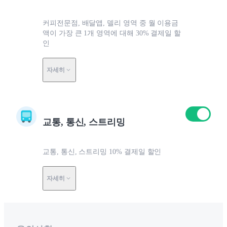
커피전문점, 배달앱, 델리 영역 중 월 이용금
액이 가장 큰 1개 영역에 대해 30% 결제일 할
인
자세히
교통, 통신, 스트리밍
교통, 통신, 스트리밍 10% 결제일 할인
자세히