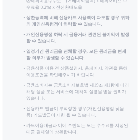
③해외이용수수료 = (거래미화금액) x 해외서비스 수
수료율 0.2%) x 전신환매도율
상환능력에 비해 신용카드 사용액이 과도할 경우 귀하
의 개인신용평점이 하락할 수 있습니다.
개인신용평점 하락 시 금융거래 관련된 불이익이 발생
할 수 있습니다.
일정기간 원리금을 연체할 경우, 모든 원리금을 변제
할 의무가 발생할 수 있습니다.
금융상품 이용 전 상품설명서, 홈페이지, 약관을 통해
이용조건을 확인해주시기 바랍니다.
금융소비자는 금융소비자보호법 제19조 제1항에 따라
해당 상품 또는 서비스에 대하여 설명을 받을 권리가
있습니다.
신용카드 발급이 부적정한 경우(개인신용평점 낮음
등) 카드발급이 제한 될 수 있습니다.
카드이용대금과 이에 수반되는 모든 수수료를 지정된
대금 결제일에 상환합니다.