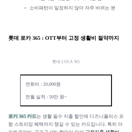
소비패턴이 일정하지 않아 자주 바뀌는 분
롯데 로카 365
 : OTT부터 고정 생활비 절약까지
롯데 LOCA 365
연회비 : 20,000원
전월 실적 : 50만 원~
로카 365 카드
는 생활 필수 지출 할인에 디즈니플러스 포
함 스트리밍 혜택까지 챙길 수 있는 카드입니다. 특히 아