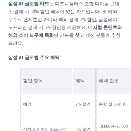
삼성 iD 글로벌 카드
는 디즈니플러스 포함 디지털 콘텐
츠 결제 시 50% 할인 혜택이 있는 카드입니다. 또 해외 
수수료 면제뿐만 아니라 해외 결제 2% 할인, 삼성페이 
오프라인 결제 시 5% 할인을 제공해요. 
디지털 콘텐츠와 
해외 소비 모두에 특화
된 카드를 찾고 계신 분들께 추천
드려요.
삼성 iD 글로벌 주요 혜택
할인 항목
혜택
혜택 한도
해외
2% 할인
통합 월 30만 원
10,000원~20,000
삼성페이 해외 오프라인
5% 할인