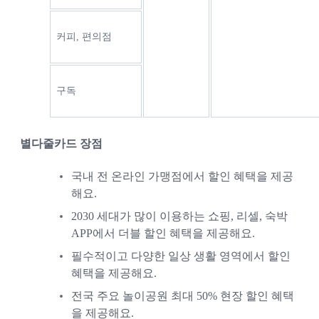
커피, 편의점
구독
별다줄카드 장점 
국내 전 온라인 가맹점에서 할인 혜택을 제공
해요.
2030 세대가 많이 이용하는 쇼핑, 리셀, 숙박 
APP에서 더블 할인 혜택을 제공해요.
필수적이고 다양한 일상 생활 영역에서 할인 
혜택을 제공해요.
전국 주요 놀이공원 최대 50% 현장 할인 혜택
을 제공해요.