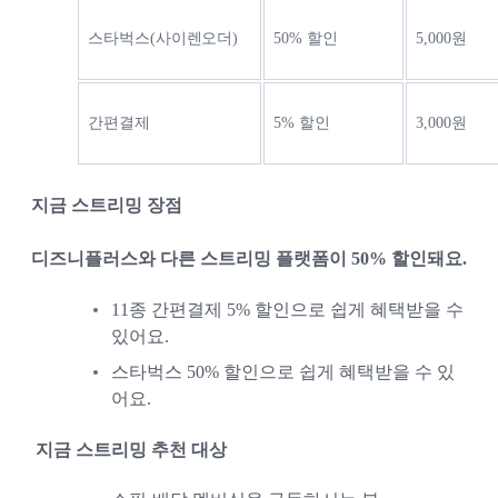
스타벅스(사이렌오더)
50% 할인
5,000원
간편결제
5% 할인
3,000원
지금 스트리밍 장점
디즈니플러스와 다른 스트리밍 플랫폼이 50% 할인돼요.
11종 간편결제 5% 할인으로 쉽게 혜택받을 수 
있어요.
스타벅스 50% 할인으로 쉽게 혜택받을 수 있
어요.
지금 스트리밍 추천 대상 