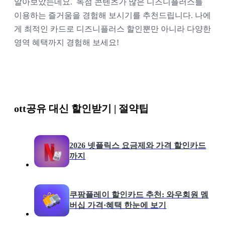
알아보았는데요.  독점 콘텐츠가 많은 디즈니플러스를 
이용하는 즐거움을 경험해 보시기를 추천드립니다. 나에
게 최적인 카드로 디즈니플러스 할인뿐만 아니라 다양한 
영역 혜택까지 경험해 보세요!
ott공유 대신 할인받기 | 절약팁
2026 넷플릭스 요금제와 가격 할인카드
까지
쿠팡플레이 할인카드 추천: 와우회원 멤
버십 가격·혜택 한눈에 보기