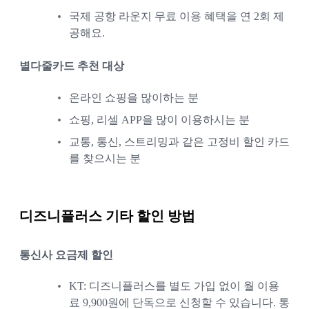
국제 공항 라운지 무료 이용 혜택을 연 2회 제
공해요.
별다줄카드 추천 대상 
온라인 쇼핑을 많이하는 분
쇼핑, 리셀 APP을 많이 이용하시는 분
교통, 통신, 스트리밍과 같은 고정비 할인 카드
를 찾으시는 분
디즈니플러스 기타 할인 방법
통신사 요금제 할인
KT: 디즈니플러스를 별도 가입 없이 월 이용
료 9,900원에 단독으로 신청할 수 있습니다. 통