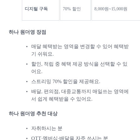
디지털 구독
70% 할인
8,000원~15,000원
하나 원더영 장점
매달 혜택받는 영역을 변경할 수 있어 혜택받
기 쉬워요.
할인, 적립 중 혜택 제공 방식을 선택할 수 있
어요.
스트리밍 70% 할인을 제공해요.
배달, 편의점, 대중교통까지 매일쓰는 영역에
서 쉽게 혜택받을 수 있어요.
하나 원더영 추천 대상
자취하시는 분
OTT·멤버십·배달을 자주 쓰시는 분