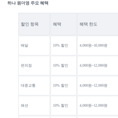
하나 원더영 주요 혜택
할인 항목
혜택
혜택 한도
배달
10% 할인
4,000원~10,000원
편의점
10% 할인
4,000원~12,000원
대중교통
10% 할인
4,000원~12,000원
패션
10% 할인
4,000원~12,000원