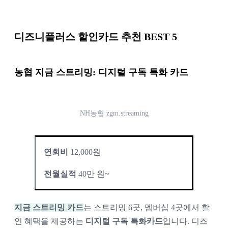
디즈니플러스 할인카드 추천 BEST 5
농협 지금 스트리밍
: 디지털 구독 특화 카드
NH농협 zgm.streaming
연회비
 12,000원
전월실적
 40만 원~
지금 스트리밍 카드
는 스트리밍 6곳, 멤버십 4곳에서 할
인 혜택을 제공하는 
디지털 구독 특화카드
입니다.
 디즈