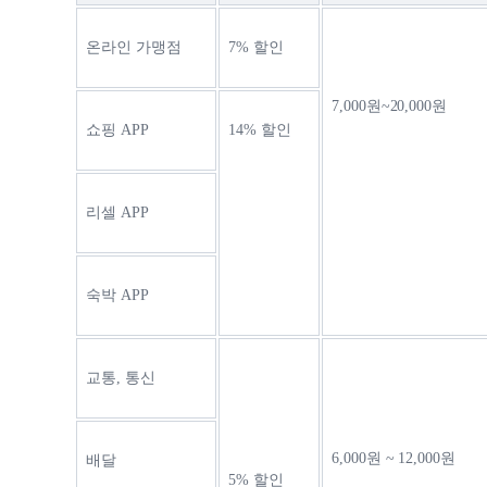
온라인 가맹점
7% 할인
7,000원~20,000원
쇼핑 APP
14% 할인
리셀 APP
숙박 APP
교통, 통신
6,000원 ~ 12,000원
배달
5% 할인