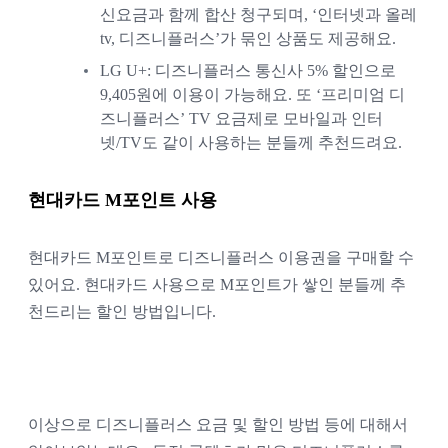
신요금과 함께 합산 청구되며, ‘인터넷과 올레
tv, 디즈니플러스’가 묶인 상품도 제공해요.
LG U+: 디즈니플러스 통신사 5% 할인으로 
9,405원에 이용이 가능해요. 또 ‘프리미엄 디
즈니플러스’ TV 요금제로 모바일과 인터
넷/TV도 같이 사용하는 분들께 추천드려요.
현대카드 M포인트 사용
현대카드 M포인트로 디즈니플러스 이용권을 구매할 수 
있어요. 현대카드 사용으로 M포인트가 쌓인 분들께 추
천드리는 할인 방법입니다.
이상으로 디즈니플러스 요금 및 할인 방법 등에 대해서 