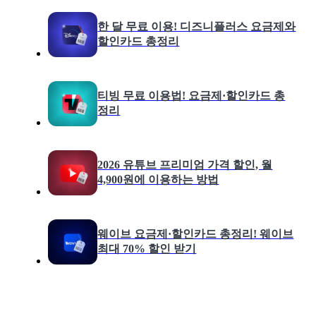
한 달 무료 이용! 디즈니플러스 요금제와
할인카드 총정리
티빙 무료 이용법! 요금제·할인카드 총
정리
2026 유튜브 프리미엄 가격 할인, 월
4,900원에 이용하는 방법
웨이브 요금제·할인카드 총정리! 웨이브
최대 70% 할인 받기