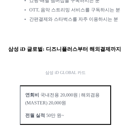
쇼핑·배달 멤버십을 구독하시는 분
OTT, 음악 스트리밍 서비스를 구독하시는 분
간편결제와 스타벅스를 자주 이용하시는 분
삼성 iD 글로벌
: 디즈니플러스부터 해외결제까지
삼성 iD GLOBAL 카드
연회비 
국내전용 20,000원 | 해외겸용
(MASTER) 20,000원
전월 실적
 50만 원~