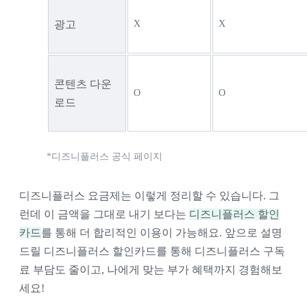
광고
X
X
콘텐츠 다운
O
O
로드
*디즈니플러스 공식 페이지
디즈니플러스 요금제는 이렇게 정리할 수 있습니다. 그
런데 이 금액을 그대로 내기 보다는 
디즈니플러스 할인
카드
를 통해 더 합리적인 이용이 가능해요. 앞으로 설명
드릴 디즈니플러스 할인카드를 통해 디즈니플러스 구독
료 부담도 줄이고, 나에게 맞는 부가 혜택까지 경험해보
세요!