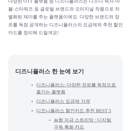
다양한 OTT 플랫폼 중 디즈니플러스는 디즈니·픽사·마
블·스타워즈 등 글로벌 브랜드와 오리지널 작품으로 차
별화된 재미를 주는 플랫폼이에요. 다양한 브랜드와 장
르를 독점 공개하는 디즈니플러스의 요금제와 추천 할인
카드를 정리해 드릴게요!
디즈니플러스 한 눈에 보기
디즈니플러스: 다양한 장르를 독점으로 
즐기는 플랫폼
디즈니플러스 요금제 가격
디즈니플러스 할인카드 추천 BEST 5
농협 지금 스트리밍 : 디지털 
구독 특화 카드