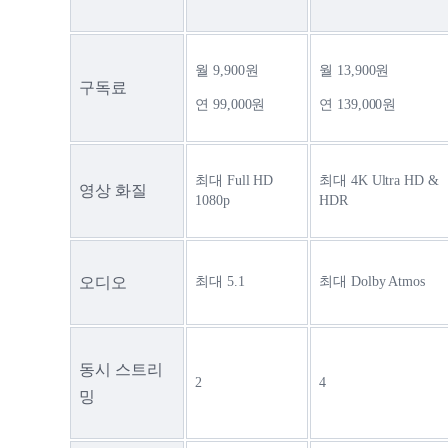
월 9,900원
월 13,900원
구독료
연 99,000원
연 139,000원
최대 Full HD 
최대 4K Ultra HD & 
영상 화질
1080p
HDR
오디오
최대 5.1
최대 Dolby Atmos
동시 스트리
2
4
밍