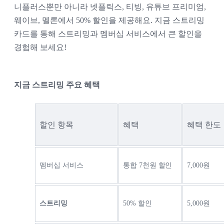
니플러스뿐만 아니라 넷플릭스, 티빙, 유튜브 프리미엄, 
웨이브, 멜론에서 50% 할인을 제공해요. 지금 스트리밍 
카드를 통해 스트리밍과 멤버십 서비스에서 큰 할인을 
경험해 보세요!
지금 스트리밍 주요 혜택
할인 항목
혜택
혜택 한도
멤버십 서비스
통합 7천원 할인
7,000원
스트리밍
50% 할인
5,000원