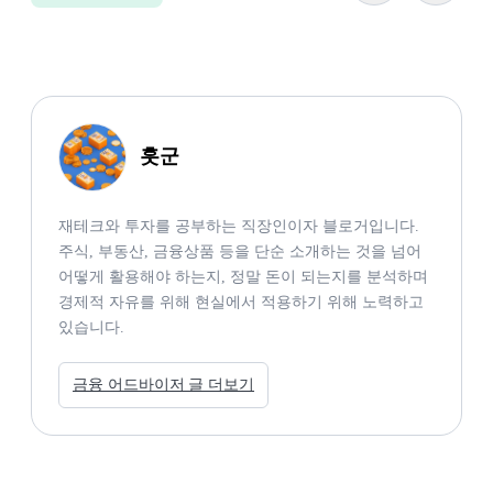
훗군
재테크와 투자를 공부하는 직장인이자 블로거입니다.

주식, 부동산, 금융상품 등을 단순 소개하는 것을 넘어 
어떻게 활용해야 하는지, 정말 돈이 되는지를 분석하며 
경제적 자유를 위해 현실에서 적용하기 위해 노력하고 
있습니다. 
금융 어드바이저 글 더보기