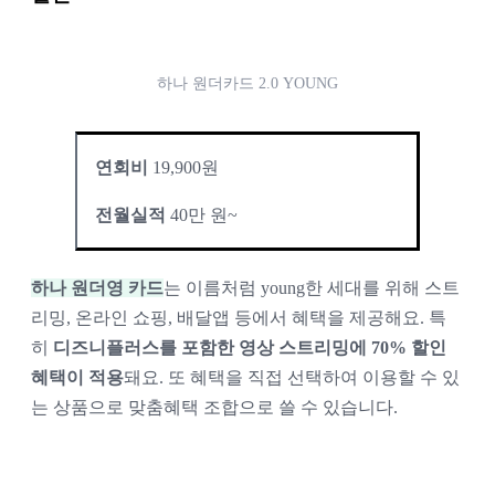
하나 원더카드 2.0 YOUNG
연회비
 19,900원
전월실적
 40만 원~
하나 원더영 카드
는 이름처럼 young한 세대를 위해 스트
리밍, 온라인 쇼핑, 배달앱 등에서 혜택을 제공해요. 특
히 
디즈니플러스를 포함한 영상 스트리밍에 70% 할인 
혜택이 적용
돼요. 또 혜택을 직접 선택하여 이용할 수 있
는 상품으로 맞춤혜택 조합으로 쓸 수 있습니다.