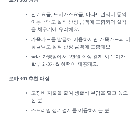
전기요금, 도시가스요금, 아파트관리비 등의 
이용금액도 실적 산정 금액에 포함되어 실적
을 채우기에 유리해요. 
가족카드를 발급해 이용하시면 가족카드의 이
용금액도 실적 산정 금액에 포함돼요. 
국내 가맹점에서 5만원 이상 결제 시 무이자 
할부 2~3개월 혜택이 제공돼요. 
로카 365 추천 대상
고정비 지출을 줄여 생활비 부담을 덜고 싶으
신 분
스트리밍 정기결제를 이용하시는 분