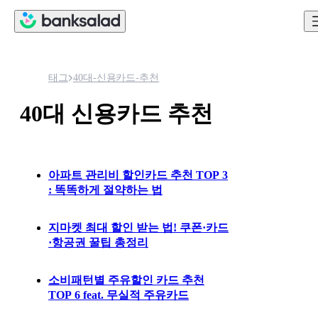
태그
40대-신용카드-추천
40대 신용카드 추천
아파트 관리비 할인카드 추천 TOP 3
: 똑똑하게 절약하는 법
지마켓 최대 할인 받는 법! 쿠폰·카드
·항공권 꿀팁 총정리
소비패턴별 주유할인 카드 추천
TOP 6 feat. 무실적 주유카드