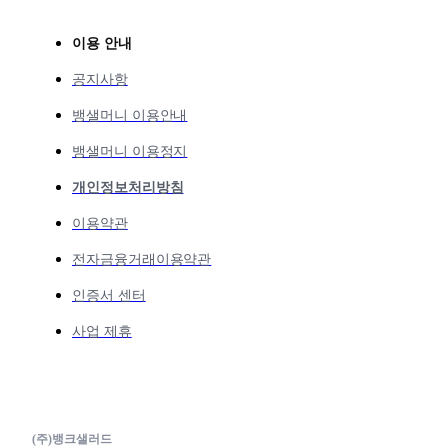
이용 안내
공지사항
뱅샐머니 이용안내
뱅샐머니 이용정지
개인정보처리방침
이용약관
전자금융거래이용약관
인증서 센터
사업 제휴
(주)뱅크샐러드