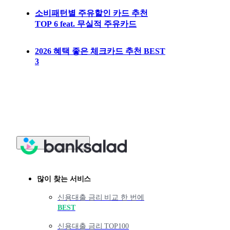
소비패턴별 주유할인 카드 추천
TOP 6 feat. 무실적 주유카드
2026 혜택 좋은 체크카드 추천 BEST
3
많이 찾는 서비스
신용대출 금리 비교 한 번에
BEST
신용대출 금리 TOP100