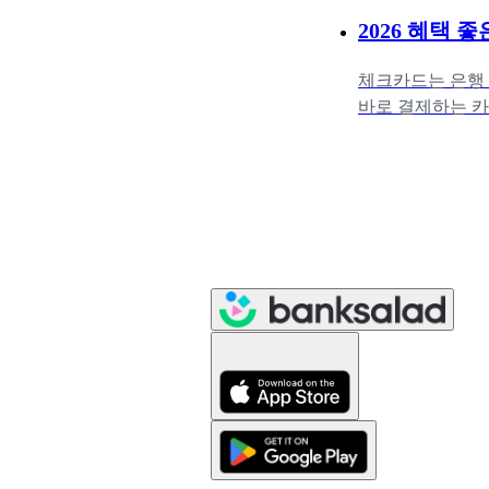
2026 혜택 좋
체크카드는 은행 
바로 결제하는 카
용카드를 사용해