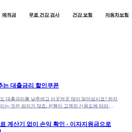
예적금
무료 건강 검사
건강 보험
자동차보험
추는 대출금리 할인쿠폰
도 대출금리를 낮추려고 이곳저곳 많이 알아보시죠? 하지
이는 것은 쉽지가 않죠. 은행이 고객의 신용도에 따라 금
 때문입니다. 우대금리를
 계산기 없이 손익 확인 - 이자지원금으로