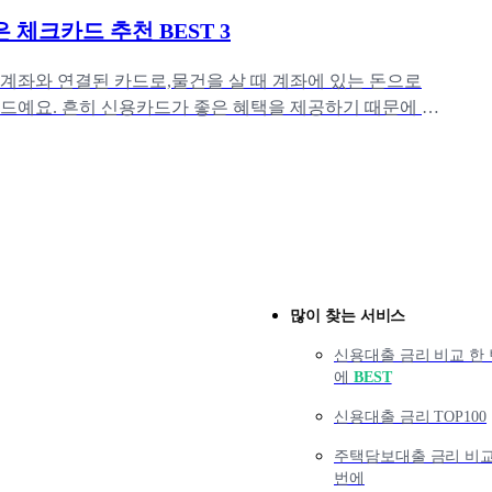
은 체크카드 추천 BEST 3
계좌와 연결된 카드로,물건을 살 때 계좌에 있는 돈으로
드예요. 흔히 신용카드가 좋은 혜택을 제공하기 때문에 신
야 한다고 이야기하는데
많이 찾는 서비스
신용대출 금리 비교 한 
에
BEST
신용대출 금리 TOP100
주택담보대출 금리 비교
번에