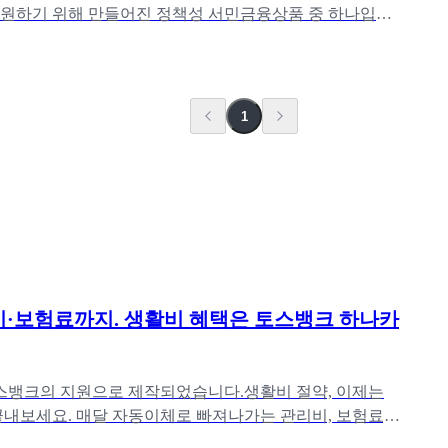
지원하기 위해 만들어진 정책성 서민금융상품 중 하나입니
돌 대출과 함께 가장
1
·보험료까지. 생활비 혜택은 토스뱅크 하나카
스뱅크의 지원으로 제작되었습니다.생활비 절약, 이제는
끝내보세요. 매달 자동이체로 빠져나가는 관리비, 보험료,
정비부터 매일 마시는