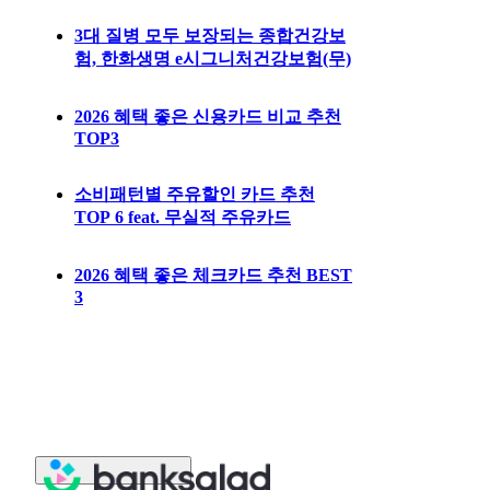
3대 질병 모두 보장되는 종합건강보
험, 한화생명 e시그니처건강보험(무)
2026 혜택 좋은 신용카드 비교 추천
TOP3
소비패턴별 주유할인 카드 추천
TOP 6 feat. 무실적 주유카드
2026 혜택 좋은 체크카드 추천 BEST
3