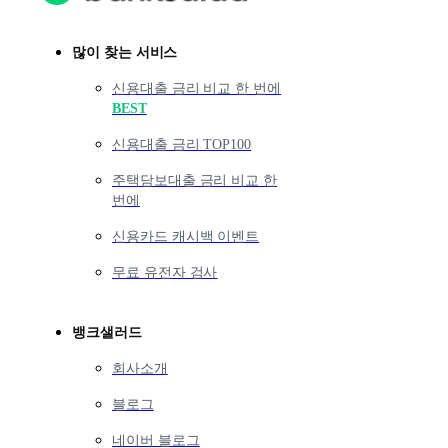
많이 찾는 서비스
신용대출 금리 비교 한 번에
BEST
신용대출 금리 TOP100
주택담보대출 금리 비교 한
번에
신용카드 캐시백 이벤트
무료 유전자 검사
뱅크샐러드
회사소개
블로그
네이버 블로그