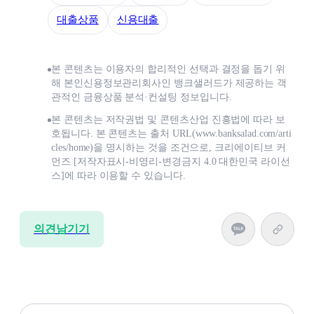
대출상품
신용대출
본 콘텐츠는 이용자의 합리적인 선택과 결정을 돕기 위
해 본인신용정보관리회사인 뱅크샐러드가 제공하는 객
관적인 금융상품 분석·컨설팅 정보입니다.
본 콘텐츠는 저작권법 및 콘텐츠산업 진흥법에 따라 보
호됩니다. 본 콘텐츠는 출처 URL(www.banksalad.com/arti
cles/home)을 명시하는 것을 조건으로, 크리에이티브 커
먼즈 [저작자표시-비영리-변경금지 4.0 대한민국 라이선
스]에 따라 이용할 수 있습니다.
의견남기기