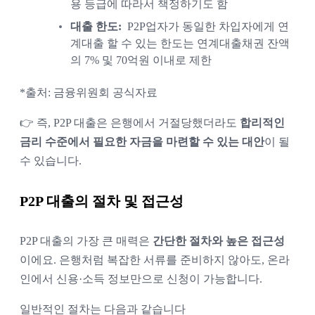
용 등급에 따라서 책정하기도 함
대출 한도:
  P2P업자가 동일한 차입자에게 연
계대출 할 수 있는 한도는 연계대출채권 잔액
의 7% 및 70억원 이내로 제한
*출처: 금융위원회 공식자료
👉 즉, P2P 대출은 은행에서 거절당했더라도 
합리적인 
금리 수준에서 필요한 자금을 마련할 수 있는 대안
이 될 
수 있습니다.
P2P 대출의 절차 및 접근성 
P2P 대출의 가장 큰 매력은 
간단한 절차와 높은 접근성
이에요. 은행처럼 복잡한 서류를 준비하지 않아도, 온라
인에서 신용·소득 정보만으로 신청이 가능합니다.
일반적인 절차는 다음과 같습니다