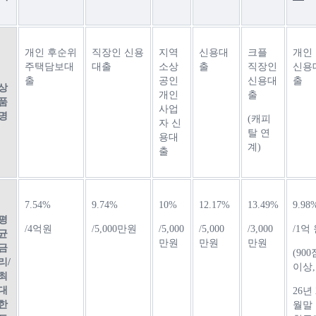
개인 후순위 
직장인 신용
지역 
신용대
크플 
개인 
주택담보대
대출
소상
출
직장인 
신용
출
공인 
신용대
출
상
개인
출
품
사업
명
(캐피
자 신
탈 연
용대
계)
출
7.54%
9.74%
10%
12.17%
13.49%
9.98
평
/4억원
/5,000만원
/5,000
/5,000
/3,000
/1억
균
만원
만원
만원
금
(900
리/
이상,
최
대
26년 
한
월말 