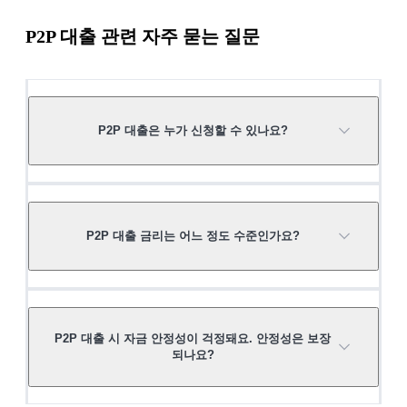
P2P 대출 관련 자주 묻는 질문
P2P 대출은 누가 신청할 수 있나요?
기본 신용·소득 요건을 충족하면 대부분 신청 가
P2P 대출 금리는 어느 정도 수준인가요?
능하지만, 플랫폼마다 심사 기준은 다릅니다.
 평균 10~15% 수준이며, 신용도와 대출 목적에 
P2P 대출 시 자금 안정성이 걱정돼요. 안정성은 보장
되나요?
따라 달라집니다.