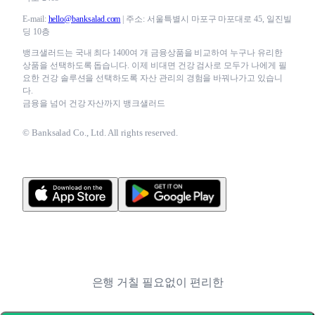
E-mail:
hello@banksalad.com
| 주소: 서울특별시 마포구 마포대로 45, 일진빌
딩 10층
뱅크샐러드는 국내 최다 1400여 개 금융상품을 비교하여 누구나 유리한
상품을 선택하도록 돕습니다. 이제 비대면 건강 검사로 모두가 나에게 필
요한 건강 솔루션을 선택하도록 자산 관리의 경험을 바꿔나가고 있습니
다.
금융을 넘어 건강 자산까지 뱅크샐러드
© Banksalad Co., Ltd. All rights reserved.
은행 거칠 필요없이 편리한