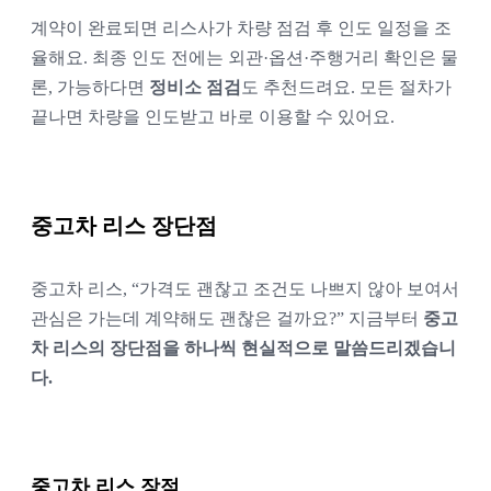
계약이 완료되면 리스사가 차량 점검 후 인도 일정을 조
율해요. 최종 인도 전에는 외관·옵션·주행거리 확인은 물
론, 가능하다면 
정비소 점검
도 추천드려요. 모든 절차가 
끝나면 차량을 인도받고 바로 이용할 수 있어요.
중고차 리스 장단점
중고차 리스, “가격도 괜찮고 조건도 나쁘지 않아 보여서 
관심은 가는데 계약해도 괜찮은 걸까요?” 지금부터 
중고
차 리스의 장단점을 하나씩 현실적으로 말씀드리겠습니
다.
중고차 리스 장점