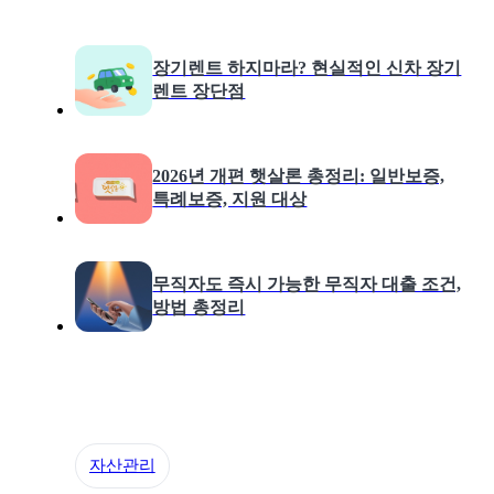
장기렌트 하지마라? 현실적인 신차 장기
렌트 장단점
2026년 개편 햇살론 총정리: 일반보증,
특례보증, 지원 대상
무직자도 즉시 가능한 무직자 대출 조건,
방법 총정리
자산관리