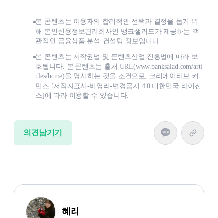
본 콘텐츠는 이용자의 합리적인 선택과 결정을 돕기 위
해 본인신용정보관리회사인 뱅크샐러드가 제공하는 객
관적인 금융상품 분석·컨설팅 정보입니다.
본 콘텐츠는 저작권법 및 콘텐츠산업 진흥법에 따라 보
호됩니다. 본 콘텐츠는 출처 URL(www.banksalad.com/arti
cles/home)을 명시하는 것을 조건으로, 크리에이티브 커
먼즈 [저작자표시-비영리-변경금지 4.0 대한민국 라이선
스]에 따라 이용할 수 있습니다.
의견남기기
혜리