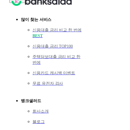
많이 찾는 서비스
신용대출 금리 비교 한 번에
BEST
신용대출 금리 TOP100
주택담보대출 금리 비교 한
번에
신용카드 캐시백 이벤트
무료 유전자 검사
뱅크샐러드
회사소개
블로그