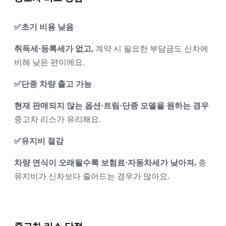
✅초기 비용 낮음
취득세·등록세가 없고,
 계약 시 필요한 부담금도 신차에 
비해 낮은 편이에요.
✅단종 차량 출고 가능
현재 판매되지 않는 옵션·트림·단종 모델을 원하는 경우
중고차 리스가 유리해요.
✅유지비 절감
차량 연식이 오래될수록 보험료·자동차세가 낮아져,
 총 
유지비가 신차보다 줄어드는 경우가 많아요.