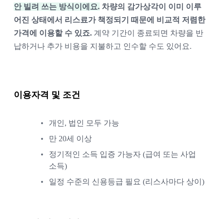
안 빌려 쓰는 방식이에요.
차량의 감가상각이 이미 이루
어진 상태에서 리스료가 책정되기 때문에 비교적 저렴한 
가격에 이용할 수 있죠. 
계약 기간이 종료되면 차량을 반
납하거나 추가 비용을 지불하고 인수할 수도 있어요.
이용자격 및 조건
개인, 법인 모두 가능
만 20세 이상
정기적인 소득 입증 가능자 (급여 또는 사업 
소득)
일정 수준의 신용등급 필요 (리스사마다 상이)