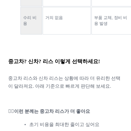
수리 비
거의 없음
부품 교체, 정비 비
용
용 발생
중고차? 신차? 리스 이렇게 선택하세요!
중고차 리스와 신차 리스는 상황에 따라 더 유리한 선택
이 달라져요. 아래 기준으로 빠르게 판단해 보세요.
🙋‍♀️이런 분께는 중고차 리스가 더 좋아요
초기 비용을 최대한 줄이고 싶어요