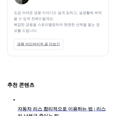
조금 어려운 금융 이야기도 쉽게 읽히고, 실생활에 써먹
을 수 있게 전해드릴게요.

복잡한 금융을 스토리텔링하여 현명한 선택을 돕는 정
보를 드립니다. 
금융 어드바이저 글 더보기
추천 콘텐츠
자동차 리스 합리적으로 이용하는 법 | 리스
카 납부금 줄이는 팁