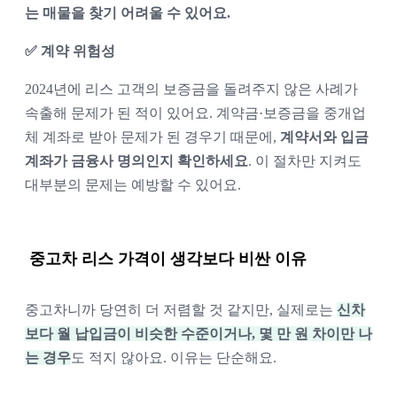
는 매물을 찾기 어려울 수 있어요.
✅ 계약 위험성
2024년에 리스 고객의 보증금을 돌려주지 않은 사례가 
속출해 문제가 된 적이 있어요. 계약금·보증금을 중개업
체 계좌로 받아 문제가 된 경우기 때문에, 
계약서와 입금 
계좌가 금융사 명의인지 확인하세요
. 이 절차만 지켜도 
대부분의 문제는 예방할 수 있어요.
중고차 리스 가격이 생각보다 비싼 이유
중고차니까 당연히 더 저렴할 것 같지만, 실제로는 
신차
보다 월 납입금이 비슷한 수준이거나, 몇 만 원 차이만 나
는 경우
도 적지 않아요. 이유는 단순해요.