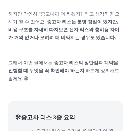
하지만 막연히 “중고니까 더 싸겠지?”라고 생각하면 오
해가 될 수 있어요. 
중고차 리스는 분명 장점이 있지만, 
비용 구조를 자세히 따져보면 신차 리스와 총비용 차이
가 거의 없거나 오히려 더 비싸지는 경우도 있습니다.
그래서 이번 글에서는 
중고차 리스의 장단점과 계약을 
진행할 때 무엇을 꼭 확인해야 하는지
 빠르게 정리해드
릴게요.😀
🛠중고차 리스 3줄 요약
중고차 리스는 초기 비용 부담 없이 원