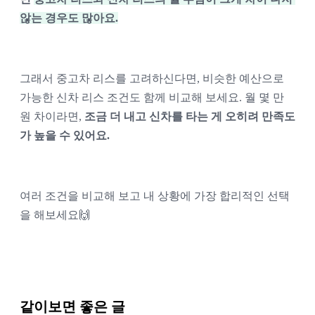
않는 경우도 많아요.
그래서 중고차 리스를 고려하신다면, 비슷한 예산으로 
가능한 신차 리스 조건도 함께 비교해 보세요. 월 몇 만 
원 차이라면, 
조금 더 내고 신차를 타는 게 오히려 만족도
가 높을 수 있어요.
여러 조건을 비교해 보고 내 상황에 가장 합리적인 선택
을 해보세요🙌
같이보면 좋은 글