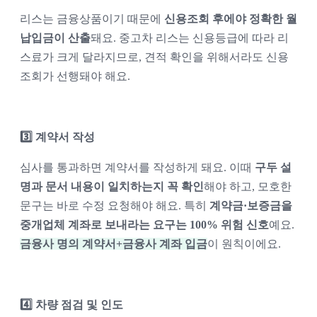
리스는 금융상품이기 때문에 
신용조회 후에야 정확한 월 
납입금이 산출
돼요. 중고차 리스는 신용등급에 따라 리
스료가 크게 달라지므로, 견적 확인을 위해서라도 신용
조회가 선행돼야 해요.
3️⃣ 계약서 작성
심사를 통과하면 계약서를 작성하게 돼요. 이때 
구두 설
명과 문서 내용이 일치하는지 꼭 확인
해야 하고, 모호한 
문구는 바로 수정 요청해야 해요. 특히 
계약금·보증금을 
중개업체 계좌로 보내라는 요구는 100% 위험 신호
예요. 
금융사 명의 계약서+금융사 계좌 입금
이 원칙이에요.
4️⃣ 차량 점검 및 인도