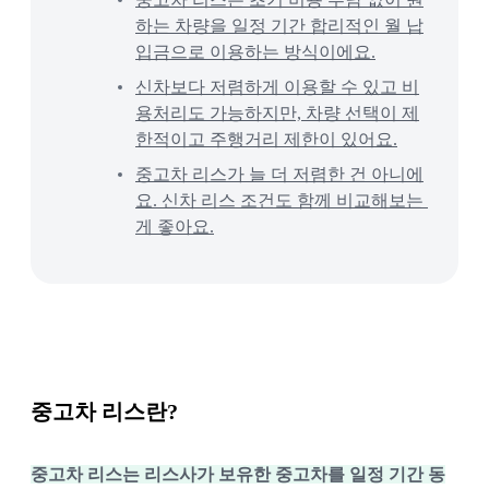
하는 차량을 일정 기간 합리적인 월 납
입금으로 이용하는 방식이에요.
신차보다 저렴하게 이용할 수 있고 비
용처리도 가능하지만, 차량 선택이 제
한적이고 주행거리 제한이 있어요.
중고차 리스가 늘 더 저렴한 건 아니에
요. 신차 리스 조건도 함께 비교해보는 
게 좋아요.
중고차 리스란?
중고차 리스는 리스사가 보유한 중고차를 일정 기간 동