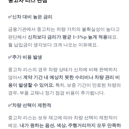
중고차 리스 단점
✅신차 대비 높은 금리
금융기관에서 중고차는 차량 가치의 불확실성이 높다고 
판단해서 
신차보다 금리가 평균 1~3%p 높게 적용
돼요. 
월 납입금이 생각보다 크게 나오는 이유예요.
✅추가 비용 발생
중고차 리스의 경우 차량 상태가 신차에 비해 완벽하지 
않아서 
계약 기간 내 예상치 못한 수리비나 차량 관리 비
용이 발생할 수 있어요. 
특히, 보증 기간이 만료된 차량의 
경우, 부품 교체나 정기 점검 비용이 추가됩니다.
✅차량 선택이 제한적
중고차 리스는 보유 재고에 따라 차량 선택이 제한적이
에요. 
내가 원하는 옵션, 색상, 주행거리까지 모두 만족하