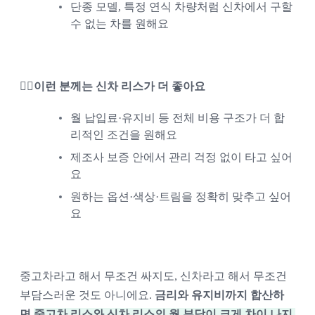
단종 모델, 특정 연식 차량처럼 신차에서 구할 
수 없는 차를 원해요
🙋‍♂️이런 분께는 신차 리스가 더 좋아요
월 납입료·유지비 등 전체 비용 구조가 더 합
리적인 조건을 원해요
제조사 보증 안에서 관리 걱정 없이 타고 싶어
요
원하는 옵션·색상·트림을 정확히 맞추고 싶어
요
중고차라고 해서 무조건 싸지도, 신차라고 해서 무조건 
부담스러운 것도 아니에요. 
금리와 유지비까지 합산하
면
중고차 리스와 신차 리스의 월 부담이 크게 차이 나지 