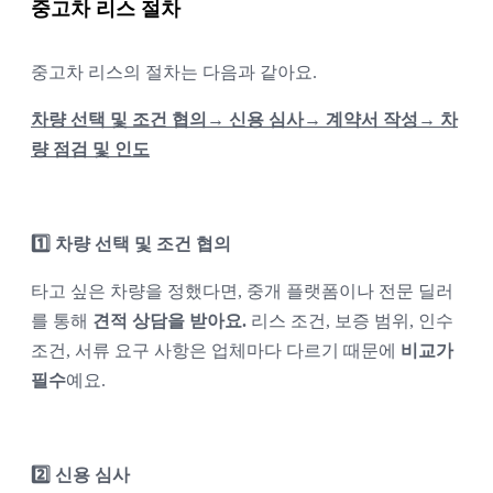
중고차 리스 절차
중고차 리스의 절차는 다음과 같아요.
차량 선택 및 조건 협의→ 신용 심사→ 계약서 작성→ 차
량 점검 및 인도
1️⃣ 차량 선택 및 조건 협의
타고 싶은 차량을 정했다면, 중개 플랫폼이나 전문 딜러
를 통해 
견적 상담을 받아요. 
리스 조건, 보증 범위, 인수 
조건, 서류 요구 사항은 업체마다 다르기 때문에 
비교가 
필수
예요.
2️⃣ 신용 심사