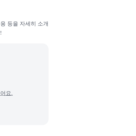
용 등을 자세히 소개
!
어요.