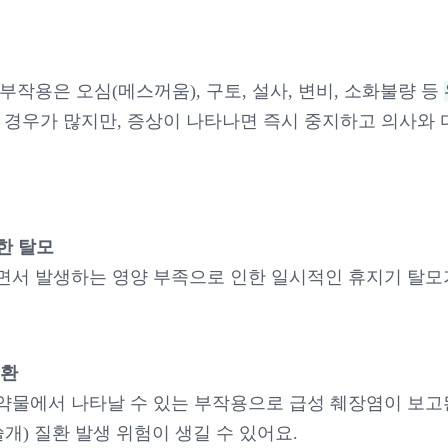
부작용은 오심(메스꺼움), 구토, 설사, 변비, 소화불량 등
 경우가 많지만, 증상이 나타나면 즉시 중지하고 의사와 
인한 탈모
면서 발생하는 영양 부족으로 인한 일시적인 휴지기 탈모가
질환
열 약물에서 나타날 수 있는 부작용으로 급성 췌장염이 보고
쓸개) 질환 발생 위험이 생길 수 있어요.