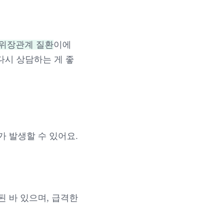
위장관계 질환
이에
다시 상담하는 게 좋
 발생할 수 있어요.
된 바 있으며, 급격한