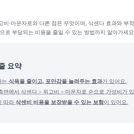
고비·마운자로와 다른 점은 무엇이며, 삭센다 효과와 부작
막으로 부담되는 비용을 줄일 수 있는 방법까지 알아가세요
3줄 요약
는 
식욕을 줄이고, 포만감을 늘려주는 효과
가 있어요.
측면에서 삭센다 > 위고비 > 마운자로 순으로 가성비가 있
 따라 
삭센비 비용을 보장받을 수 있는 보험
이 있어요.