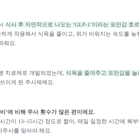
에서
식사 후 자연적으로 나오는 ‘GLP-1’이라는 포만감 호
슷하게 작용해서 식욕을 줄이고, 위가 비워지는 속도를 늦
와줘요.
병 치료제로 개발되었는데,
식욕을 줄여주고 포만감을 늘
 쓰이게 된 주사제예요.
고비’에 비해 주사 횟수가 많은 편이에요.
시간이 13~15시간 정도로 짧아, 매일 일정한 시간에 복
하주사를 맞아야 해요.