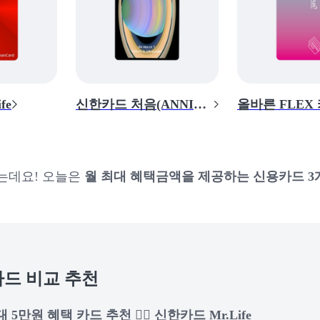
fe
신한카드 처음(ANNIVERSE)
올바른 FLEX
오는데요! 오늘은
월 최대 혜택금액을 제공하는 신용카드 3
용카드 비교 추천
 5만원 혜택 카드 추천 👉🏻 신한카드 Mr.Life