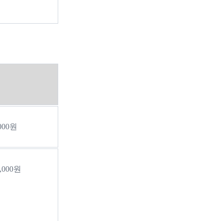
,000원
0,000원