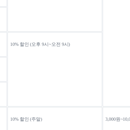
10% 할인 (오후 9시~오전 9시)
10% 할인 (주말)
3,000원~10