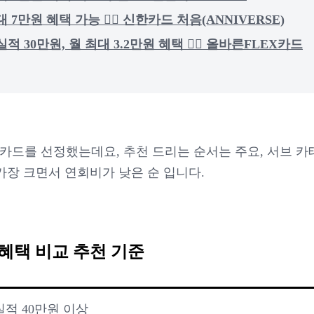
 7만원 혜택 가능 👉🏻 신한카드 처음(ANNIVERSE)
적 30만원, 월 최대 3.2만원 혜택 👉🏻 올바른FLEX카드
 카드를 선정했는데요, 추천 드리는 순서는 주요, 서브 
 가장 크면서 연회비가 낮은 순 입니다.
 혜택 비교 추천 기준
적 40만원 이상