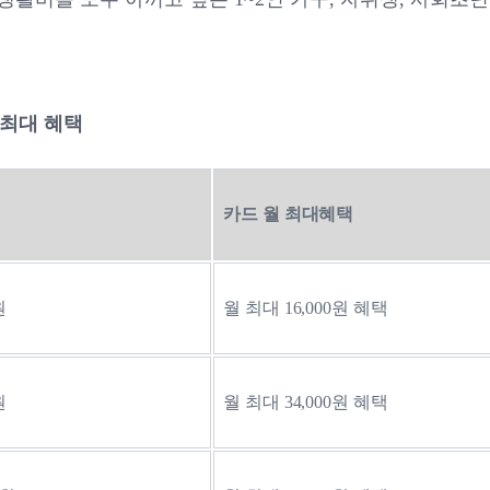
 최대 혜택 
카드 월 최대혜택
원
월 최대 16,000원 혜택
원
월 최대 34,000원 혜택