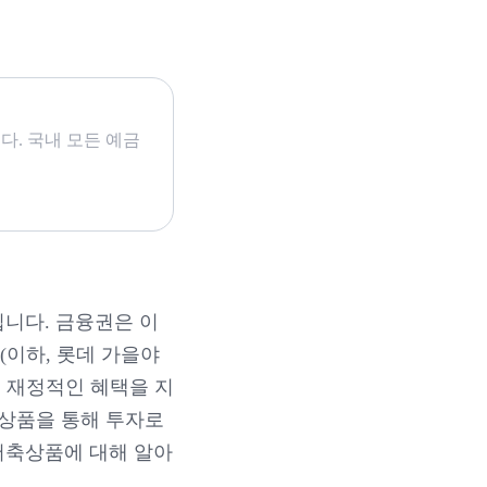
다. 국내 모든 예금
니다. 금융권은 이
(이하, 롯데 가을야
 재정적인 혜택을 지
축상품을 통해 투자로
저축상품에 대해 알아