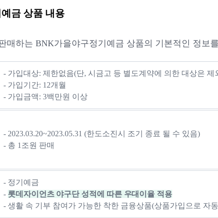
예금 상품 내용
판매하는 BNK가을야구정기예금 상품의 기본적인 정보를
- 가입대상: 제한없음(단, 시금고 등 별도계약에 의한 대상은 제
- 가입기간: 12개월
- 가입금액: 3백만원 이상
- 2023.03.20~2023.05.31 (한도소진시 조기 종료 될 수 있음)
- 총 1조원 판매
- 정기예금
-
롯데자이언츠 야구단 성적에 따른 우대이율 적용
- 생활 속 기부 참여가 가능한 착한 금융상품(상품가입으로 자