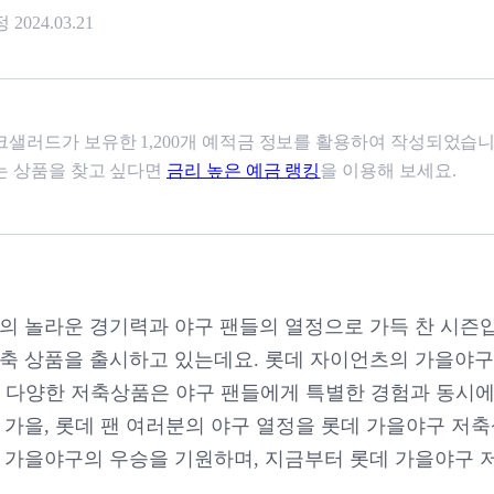
정
2024.03.21
샐러드가 보유한 1,200개 예적금 정보를 활용하여 작성되었습니
는 상품을 찾고 싶다면
금리 높은 예금 랭킹
을 이용해 보세요.
의 놀라운 경기력과 야구 팬들의 열정으로 가득 찬 시즌입
축 상품을 출시하고 있는데요. 롯데 자이언츠의 가을야구
는 다양한 저축상품은 야구 팬들에게 특별한 경험과 동시에
 가을, 롯데 팬 여러분의 야구 열정을 롯데 가을야구 저
데 가을야구의 우승을 기원하며, 지금부터 롯데 가을야구 