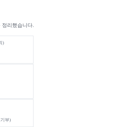
 정리했습니다.
외)
동기부)