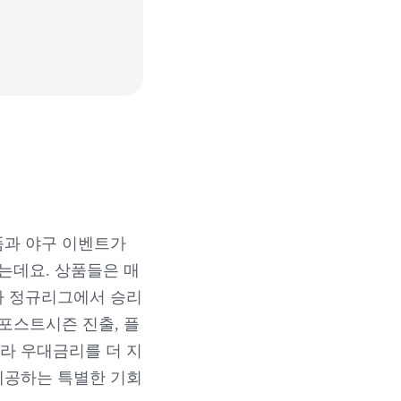
품과 야구 이벤트가
는데요. 상품들은 매
나 정규리그에서 승리
 포스트시즌 진출, 플
라 우대금리를 더 지
제공하는 특별한 기회