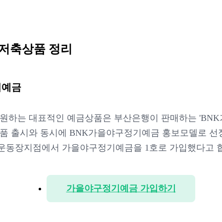
 저축상품 정리
기예금
원하는 대표적인 예금상품은 부산은행이 판매하는 'BN
는 상품 출시와 동시에 BNK가을야구정기예금 홍보모델로 
운동장지점에서 가을야구정기예금을 1호로 가입했다고 
가을야구정기예금 가입하기