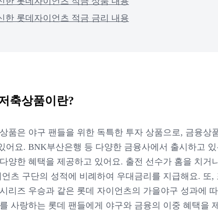
3 신한 롯데자이언츠 적금 상품 내용
3 신한 롯데자이언츠 적금 금리 내용
 저축상품이란?
상품은 야구 팬들을 위한 독특한 투자 상품으로, 금융상
있어요. BNK부산은행 등 다양한 금융사에서 출시하고 있
 다양한 혜택을 제공하고 있어요. 출전 선수가 홈을 치거
이언츠 구단의 성적에 비례하여 우대금리를 지급해요. 또,
국시리즈 우승과 같은 롯데 자이언츠의 가을야구 성과에 따
구를 사랑하는 롯데 팬들에게 야구와 금융의 이중 혜택을 