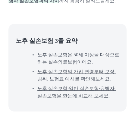
병자 실손보험과의 차이
까지 꼼꼼히 알려드릴게요.
노후 실손보험 3줄 요약
노후 실손보험은 50세 이상을 대상으로 
하는 실손의료보험이에요.
노후 실손보험의 가입 연령부터 보장 
범위, 보험료 예시를 확인해보세요.
노후 실손보험∙일반 실손보험∙유병자 
실손보험을 한눈에 비교해 보세요.