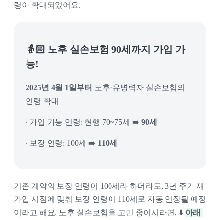
령이 확대되었어요.
👵🏻 노후 실손보험 90세까지 가입 가
능!
2025년 4월 1일부터
 노후·유병력자 실손보험의 
연령 확대
∙ 가입 가능 연령:
 현행 70~75세 ➡️ 
90세
∙ 보장 연령: 100세 ➡️ 
110세
기존 계약의 보장 연령이 100세라 하더라도, 
3년 주기 재
가입 시점에 맞춰 보장 연령이 110세로 자동 연장될 예정
이라고 해요. 노후 실손보험을 고민 중이시라면, ⬇️ 
아래 