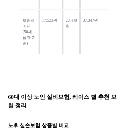
보험료 
17,533원
28,440
37,347원
예시
원
(50세 
남자 기
준)
60대 이상 노인 실비보험, 케이스 별 추천 보
험 정리
노후 실손보험 상품별 비교