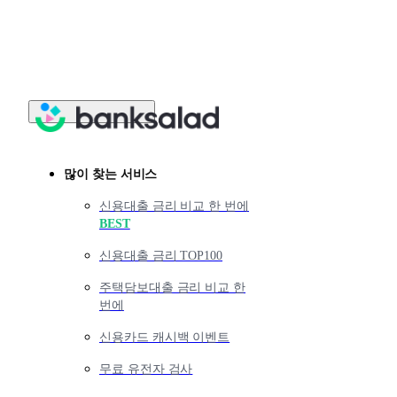
많이 찾는 서비스
신용대출 금리 비교 한 번에
BEST
신용대출 금리 TOP100
주택담보대출 금리 비교 한
번에
신용카드 캐시백 이벤트
무료 유전자 검사