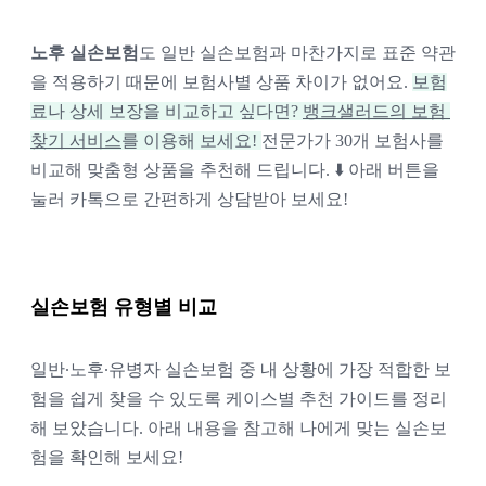
노후 실손보험
도 일반 실손보험과 마찬가지로 표준 약관
을 적용하기 때문에 보험사별 상품 차이가 없어요. 
보험
료나 상세 보장을 비교하고 싶다면? 
뱅크샐러드의 보험 
찾기 서비스
를 이용해 보세요! 
전문가가 30개 보험사를 
비교해 맞춤형 상품을 추천해 드립니다. ⬇️ 아래 버튼을 
눌러 카톡으로 간편하게 상담받아 보세요!
실손보험 유형별 비교
일반∙노후∙유병자 실손보험 중 내 상황에 가장 적합한 보
험을 쉽게 찾을 수 있도록 케이스별 추천 가이드를 정리
해 보았습니다. 아래 내용을 참고해 나에게 맞는 실손보
험을 확인해 보세요! 