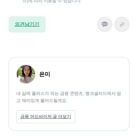
스]에 따라 이용할 수 있습니다.
의견남기기
은미
내 삶에 플러스가 되는 금융 콘텐츠, 뱅크샐러드에서 쉽
고 재미있게 풀어드릴게요. 
금융 어드바이저 글 더보기