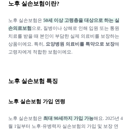
노후 실손보험이란?
노후 실손보험은 
50세 이상 고령층을 대상으로 하는 실
손의료보험
으로, 질병이나 상해로 인해 
입원 또는 통원 
치료를 받을 때 본인이 부담한 실제 의료비를 보장하는 
상품
이에요. 특히, 
요양병원 의료비를 특약으로 보장
해 
고령자에게 적합한 보험이에요.
노후 실손보험 특징
노후 실손보험 가입 연령
노후 실손보험은 
최대 90세까지 가입 가능
해요. 2025년 4
월 1일부터 노후·유병력자 실손보험의 가입 및 보장 연