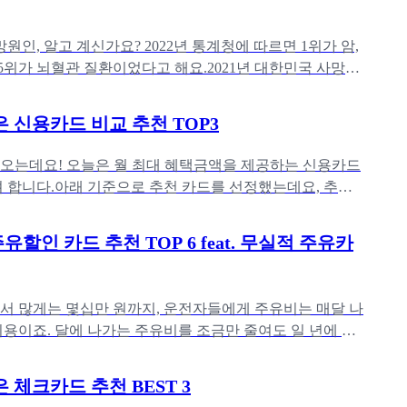
원인, 알고 계신가요? 2022년 통계청에 따르면 1위가 암,
 5위가 뇌혈관 질환이었다고 해요.2021년 대한민국 사망원
 폐렴을
좋은 신용카드 비교 추천 TOP3
다가오는데요! 오늘은 월 최대 혜택금액을 제공하는 신용카드
 합니다.아래 기준으로 추천 카드를 선정했는데요, 추천
요, 서브 카테고
할인 카드 추천 TOP 6 feat. 무실적 주유카
서 많게는 몇십만 원까지, 운전자들에게 주유비는 매달 나
비용이죠. 달에 나가는 주유비를 조금만 줄여도 일 년에 꽤
할 수 있어요.주
은 체크카드 추천 BEST 3