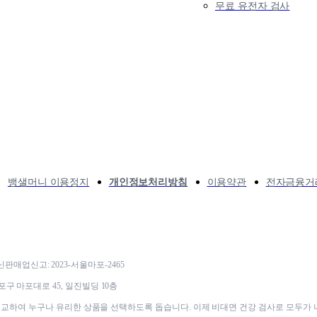
무료 유전자 검사
뱅샐머니 이용정지
개인정보처리방침
이용약관
전자금융거
 통신판매업신고: 2023-서울마포-2465
포구 마포대로 45, 일진빌딩 10층
 비교하여 누구나 유리한 상품을 선택하도록 돕습니다. 이제 비대면 건강 검사로 모두가