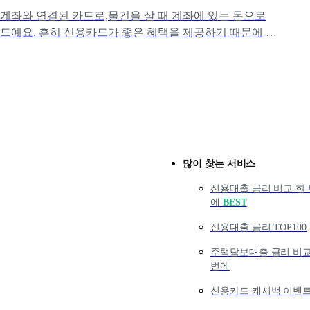
계좌와 연결된 카드로,물건을 살 때 계좌에 있는 돈으로
드예요. 흔히 신용카드가 좋은 혜택을 제공하기 때문에 신
야 한다고 이야기하는데
많이 찾는 서비스
신용대출 금리 비교 한 
에
BEST
신용대출 금리 TOP100
주택담보대출 금리 비교
번에
신용카드 캐시백 이벤