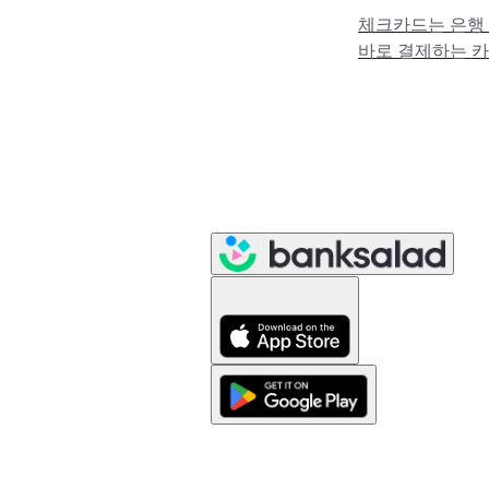
체크카드는 은행 
바로 결제하는 카
용카드를 사용해