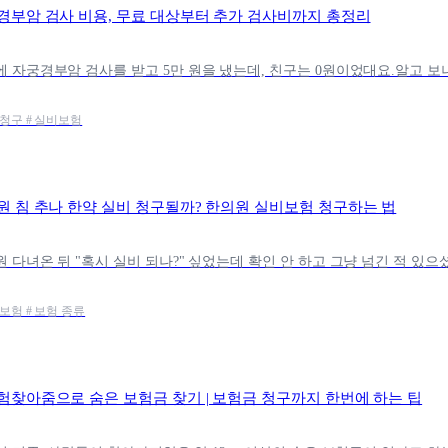
경부암 검사 비용, 무료 대상부터 추가 검사비까지 총정리
비청구 # 실비보험
원 침 추나 한약 실비 청구될까? 한의원 실비보험 청구하는 법
강보험 # 보험 종류
험찾아줌으로 숨은 보험금 찾기 | 보험금 청구까지 한번에 하는 팁