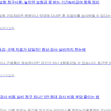
보험 청구서류: 놓치면 보험금 못 받는 기간&비급여 항목 정리
보험 # 보험
독감, 수액 치료가 답일까? 증상·검사·실비까지 한눈에
 # 건강보험
검사 비용 실비 청구 되나? 3만 원대 검사 비용 부담 줄이는 법