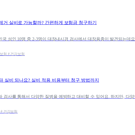
제거 실비로 가능할까? 간편하게 보험금 청구하기
비보험 # 건강보험
파 실비 되나요? 실비 적용 비용부터 청구 방법까지
 # 건강보험