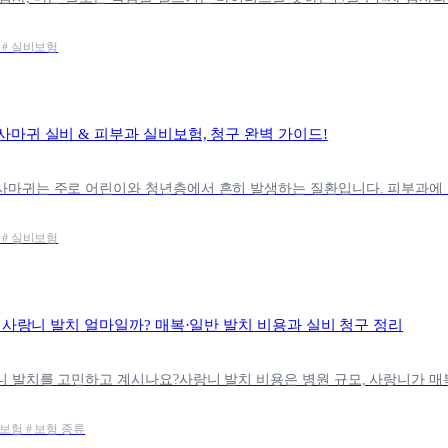
 # 실비보험
사마귀 실비 & 피부과 실비보험, 청구 완벽 가이드!
 # 실비보험
6 사랑니 발치 얼마일까? 매복·일반 발치 비용과 실비 청구 정리
강보험 # 보험 종류