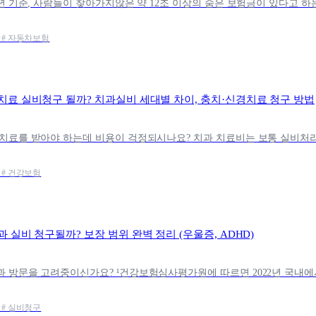
험 # 자동차보험
치료 실비청구 될까? 치과실비 세대별 차이, 충치·신경치료 청구 방법
 # 건강보험
 실비 청구될까? 보장 범위 완벽 정리 (우울증, ADHD)
 # 실비청구