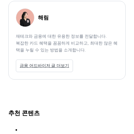
해림
재테크와 금융에 대한 유용한 정보를 전달합니다.

복잡한 카드 혜택을 꼼꼼하게 비교하고, 최대한 많은 혜
택을 누릴 수 있는 방법을 소개합니다.
금융 어드바이저 글 더보기
추천 콘텐츠