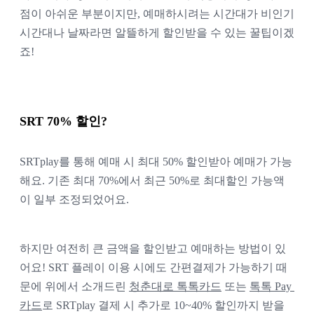
점이 아쉬운 부분이지만, 예매하시려는 시간대가 비인기
시간대나 날짜라면 알뜰하게 할인받을 수 있는 꿀팁이겠
죠!
SRT 70% 할인?
SRTplay를 통해 예매 시 최대 50% 할인받아 예매가 가능
해요. 기존 최대 70%에서 최근 50%로 최대할인 가능액
이 일부 조정되었어요.
하지만 여전히 큰 금액을 할인받고 예매하는 방법이 있
어요! SRT 플레이 이용 시에도 간편결제가 가능하기 때
문에 위에서 소개드린 
청춘대로 톡톡카드
 또는 
톡톡 Pay 
카드
로 SRTplay 결제 시 추가로 10~40% 할인까지 받을 