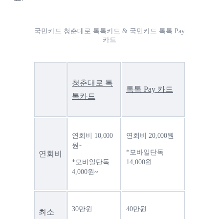
국민카드 청춘대로 톡톡카드 & 국민카드 톡톡 Pay
카드
청춘대로 톡
톡톡 Pay 카드
톡카드
연회비 10,000
연회비 20,000원
원~
*모바일단독 
연회비
*모바일단독 
14,000원
4,000원~
30만원
40만원
최소 