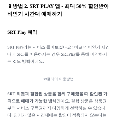
📱방법 2. SRT PLAY 앱 - 최대 50% 할인받아
비인기 시간대 예매하기
SRT Play 예약
SRT Play
라는 서비스 들어보셨나요? 비교적 비인기 시간
대에 SRT를 이용하시는 경우 SRTPlay를 통해 예약하시
는 것도 방법이에요.
srt플레이 이용방법
SRT 티켓과 결합된 상품을 함께 구매했을 때 할인된 가
격으로 예매가 가능한 방식
인데요, 결합 상품은 상품권
부터 서비스 구독권까지 다양하게 선택하실 수 있습니
다. 인기가 많은 시간대에는 할인이 적용되지 않는다는