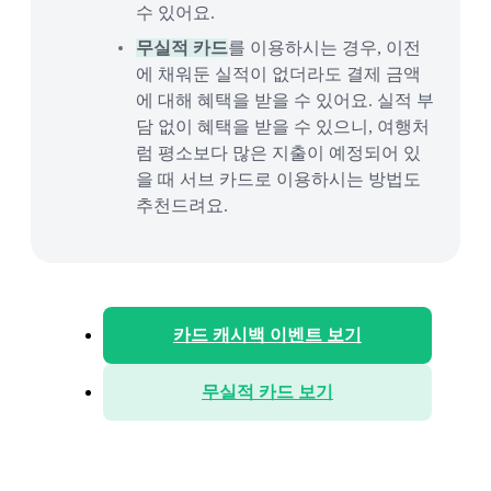
수 있어요.
무실적 카드
를 이용하시는 경우, 이전
에 채워둔 실적이 없더라도 결제 금액
에 대해 혜택을 받을 수 있어요. 실적 부
담 없이 혜택을 받을 수 있으니, 여행처
럼 평소보다 많은 지출이 예정되어 있
을 때 서브 카드로 이용하시는 방법도
추천드려요.
카드 캐시백 이벤트 보기
무실적 카드 보기