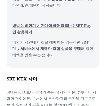
다면 할인 혜택이 적용됩니다.
방법 2. 비인기 시간대에 예매할 때는? SRT Play
앱 활용하기
비인기 시간대 티켓을 예매하는 경우라면
SRT
Play 서비스에서 저렴한 결합 상품을 구매
해 할인
혜택을 받을 수 있습니다.
SRT KTX 차이
SRT는 KTX보다 좌석의 수는 적지만 기본금액이 더 저
렴한 편이에요. 수서에서 부산까지의 구간을 기준으로 
보면, 일반적인 경우 KTX는 약 59,800원, SRT는 약 