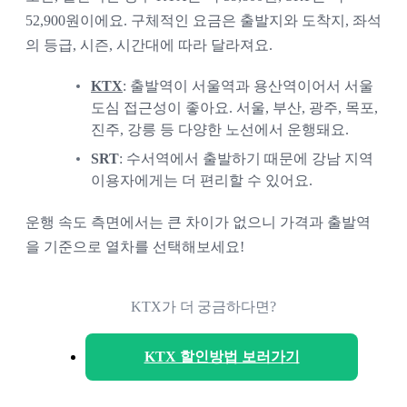
52,900원이에요. 구체적인 요금은 출발지와 도착지, 좌석
의 등급, 시즌, 시간대에 따라 달라져요.
KTX
: 출발역이 서울역과 용산역이어서 서울 
도심 접근성이 좋아요. 서울, 부산, 광주, 목포, 
진주, 강릉 등 다양한 노선에서 운행돼요. 
SRT
: 수서역에서 출발하기 때문에 강남 지역 
이용자에게는 더 편리할 수 있어요.
운행 속도 측면에서는 큰 차이가 없으니 가격과 출발역
을 기준으로 열차를 선택해보세요!
KTX가 더 궁금하다면?
KTX 할인방법 보러가기