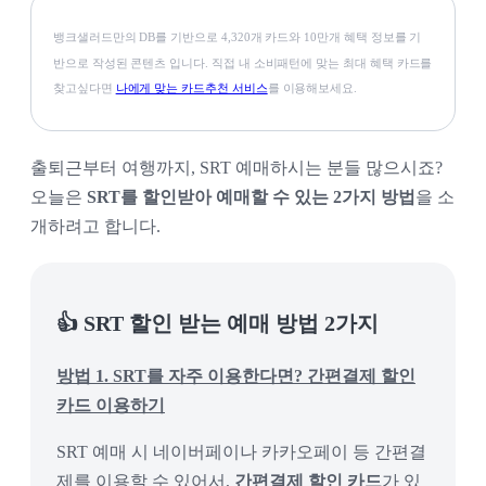
뱅크샐러드만의 DB를 기반으로 4,320개 카드와 10만개 혜택 정보를 기
반으로 작성된 콘텐츠 입니다. 직접 내 소비패턴에 맞는 최대 혜택 카드를
찾고싶다면
나에게 맞는 카드추천 서비스
를 이용해보세요.
출퇴근부터 여행까지, SRT 예매하시는 분들 많으시죠?
오늘은
SRT를 할인받아 예매할 수 있는 2가지 방법
을 소
개하려고 합니다.
👍 SRT 할인 받는 예매 방법 2가지
방법 1. SRT를 자주 이용한다면? 간편결제 할인
카드 이용하기
SRT 예매 시 네이버페이나 카카오페이 등 간편결
제를 이용할 수 있어서,
간편결제 할인 카드
가 있