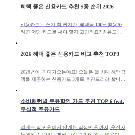
혜택 좋은 신용카드 추천 5종 순위 2026
신용카드는 쓰기 참 쉽지만, 혜택을 100% 활용하
려면 어떤 카드를 써야 할지 고민되죠? 종류도 너
무 많아 내 소비 패턴에 딱 맞는 카드를 찾는 건 더
어렵게 느껴질 수 있습니다.
2026 혜택 좋은 신용카드 비교 추천 TOP3
2026년이 곧 다가오는데요! 오늘은 월 최대 혜택금
액을 제공하는 신용카드 3개를 추천드리려 합니다.
아래 기준으로 추천 카드를 선정했는데요, 추천 드
리는 순서는 주요, 서브 카테고
소비패턴별 주유할인 카드 추천 TOP 6 feat.
무실적 주유카드
적게는 몇 만원에서 많게는 몇십만 원까지, 운전자
들에게 주유비는 매달 나갈 수밖에 없는 비용이죠.