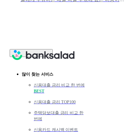
달에 나가는 주유비를 조금만 줄여도 일 년에 꽤 많
은 비용을 절약할 수 있어요.주
많이 찾는 서비스
신용대출 금리 비교 한 번에
BEST
신용대출 금리 TOP100
주택담보대출 금리 비교 한
번에
신용카드 캐시백 이벤트