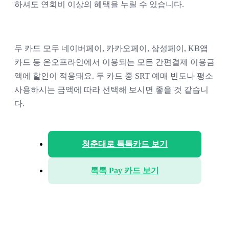
하셔도 연회비 이상의 혜택을 누릴 수 있습니다.
두 카드 모두 네이버페이, 카카오페이, 삼성페이, KB앱
카드 등 온오프라인에서 이용되는 모든 간편결제 이용금
액에 할인이 적용돼요. 두 카드 중 
SRT 예매 빈도나 평소
사용하시는 금액에 따라 선택해 보시면 좋을 것 같습니
다.
청춘대로 톡톡카드 보기
톡톡 Pay 카드 보기