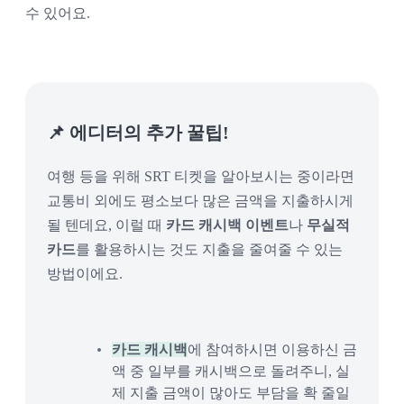
수 있어요. 
📌 에디터의 추가 꿀팁!
여행 등을 위해 SRT 티켓을 알아보시는 중이라면
교통비 외에도 평소보다 많은 금액을 지출하시게
될 텐데요, 이럴 때
카드 캐시백 이벤트
나
무실적
카드
를 활용하시는 것도 지출을 줄여줄 수 있는
방법이에요.
카드 캐시백
에 참여하시면 이용하신 금
액 중 일부를 캐시백으로 돌려주니, 실
제 지출 금액이 많아도 부담을 확 줄일