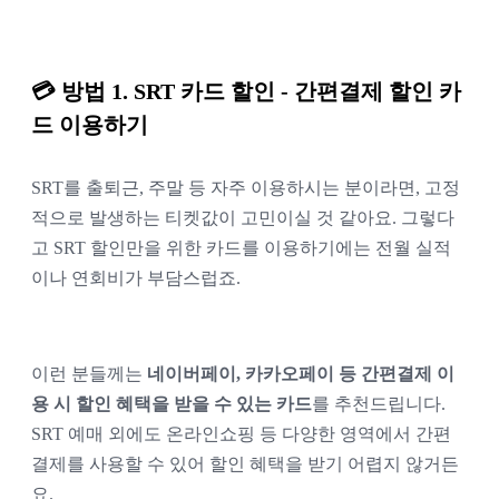
💳 방법 1. SRT 카드 할인 - 간편결제 할인 카
드 이용하기
SRT를 출퇴근, 주말 등 자주 이용하시는 분이라면, 고정
적으로 발생하는 티켓값이 고민이실 것 같아요. 그렇다
고 SRT 할인만을 위한 카드를 이용하기에는 전월 실적
이나 연회비가 부담스럽죠.
이런 분들께는
네이버페이, 카카오페이 등 간편결제 이
용 시 할인 혜택을 받을 수 있는 카드
를 추천드립니다.
SRT 예매 외에도 온라인쇼핑 등 다양한 영역에서 간편
결제를 사용할 수 있어 할인 혜택을 받기 어렵지 않거든
요.