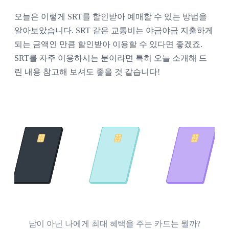
오늘은 이렇게 SRT를 할인받아 예매할 수 있는 방법을
알아보았습니다. SRT 같은 교통비는 야금야금 지출하게
되는 금액인 만큼 할인받아 이용할 수 있다면 좋겠죠.
SRT를 자주 이용하시는 분이라면 특히 오늘 소개해 드
린 내용 참고해 보셔도 좋을 것 같습니다!
남이 아닌 나에게 최대 혜택을 주는 카드는 뭘까?