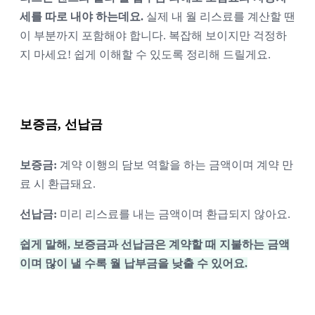
세를 따로 내야 하는데요.
 실제 내 월 리스료를 계산할 땐 
이 부분까지 포함해야 합니다. 복잡해 보이지만 걱정하
지 마세요! 쉽게 이해할 수 있도록 정리해 드릴게요.
보증금, 선납금
보증금: 
계약 이행의 담보 역할을 하는 금액이며 계약 만
료 시 환급돼요.
선납금:
 미리 리스료를 내는 금액이며 환급되지 않아요.
쉽게 말해, 보증금과 선납금은 계약할 때 지불하는 금액
이며 많이 낼 수록 월 납부금을 낮출 수 있어요.