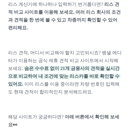
리스 계산기에 하나하나 입력하기 번거롭다면? 
리스 견
적 비교 사이트를 이용해 보세요. 여러 리스 회사의 조건
과 견적을 한 번에 볼 수 있고 차종까지 확인할 수 있어 
편리해요.
리스 견적, 어디서 비교해야 할지 고민되시죠? 뱅샐 에디
터가 이용하는 공식 제휴 견적 비교 사이트에서 시작해 
보세요.
 숨은 수수료 없이 21개 금융사의 견적을 실시간
으로 비교하여 내 조건에 맞는 리스카를 바로 확인할 수 
있어요.
 이미 리스를 이용 중이라면 차량 번호만 입력해
도 현재 견적이 합리적인지 분석해드려요.
해당 사이트가 궁금하다면? 
아래 버튼에서 확인해 보세
요👀