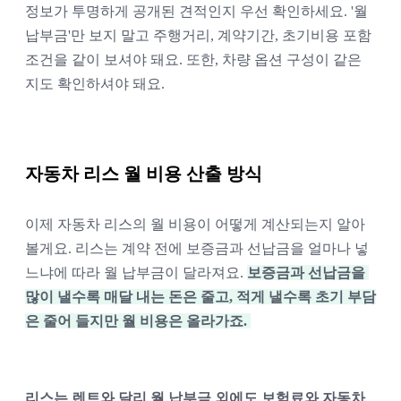
정보가 투명하게 공개된 견적인지 우선 확인하세요. '월 
납부금'만 보지 말고 주행거리, 계약기간, 초기비용 포함 
조건을 같이 보셔야 돼요. 또한, 차량 옵션 구성이 같은 
지도 확인하셔야 돼요.
자동차 리스 월 비용 산출 방식
이제 자동차 리스의 월 비용이 어떻게 계산되는지 알아
볼게요. 리스는 계약 전에 보증금과 선납금을 얼마나 넣
느냐에 따라 월 납부금이 달라져요. 
보증금과 선납금을 
많이 낼수록 매달 내는 돈은 줄고, 적게 낼수록 초기 부담
은 줄어 들지만 월 비용은 올라가죠. 
리스는 렌트와 달리 월 납부금 외에도 보험료와 자동차