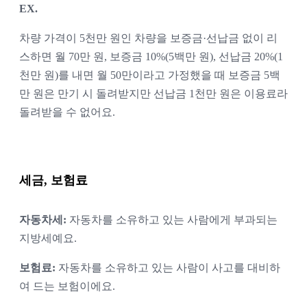
EX.
차량 가격이 5천만 원인 차량을 보증금·선납금 없이 리
스하면 월 70만 원, 보증금 10%(5백만 원), 선납금 20%(1
천만 원)를 내면 월 50만이라고 가정했을 때 보증금 5백
만 원은 만기 시 돌려받지만 선납금 1천만 원은 이용료라 
돌려받을 수 없어요.
세금, 보험료
자동차세: 
자동차를 소유하고 있는 사람에게 부과되는 
지방세예요.
보험료: 
자동차를 소유하고 있는 사람이 사고를 대비하
여 드는 보험이에요.