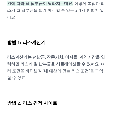
간에 따라 월 납부금이 달라지는데요.
이렇게 복잡한 리
스카 월 납부금을 쉽게 예상할 수 있는 2가지 방법이 있
어요.
방법 1: 리스계산기
리스계산기는 선납금, 잔존가치, 이자율, 계약기간을 입
력하면 리스카 월 납부금을 시뮬레이션할 수 있어요. 
여
러 조건을 바꿔보며 ‘내 예산에 맞는 리스 조건’을 파악
할 수 있죠.
방법 2: 리스 견적 사이트