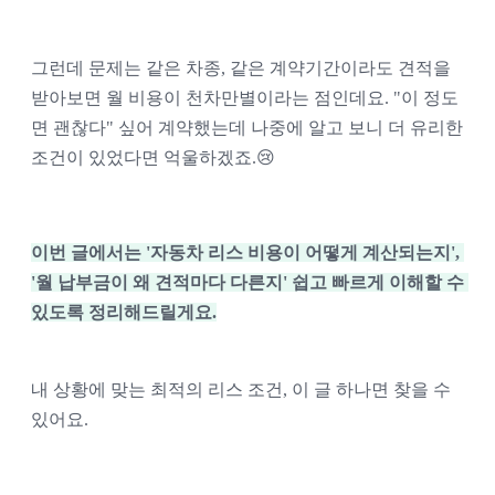
그런데 문제는 같은 차종, 같은 계약기간이라도 견적을 
받아보면 월 비용이 천차만별이라는 점인데요. "이 정도
면 괜찮다" 싶어 계약했는데 나중에 알고 보니 더 유리한 
조건이 있었다면 억울하겠죠.😢
이번 글에서는 '자동차 리스 비용이 어떻게 계산되는지', 
'월 납부금이 왜 견적마다 다른지' 쉽고 빠르게 이해할 수 
있도록 정리해드릴게요.
내 상황에 맞는 최적의 리스 조건, 이 글 하나면 찾을 수 
있어요.