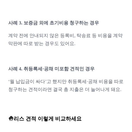
사례 3. 보증금 외에 초기비용 청구하는 경우
계약 전에 안내되지 않은 등록비, 탁송료 등 비용을 계약 
막판에 따로 받는 경우도 있어요.
사례 4. 취등록세·공채 미포함 견적인 경우
‘월 납입금이 싸다’고 했지만 취등록세·공채 비용을 따로 
청구하는 견적이라면 결국 총 지출은 더 늘어나게 돼요.
🤚리스 견적 이렇게 비교하세요