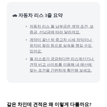
🚗 자동차 리스 3줄 요약
자동차 리스 월 납부금은 계약 조건, 보
증금, 선납금에 따라 달라져요.
계약이 끝난 뒤 중고차 시세 차익이나 
유지비 절감 등으로 실속을 챙길 수도 
있어요.
월 리스료가 궁금하다면 리스계산기나 
견적 비교 사이트를 이용해 내 예산에 
맞는 조건을 간편하게 확인해 보세요.
같은 차인데 견적은 왜 이렇게 다를까요?