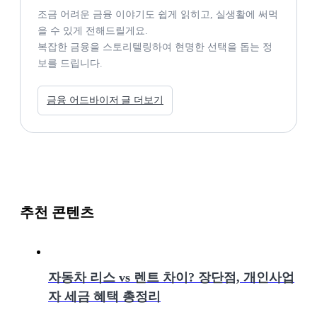
조금 어려운 금융 이야기도 쉽게 읽히고, 실생활에 써먹
을 수 있게 전해드릴게요.

복잡한 금융을 스토리텔링하여 현명한 선택을 돕는 정
보를 드립니다. 
금융 어드바이저 글 더보기
추천 콘텐츠
자동차 리스 vs 렌트 차이? 장단점, 개인사업
자 세금 혜택 총정리