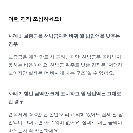
이런 견적 조심하세요❗
사례 1. 보증금을 선납금처럼 바꿔 월 납입액을 낮추는 
경우
보증금은 계약 만료 시 돌려받지만, 선납금은 돌려받지 
못하는 비용이에요. 선납금 위주로 낮춘 견적은 ‘저렴해 
보이지만 실제론 더 비싸게 내는 구조’일 수 있어요.
사례 2. 할인 금액만 크게 표시하고 월 납입액은 그대로
인 경우
견적서에 ‘500만 원 할인’이라고 적혀 있어도 실제 월 납
입액이 그대로면 아무 의미 없어요. 실제로 내는 금액이 
바뀌는지 꼭 확인하세요.