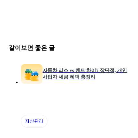
같이보면 좋은 글
자동차 리스 vs 렌트 차이? 장단점, 개인
사업자 세금 혜택 총정리
자산관리