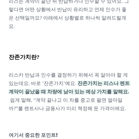
리스는 계약이 끝난 뒤 반납하거나 인수할 수 있어요. 그
렇다면 어떤 상황에서 반납이 유리하고 언제 인수가 좋
은 선택일까요? 아래에서 상황별로 하나씩 알려드릴게
요.
잔존가치란?
리스카 반납과 인수를 결정하기 위해서 꼭 알아야 할 게 
있는데요. 바로 ‘잔존가치’예요. 
잔존가치는 리스나 렌트 
계약이 끝났을 때 차량에 남아 있는 예상 가치를 말해요.
쉽게 
말해, “계약 끝나고 이 차를 중고로 팔면 얼마일
까?”를 렌트사나 금융사가 미리 책정해 둔 가격이에요.
여기서 중요한 포인트❗