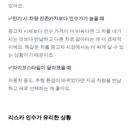
있어요.
✅
만기 시 차량 잔존가치보다 인수가가 높을 때
중고차 시세보다 인수 가격이 더 비싸다면 그 차를 내가 
사는 것보다 반납하고 다른 차로 갈아타는 게 더 경제적
이에요. 똑같은 차를 중고차 시장에서는 더 싸게 살 수 있
는 상황이기 때문이죠.
✅
라이프스타일이 달라졌을 때
자동차 용도, 주행 환경이 바뀌었다면 지금 차량을 반납
하고 새로 선택하는 게 좋아요.
리스카 인수가 유리한 상황