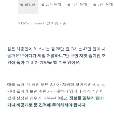
월 납입금
월 28만 원대
월 43만 원대
월 39만 원대
※
BMW 5 Series
 디젤 차량 기준
같은 차종인데 왜 A사는 월 28만 원, B사는 43만 원이 나
올까요? 
“어디가 제일 저렴하냐”만 보면 자칫 숨겨진 조
건에 속아 더 비싼 계약을 할 수도 있어요.
예를 들어, 위 표만 보면 A사가 저렴해 보이지만 막상 상
담에 들어가 보면 주행거리 제한이 있거나 계약 기간이 
짧게 설정된 경우가 대부분이에요. 
정보를 일부러 숨기
거나 비공개로 둔 견적에 주의하셔야 합니다.