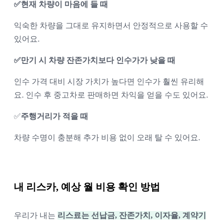
✅현재 차량이 마음에 들 때
익숙한 차량을 그대로 유지하면서 안정적으로 사용할 수 
있어요.
✅
만기 시 차량 잔존가치보다 인수가가 낮을 때
인수 가격 대비 시장 가치가 높다면 인수가 훨씬 유리해
요. 인수 후 중고차로 판매하면 차익을 얻을 수도 있어요.
✅
주행거리가 적을 때
차량 수명이 충분해 추가 비용 없이 오래 탈 수 있어요.
내 리스카, 예상 월 비용 확인 방법
우리가 내는 
리스료는 선납금, 잔존가치, 이자율, 계약기