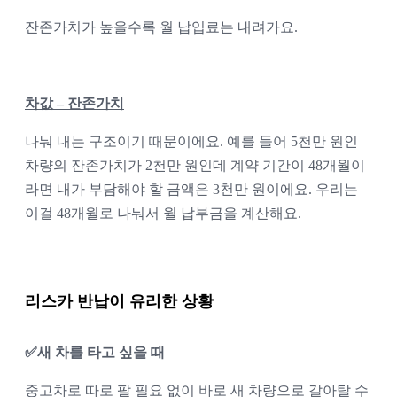
잔존가치가 높을수록 월 납입료는 내려가요.
차값 – 잔존가치
나눠 내는 구조이기 때문이에요. 예를 들어 5천만 원인 
차량의 잔존가치가 2천만 원인데 계약 기간이 48개월이
라면 내가 부담해야 할 금액은 3천만 원이에요. 우리는 
이걸 48개월로 나눠서 월 납부금을 계산해요.
리스카 반납이 유리한 상황
✅새 차를 타고 싶을 때
중고차로 따로 팔 필요 없이 바로 새 차량으로 갈아탈 수 