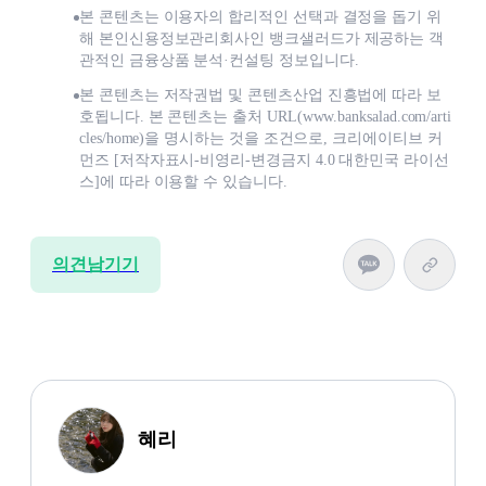
본 콘텐츠는 이용자의 합리적인 선택과 결정을 돕기 위
해 본인신용정보관리회사인 뱅크샐러드가 제공하는 객
관적인 금융상품 분석·컨설팅 정보입니다.
본 콘텐츠는 저작권법 및 콘텐츠산업 진흥법에 따라 보
호됩니다. 본 콘텐츠는 출처 URL(www.banksalad.com/arti
cles/home)을 명시하는 것을 조건으로, 크리에이티브 커
먼즈 [저작자표시-비영리-변경금지 4.0 대한민국 라이선
스]에 따라 이용할 수 있습니다.
의견남기기
혜리