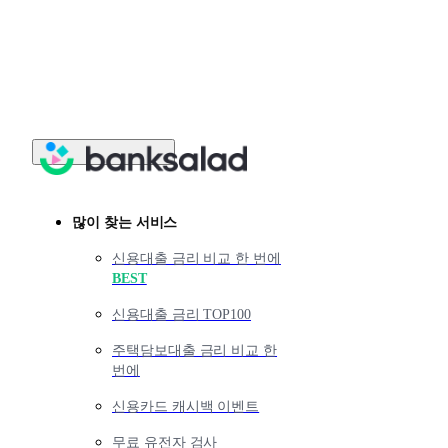
해서 상황에 따라 유리한
많이 찾는 서비스
신용대출 금리 비교 한 번에
BEST
신용대출 금리 TOP100
주택담보대출 금리 비교 한
번에
신용카드 캐시백 이벤트
무료 유전자 검사