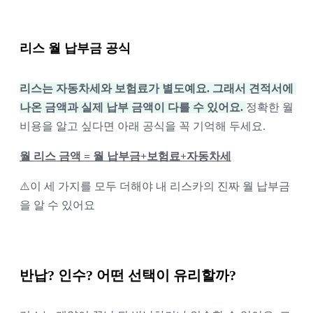
리스 월 납부금 공식
리스는 자동차세와 보험료가 별도예요. 그래서 견적서에 
나온 금액과 실제 납부 금액이 다를 수 있어요. 
정확한 월 
비용을 알고 싶다면 아래 공식을 꼭 기억해 두세요.
월 리스 금액 = 월 납부금+보험료+자동차세
⚠️이 세 가지를 모두 더해야 내 리스카의 진짜 월 납부금
을 알 수 있어요
반납? 인수? 어떤 선택이 유리할까?