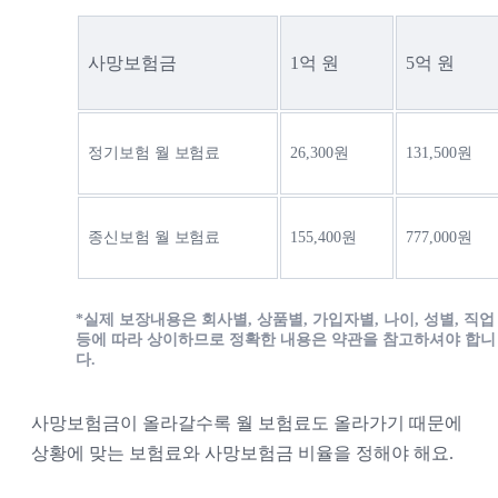
사망보험금
1억 원
5억 원
정기보험 월 보험료
26,300원
131,500원
종신보험 월 보험료
155,400원
777,000원
*실제 보장내용은 회사별, 상품별, 가입자별, 나이, 성별, 직업 
등에 따라 상이하므로 정확한 내용은 약관을 참고하셔야 합니
다.
사망보험금이 올라갈수록 월 보험료도 올라가기 때문에 
상황에 맞는 보험료와 사망보험금 비율을 정해야 해요.