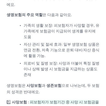
에요.
생명보험의 주요 역할
은 다음과 같아요.
가족의 생활 보장: 피보험자가 사망할 경우, 유
가족에게 보험금이 지급되어 생계를 유지에 
도움
자산 관리 및 절세 효과: 일부 생명보험 상품은 
연금 전환, 저축 기능으로 은퇴 대비/자산 증식
에 활용 가능.
의료비 및 질병 보장: 사망과 더불어 특정 질병
이나 상해 발생 시 보험금을 지급하는 상품도 
존재
생명보험은
사망보험
과
생존보험
으로 나뉘는데, 두 보험
의 성격은 반대에요.
1️⃣
사망보험
:
피보험자가 보험기간 중 사망 시 보험금을