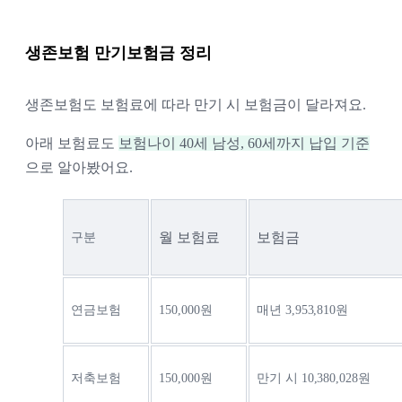
생존보험 만기보험금 정리
생존보험도 보험료에 따라 만기 시 보험금이 달라져요.
아래 보험료도 
보험나이 40세 남성, 60세까지 납입 기준
으로 알아봤어요.
월 보험료
보험금
구분
연금보험 
150,000원
매년 3,953,810원
저축보험 
150,000원
만기 시 10,380,028원