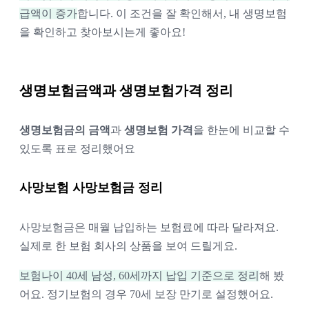
급액이 증가
합니다. 이 조건을 잘 확인해서, 내 생명보험
을 확인하고 찾아보시는게 좋아요! 
생명보험금액과 생명보험가격 정리
생명보험금의 금액
과
생명보험 가격
을 한눈에 비교할 수
있도록 표로 정리했어요
사망보험 사망보험금 정리
사망보험금은 매월 납입하는 보험료에 따라 달라져요. 
실제로 한 보험 회사의 상품을 보여 드릴게요.
보험나이 40세 남성, 60세까지 납입 기준으로 정리
해 봤
어요. 정기보험의 경우 70세 보장 만기로 설정했어요.