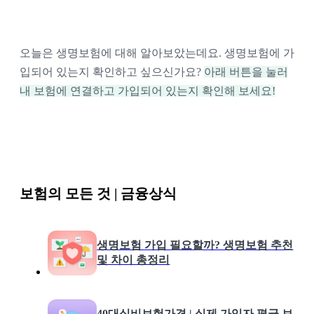
오늘은 생명보험에 대해 알아보았는데요. 생명보험에 가
입되어 있는지 확인하고 싶으신가요?
아래 버튼을 눌러
내 보험에 연결하고 가입되어 있는지 확인해 보세요!
보험의 모든 것 | 금융상식
생명보험 가입 필요할까? 생명보험 추천
및 차이 총정리
40대실비보험가격 | 실제 가입자 평균 보