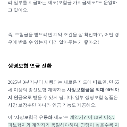
리 일부를 지급하는 제도(보험금 가지급제도*도 운영하
고 있어요.
즉, 보험금을 받으려면 계약 조건을 잘 확인하고, 어떤 경
우에 받을 수 있는지 미리 알아두는 게 좋아요!
생명보험 연금 전환
2025년 3분기부터 시행되는 새로운 제도에 따르면, 만 65
세 이상의 종신보험 계약자는 
사망보험금을 최대 90%까
지 연금으로
 받을 수 있게 됩니다. 일부 생명보험 상품은 
사망 보장뿐만 아니라 연금 기능도 제공해요.
이 ‘사망보험금 유동화 제도’는 
계약기간이 10년 이상, 
피보험자와 계약자가 동일해야하며, 연령이 높을수록 지