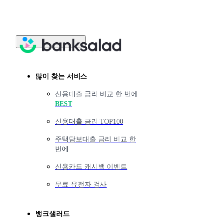
많이 찾는 서비스
신용대출 금리 비교 한 번에
BEST
신용대출 금리 TOP100
주택담보대출 금리 비교 한
번에
신용카드 캐시백 이벤트
무료 유전자 검사
뱅크샐러드