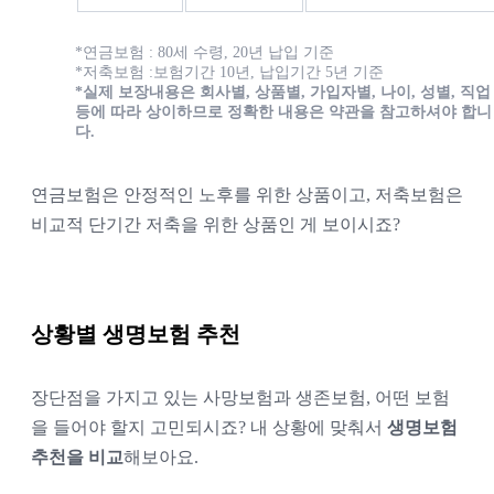
*연금보험 : 80세 수령, 20년 납입 기준
*저축보험 :보험기간 10년, 납입기간 5년 기준
*실제 보장내용은 회사별, 상품별, 가입자별, 나이, 성별, 직업 
등에 따라 상이하므로 정확한 내용은 약관을 참고하셔야 합니
다.
연금보험은 안정적인 노후를 위한 상품이고, 저축보험은 
비교적 단기간 저축을 위한 상품인 게 보이시죠?
상황별 생명보험 추천
장단점을 가지고 있는 사망보험과 생존보험, 어떤 보험
을 들어야 할지 고민되시죠? 
내 상황에 맞춰서 
생명보험 
추천을 비교
해보아요.