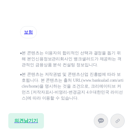
보험
본 콘텐츠는 이용자의 합리적인 선택과 결정을 돕기 위
해 본인신용정보관리회사인 뱅크샐러드가 제공하는 객
관적인 금융상품 분석·컨설팅 정보입니다.
본 콘텐츠는 저작권법 및 콘텐츠산업 진흥법에 따라 보
호됩니다. 본 콘텐츠는 출처 URL(www.banksalad.com/arti
cles/home)을 명시하는 것을 조건으로, 크리에이티브 커
먼즈 [저작자표시-비영리-변경금지 4.0 대한민국 라이선
스]에 따라 이용할 수 있습니다.
의견남기기