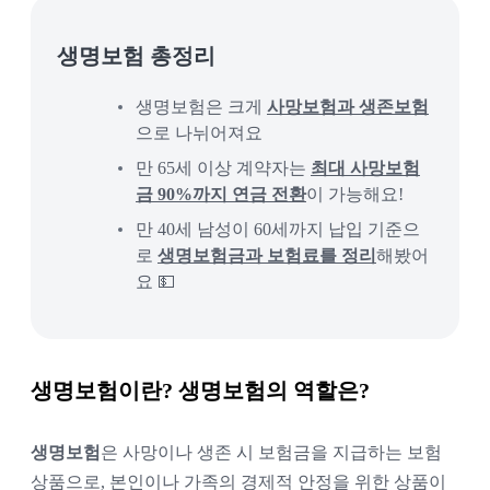
생명보험 총정리
생명보험은 크게 
사망보험과 생존보험
으로 나뉘어져요 
만 65세 이상 계약자는
최대 사망보험
금 90%까지 연금 전환
이 가능해요! 
만 40세 남성이 60세까지 납입 기준으
로 
생명보험금과 보험료를 정리
해봤어
요 💵
생명보험이란? 생명보험의 역할은?
생명보험
은 사망이나 생존 시 보험금을 지급하는 보험 
상품으로, 본인이나 가족의 경제적 안정을 위한 상품이