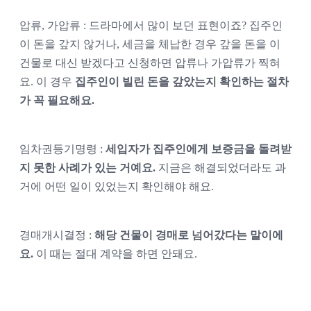
압류, 가압류 : 드라마에서 많이 보던 표현이죠? 집주인
이 돈을 갚지 않거나, 세금을 체납한 경우 갚을 돈을 이 
건물로 대신 받겠다고 신청하면 압류나 가압류가 찍혀
요. 이 경우 
집주인이 빌린 돈을 갚았는지 확인하는 절차
가 꼭 필요해요.
임차권등기명령 : 
세입자가 집주인에게 보증금을 돌려받
지 못한 사례가 있는 거예요.
 지금은 해결되었더라도 과
거에 어떤 일이 있었는지 확인해야 해요.
경매개시결정 : 
해당 건물이 경매로 넘어갔다는 말이에
요.
 이 때는 절대 계약을 하면 안돼요.