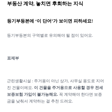
부동산 계약, 놓치면 후회하는 지식
등기부등본에 ‘이 단어’가 보이면 피하세요!
등기부등본의 구역별로 유의해야 될 점이 있어요.
표제부
근린생활시설 : 주거용이 아닌 상가, 사무실 용도로 지어
진 건물이에요. 
이 건물을 주거용으로 사용할 경우 전세
보증보험 가입이 불가능해요.
 꼭 계약해야 한다면 보증
금을 낮춰서 계약하는 걸 추천 드려요.