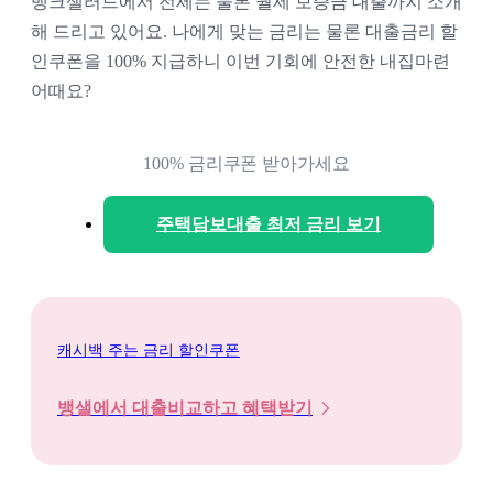
뱅크샐러드에서 전세는 물론 월세 보증금 대출까지 소개
해 드리고 있어요. 나에게 맞는 금리는 물론 대출금리 할
인쿠폰을 100% 지급하니 이번 기회에 안전한 내집마련 
어때요?
100% 금리쿠폰 받아가세요
주택담보대출 최저 금리 보기
캐시백 주는 금리 할인쿠폰
뱅샐에서 대출비교하고 혜택받기