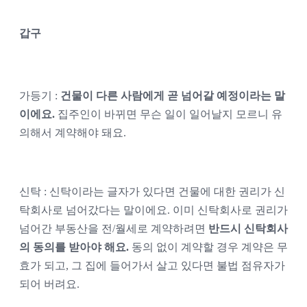
갑구
가등기 : 
건물이 다른 사람에게 곧 넘어갈 예정이라는 말
이에요.
 집주인이 바뀌면 무슨 일이 일어날지 모르니 유
의해서 계약해야 돼요.
신탁 : 신탁이라는 글자가 있다면 건물에 대한 권리가 신
탁회사로 넘어갔다는 말이에요. 이미 신탁회사로 권리가 
넘어간 부동산을 전/월세로 계약하려면 
반드시 신탁회사
의 동의를 받아야 해요.
 동의 없이 계약할 경우 계약은 무
효가 되고, 그 집에 들어가서 살고 있다면 불법 점유자가 
되어 버려요.