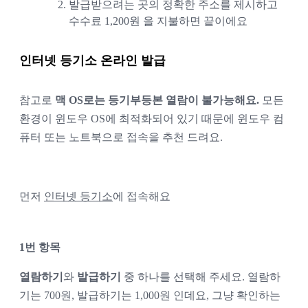
2.
발급받으려는 곳의 정확한 주소를 제시하고 
수수료 1,200원 을 지불하면 끝이에요
인터넷 등기소 온라인 발급
참고로 
맥 OS로는 등기부등본 열람이 불가능해요.
 모든 
환경이 윈도우 OS에 최적화되어 있기 때문에 윈도우 컴
퓨터 또는 노트북으로 접속을 추천 드려요. 
먼저 
인터넷 등기소
에 접속해요
1번 항목
열람하기
와 
발급하기
 중 하나를 선택해 주세요. 열람하
기는 700원, 발급하기는 1,000원 인데요, 그냥 확인하는 