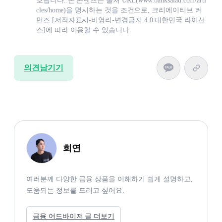
호됩니다. 본 콘텐츠는 출처 URL(www.banksalad.com/arti
cles/home)을 명시하는 것을 조건으로, 크리에이티브 커
먼즈 [저작자표시-비영리-변경금지 4.0 대한민국 라이선
스]에 따라 이용할 수 있습니다.
의견남기기
희연
여러분께 다양한 금융 상품을 이해하기 쉽게 설명하고, 
도움되는 정보를 드리고 싶어요.
금융 어드바이저 글 더보기