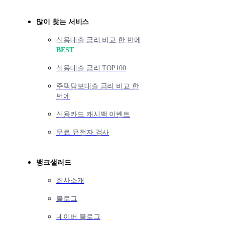
많이 찾는 서비스
신용대출 금리 비교 한 번에
BEST
신용대출 금리 TOP100
주택담보대출 금리 비교 한
번에
신용카드 캐시백 이벤트
무료 유전자 검사
뱅크샐러드
회사소개
블로그
네이버 블로그