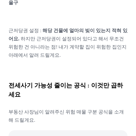
을구
근저당권 설정 : 
해당 건물에 얼마의 빚이 있는지 적혀 있
어요.
 하지만 근저당권이 설정되어 있다고 해서 무조건 
위험한 건 아니라는 점! 내가 계약할 집이 위험한 집인지 
아래에서 알려 드릴게요.
전세사기 가능성 줄이는 공식 : 이것만 곱하
세요
부동산 사장님이 알려주신 위험 매물 구분 공식을 소개
해 드릴게요. 