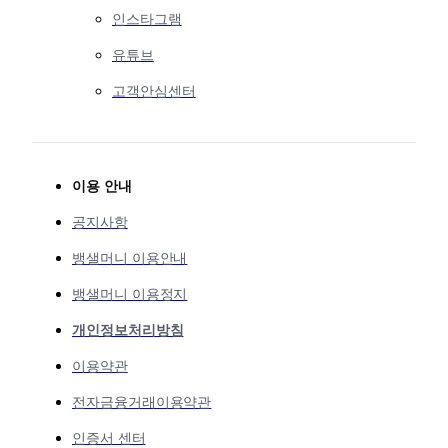
인스타그램
유튜브
고객안심센터
이용 안내
공지사항
뱅샐머니 이용안내
뱅샐머니 이용정지
개인정보처리방침
이용약관
전자금융거래이용약관
인증서 센터