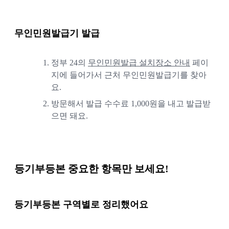
무인민원발급기 발급
1.
정부 24의 
무인민원발급 설치장소 안내
 페이
지에 들어가서 근처 무인민원발급기를 찾아
요.
2.
방문해서 발급 수수료 1,000원을 내고 발급받
으면 돼요.
등기부등본 중요한 항목만 보세요!
등기부등본 구역별로 정리했어요