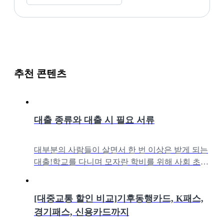
추천 콘텐츠
대출 종류와 대출 시 필요 서류
대부분의 사람들이 살면서 한 번 이상은 받게 되는
대출!학교를 다니며 모자란 학비를 위해 사회 초년
생임에도 받게 되는 학자금 대출, 결혼을 하는데 부
족한 자금을 위해 빌리는 신용대
[대중교통 할인 비교]기후동행카드, K패스,
경기패스, 신용카드까지