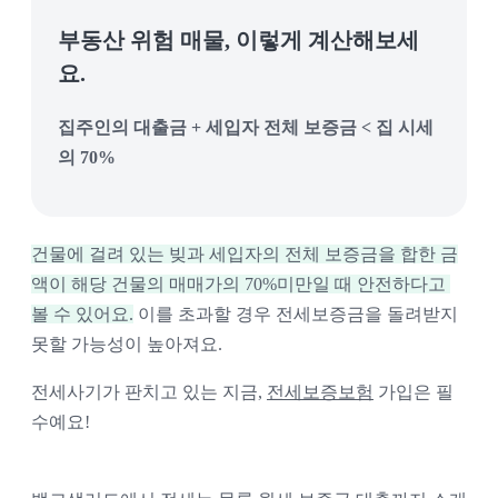
부동산 위험 매물, 이렇게 계산해보세
요.
집주인의 대출금 + 세입자 전체 보증금 < 집 시세
의 70%
건물에 걸려 있는 빚과 세입자의 전체 보증금을 합한 금
액이 해당 건물의 매매가의 70%미만일 때 안전하다고 
볼 수 있어요.
 이를 초과할 경우 전세보증금을 돌려받지 
못할 가능성이 높아져요.
전세사기가 판치고 있는 지금, 
전세보증보험
 가입은 필
수예요!