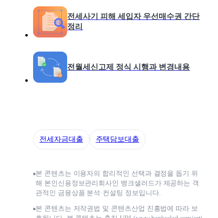
전세사기 피해 세입자 우선매수권 간단
정리
전월세신고제 정식 시행과 변경내용
전세자금대출
주택담보대출
본 콘텐츠는 이용자의 합리적인 선택과 결정을 돕기 위
해 본인신용정보관리회사인 뱅크샐러드가 제공하는 객
관적인 금융상품 분석·컨설팅 정보입니다.
본 콘텐츠는 저작권법 및 콘텐츠산업 진흥법에 따라 보