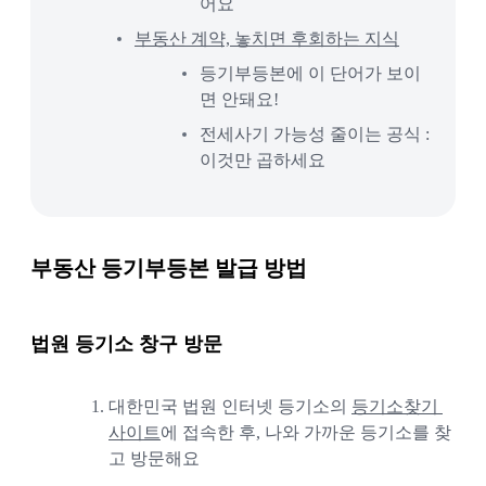
어요
부동산 계약, 놓치면 후회하는 지식
등기부등본에 이 단어가 보이
면 안돼요!
전세사기 가능성 줄이는 공식 : 
이것만 곱하세요
부동산 등기부등본 발급 방법
법원 등기소 창구 방문
1.
대한민국 법원 인터넷 등기소의 
등기소찾기 
사이트
에 접속한 후, 나와 가까운 등기소를 찾
고 방문해요