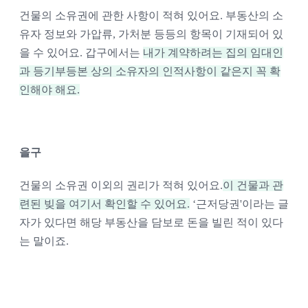
건물의 소유권에 관한 사항이 적혀 있어요. 부동산의 소
유자 정보와 가압류, 가처분 등등의 항목이 기재되어 있
을 수 있어요. 갑구에서는 
내가 계약하려는 집의 임대인
과 등기부등본 상의 소유자의 인적사항이 같은지 꼭 확
인해야 해요.
을구
건물의 소유권 이외의 권리가 적혀 있어요.
이 건물과 관
련된 빚을 여기서 확인할 수 있어요.
 ‘근저당권'이라는 글
자가 있다면 해당 부동산을 담보로 돈을 빌린 적이 있다
는 말이죠.