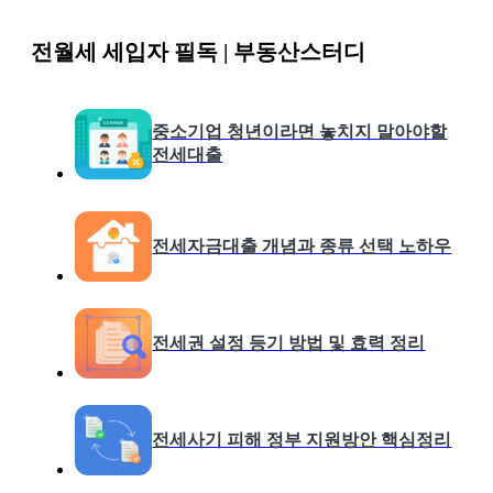
전월세 세입자 필독 | 부동산스터디
중소기업 청년이라면 놓치지 말아야할
전세대출
전세자금대출 개념과 종류 선택 노하우
전세권 설정 등기 방법 및 효력 정리
전세사기 피해 정부 지원방안 핵심정리