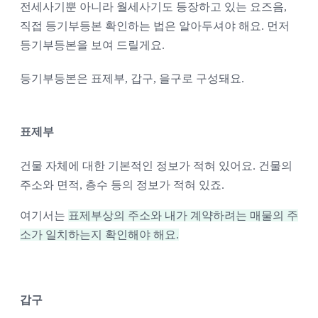
전세사기뿐 아니라 월세사기도 등장하고 있는 요즈음, 
직접 등기부등본 확인하는 법은 알아두셔야 해요. 먼저 
등기부등본을 보여 드릴게요. 
등기부등본은 표제부, 갑구, 을구로 구성돼요.
표제부
건물 자체에 대한 기본적인 정보가 적혀 있어요. 건물의 
주소와 면적, 층수 등의 정보가 적혀 있죠. 
여기서는 
표제부상의 주소와 내가 계약하려는 매물의 주
소가 일치하는지 확인해야 해요.
갑구