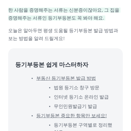
한 사람을 증명해주는 서류는 신분증이잖아요, 그 집을 
증명해주는 서류인 등기부등본도 꼭 봐야 해요. 
오늘은 알아두면 평생 도움될 등기부등본 발급 방법과 
보는 방법을 알려 드릴게요!
등기부등본 쉽게 마스터하자
부동산 등기부등본 발급 방법
법원 등기소 창구 방문
인터넷 등기소 온라인 발급
무인민원발급기 발급
등기부등본 중요한 항목만 보세요!
등기부등본 구역별로 정리했