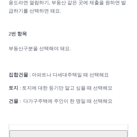
용도라면 열람하기, 부동산 같은 곳에 제출을 원하면 발
급하기를 선택하면 돼요.
2번 항목
부동산구분을 선택해야 돼요.
집합건물
 : 아파트나 다세대주택일 때 선택해요
토지
 : 토지에 대한 등기만 알고 싶을 때 선택해요
건물
 :  다가구주택에 주인이 한 명일 때 선택해요