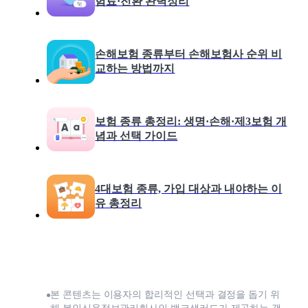
험료·전환 완벽정리
손해보험 종류부터 손해보험사 순위 비
교하는 방법까지
보험 종류 총정리: 생명·손해·제3보험 개
념과 선택 가이드
4대보험 종류, 가입 대상과 내야하는 이
유 총정리
본 콘텐츠는 이용자의 합리적인 선택과 결정을 돕기 위