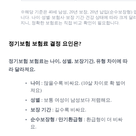
※해당 기준은 40세 남성, 20년 보장, 20년 납입(순수보장형) 
니다. 나이·성별·보험사·보장 기간·건강 상태에 따라 크게 달
지니, 정확한 보험료는 직접 비교·확인이 필요합니다.
정기보험 보험료 결정 요인은?
정기보험 보험료는 나이, 성별, 보장기간, 유형 차이에 따
라 달라져요.
나이
 : 많을수록 비싸요. (10살 차이로 확 벌어
져요)
성별
 : 보통 여성이 남성보다 저렴해요.
보장 기간
 : 길수록 비싸요.
순수보장형 / 만기환급형
 : 환급형이 더 비싸
요.