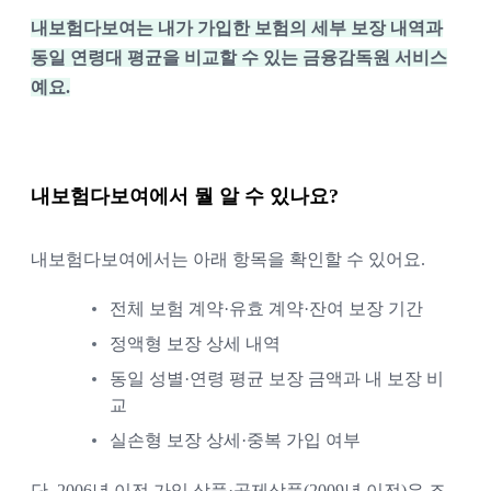
내보험다보여는 내가 가입한 보험의 세부 보장 내역과
동일 연령대 평균을 비교할 수 있는 금융감독원 서비스
예요.
내보험다보여에서 뭘 알 수 있나요?
내보험다보여에서는 아래 항목을 확인할 수 있어요.
전체 보험 계약·유효 계약·잔여 보장 기간
정액형 보장 상세 내역
동일 성별·연령 평균 보장 금액과 내 보장 비
교
실손형 보장 상세·중복 가입 여부
단, 2006년 이전 가입 상품·공제상품(2009년 이전)은 조