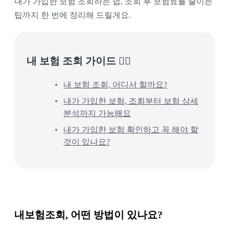
내가 가입한 보험 조회하는 법, 조회 후 보험료를 줄이는
팁까지 한 번에 정리해 드릴게요.
내 보험 조회 가이드 👉🏻
내 보험 조회, 어디서 할까요?
내가 가입한 보험, 조회부터 보험 상세
분석까지 가능해요
내가 가입한 보험 확인하고 꼭 해야 할
것이 있나요?
내보험조회, 어떤 방법이 있나요?