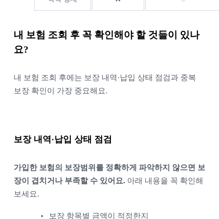
내 보험 조회 후 꼭 확인해야 할 것들이 있나
요?
내 보험 조회 후에는 보장 내역·납입 상태 점검과 중복
보장 확인이 가장 중요해요.
보장 내역·납입 상태 점검
가입한 보험의 보장범위를 정확하게 파악하지 않으면 보
장이 겹치거나 부족할 수 있어요.
아래 내용을 꼭 확인해
보세요.
보장 항목별 금액이 적정한지