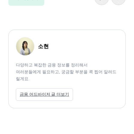
소현
다양하고 복잡한 금융 정보를 정리해서

여러분들에게 필요하고, 궁금할 부분을 콕 찝어 알려드
릴게요. 
금융 어드바이저 글 더보기