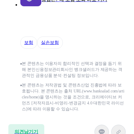
보험
실손보험
본 콘텐츠는 이용자의 합리적인 선택과 결정을 돕기 위
해 본인신용정보관리회사인 뱅크샐러드가 제공하는 객
관적인 금융상품 분석·컨설팅 정보입니다.
본 콘텐츠는 저작권법 및 콘텐츠산업 진흥법에 따라 보
호됩니다. 본 콘텐츠는 출처 URL(www.banksalad.com/arti
cles/home)을 명시하는 것을 조건으로, 크리에이티브 커
먼즈 [저작자표시-비영리-변경금지 4.0 대한민국 라이선
스]에 따라 이용할 수 있습니다.
의견남기기