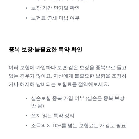
보장 기간·만기일 확인
보험료 연체·미납 여부
중복 보장·불필요한 특약 확인
여러 보험에 가입하다 보면 같은 보장을 중복으로 들고
있는 경우가 많아요. 자신에게 불필요한 보험을 조정하
거나 해지해 낭비되는 보험료를 절약해보세요.
실손보험 중복 가입 여부 (실손은 중복 보상
안 됨)
쓰지 않는 특약 정리
소득의 8~10%를 넘는 보험료는 재검토 필요