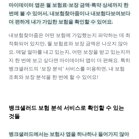
마이데이터 앱은 월 보험료·보장 금액·특약 상세까지 한
번에 볼 수 있어서, 내보험찾아줌이나 내보험다보여보다
더 편하게 내가 가입한 보험을 확인할 수 있어요.
내보험찾아줌은 어떤 보험에 가입했는지 파악하는 데 최
적화되어 있지만, 월 보험료와 보장 금액은 나오지 않아
요. 매달 얼마를 내고 있는지, 어떤 보장을 받고 있는지까
지 한 번에 보고 싶다면 마이데이터 앱이 더 편해요. 특히
뱅크샐러드의 ‘보장 분석’ 서비스를 이용하면, 내 보험
조회와 보장 분석을 한 번에 할 수 있어요!
뱅크샐러드 보험 분석 서비스로 확인할 수 있는
것들
뱅크샐러드에서는 보험사 앱을 하나하나 들어가지 않아