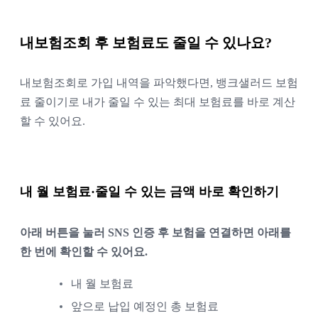
내보험조회 후 보험료도 줄일 수 있나요?
내보험조회로 가입 내역을 파악했다면, 뱅크샐러드 보험
료 줄이기로 내가 줄일 수 있는 최대 보험료를 바로 계산
할 수 있어요.
내 월 보험료·줄일 수 있는 금액 바로 확인하기
아래 버튼을 눌러 SNS 인증 후 보험을 연결하면 아래를
한 번에 확인할 수 있어요.
내 월 보험료
앞으로 납입 예정인 총 보험료