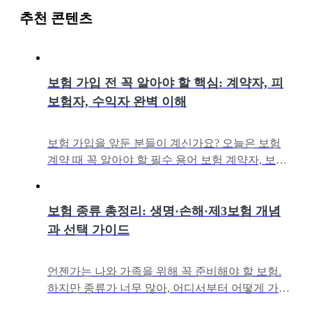
추천 콘텐츠
보험 가입 전 꼭 알아야 할 핵심: 계약자, 피
보험자, 수익자 완벽 이해
보험 가입을 앞둔 분들이 계신가요? 오늘은 보험
계약 때 꼭 알아야 할 필수 용어 보험 계약자, 보험
수익자, 피보험자 뜻이 무엇인지 알아볼게요.먼저
보험의 계약관계와 구조를 알아
보험 종류 총정리: 생명·손해·제3보험 개념
과 선택 가이드
언젠가는 나와 가족을 위해 꼭 준비해야 할 보험.
하지만 종류가 너무 많아, 어디서부터 어떻게 가입
해야 할지 막막하시죠? 이번 콘텐츠에서는 보험의