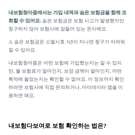
내보험찾아줌에서는 가입 내역과 숨은 보험금을 함께 조
회할 수 있어요.
숨은 보험금은 보험 사고가 발생했지만
청구하지 않아 보험사에 잠들어 있는 돈이에요.
⚠️ 숨은 보험금은 소멸시효 3년이 지나면 청구가 어려워
질 수 있어요.
내보험찾아줌은 어떤 보험에 가입했는지는 알 수 있지
만, 월 보험료가 얼마인지, 보장 금액이 얼마인지, 어떤
특약에 들었는지는 확인할 수 없어요. 이 정보까지 확인
하려면 보험사에 직접 문의하거나, 마이데이터 앱을 이
용하면 돼요.
내보험다보여로 보험 확인하는 법은?