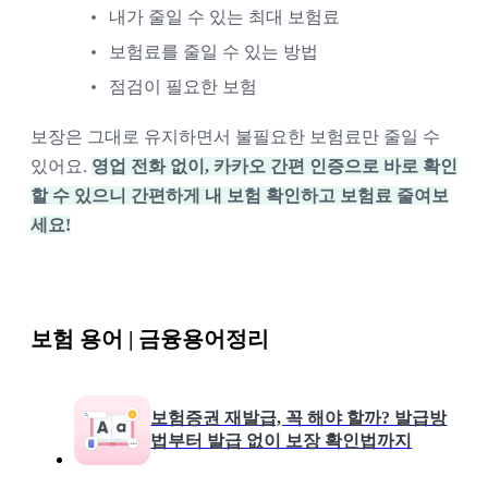
내가 줄일 수 있는 최대 보험료
보험료를 줄일 수 있는 방법
점검이 필요한 보험
보장은 그대로 유지하면서 불필요한 보험료만 줄일 수
있어요.
영업 전화 없이, 카카오 간편 인증으로 바로 확인
할 수 있으니 간편하게 내 보험 확인하고 보험료 줄여보
세요!
보험 용어 | 금융용어정리
보험증권 재발급, 꼭 해야 할까? 발급방
법부터 발급 없이 보장 확인법까지