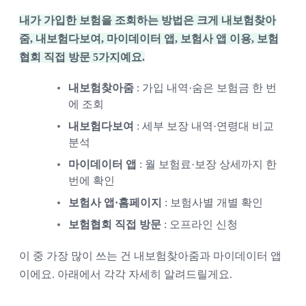
내가 가입한 보험을 조회하는 방법은 크게 내보험찾아
줌, 내보험다보여, 마이데이터 앱, 보험사 앱 이용, 보험
협회 직접 방문 5가지예요.
내보험찾아줌
: 가입 내역·숨은 보험금 한 번
에 조회
내보험다보여
: 세부 보장 내역·연령대 비교
분석
마이데이터 앱
: 월 보험료·보장 상세까지 한
번에 확인
보험사 앱·홈페이지
: 보험사별 개별 확인
보험협회 직접 방문
: 오프라인 신청
이 중 가장 많이 쓰는 건 내보험찾아줌과 마이데이터 앱
이에요. 아래에서 각각 자세히 알려드릴게요.