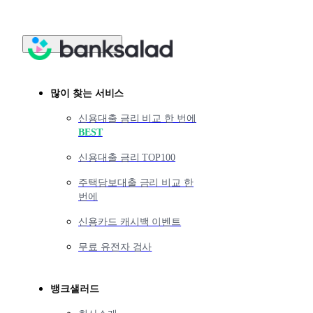
많이 찾는 서비스
신용대출 금리 비교 한 번에
BEST
신용대출 금리 TOP100
주택담보대출 금리 비교 한
번에
신용카드 캐시백 이벤트
무료 유전자 검사
뱅크샐러드