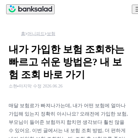
홈
머니피드
보험
내가 가입한 보험 조회하는
빠르고 쉬운 방법은? 내 보
험 조회 바로 가기
소현
마지막 수정
2026.06.26
매달 보험료가 빠져나가는데, 내가 어떤 보험에 얼마나
가입해 있는지 정확히 아시나요? 오래전에 가입한 보험,
부모님이 들어준 보험까지 합치면 생각보다 훨씬 많을
수 있어요. 이번 글에서는 내 보험 조회 방법, 더 편하게