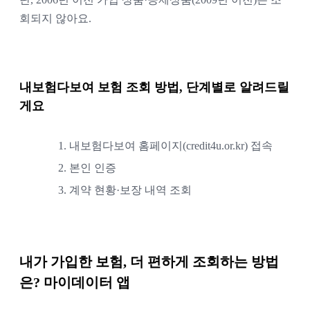
회되지 않아요.
내보험다보여 보험 조회 방법, 단계별로 알려드릴
게요
1.
내보험다보여 홈페이지(credit4u.or.kr) 접속
2.
본인 인증
3.
계약 현황·보장 내역 조회
내가 가입한 보험, 더 편하게 조회하는 방법
은? 마이데이터 앱