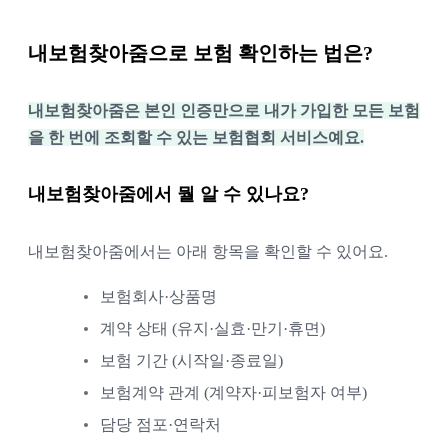
내보험찾아줌으로 보험 확인하는 법은?
내보험찾아줌은 본인 인증만으로 내가 가입한 모든 보험
을 한 번에 조회할 수 있는 보험협회 서비스예요.
내보험찾아줌에서 뭘 알 수 있나요?
내보험찾아줌에서는 아래 항목을 확인할 수 있어요.
보험회사·상품명
계약 상태 (유지·실효·만기·휴면)
보험 기간 (시작일·종료일)
보험계약 관계 (계약자·피보험자 여부)
담당 점포·연락처