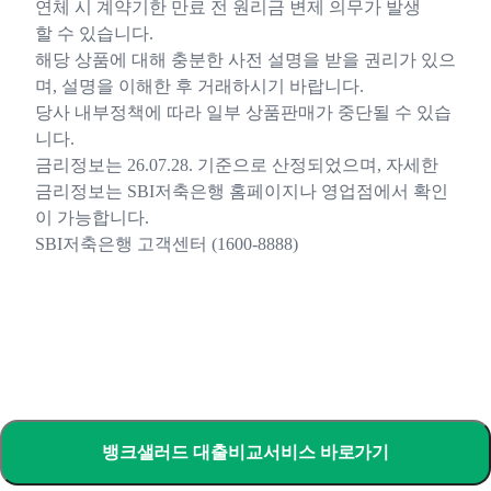
연체 시 계약기한 만료 전 원리금 변제 의무가 발생
할 수 있습니다.
해당 상품에 대해 충분한 사전 설명을 받을 권리가 있으
며, 설명을 이해한 후 거래하시기 바랍니다.
당사 내부정책에 따라 일부 상품판매가 중단될 수 있습
니다.
금리정보는 26.07.28. 기준으로 산정되었으며, 자세한
금리정보는 SBI저축은행 홈페이지나 영업점에서 확인
이 가능합니다.
SBI저축은행 고객센터 (1600-8888)
뱅크샐러드 대출비교서비스 바로가기