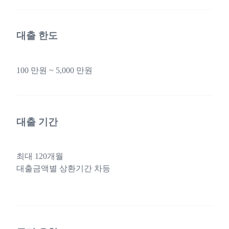
대출 한도
100 만원 ~ 5,000 만원
대출 기간
최대 120개월
대출금액별 상환기간 차등