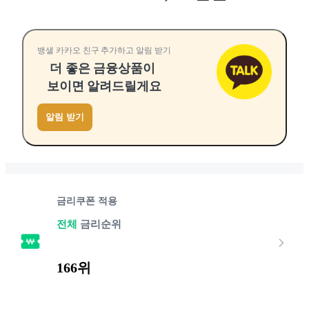
뱅샐 카카오 친구 추가하고 알림 받기
더 좋은 금융상품이
보이면 알려드릴게요
알림 받기
금리쿠폰 적용
전체
금리순위
166위