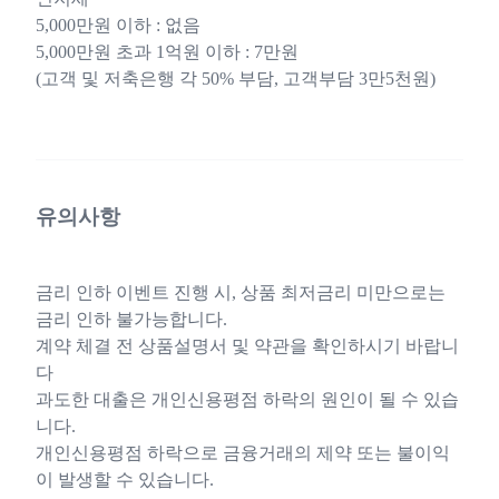
5,000만원 이하 : 없음
5,000만원 초과 1억원 이하 : 7만원
(고객 및 저축은행 각 50% 부담, 고객부담 3만5천원)
유의사항
금리 인하 이벤트 진행 시, 상품 최저금리 미만으로는
금리 인하 불가능합니다.
계약 체결 전 상품설명서 및 약관을 확인하시기 바랍니
다
과도한 대출은 개인신용평점 하락의 원인이 될 수 있습
니다.
개인신용평점 하락으로 금융거래의 제약 또는 불이익
이 발생할 수 있습니다.