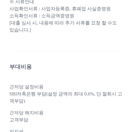
※ 서류안내
사업확인서류 : 사업자등록증, 휴폐업 사실증명원
소득확인서류 : 소득금액증명원
[대출 심사 시, 내용에 따라 추가 서류를 요청 할 수도
있습니다.]
부대비용
근저당 설정비용
SBI저축은행 부담(설정 금액의 최대 0.6%, 단 철회시 고
객부담)
근저당 해지비용
고객부담
인지세