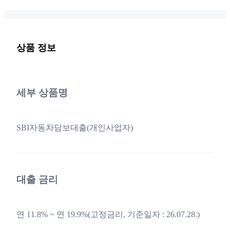
상품 정보
세부 상품명
SBI자동차담보대출(개인사업자)
대출 금리
연 11.8% ~ 연 19.9%(고정금리, 기준일자 : 26.07.28.)