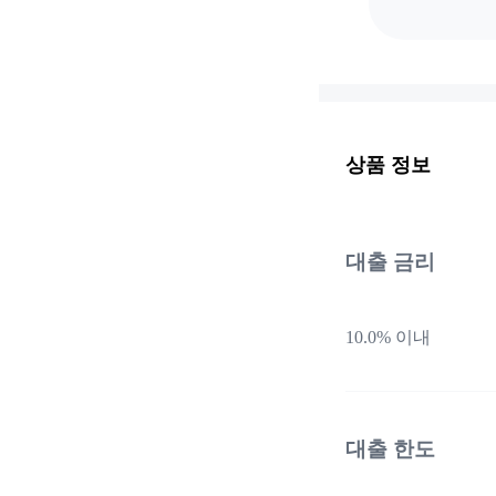
상품 정보
대출 금리
10.0% 이내
대출 한도