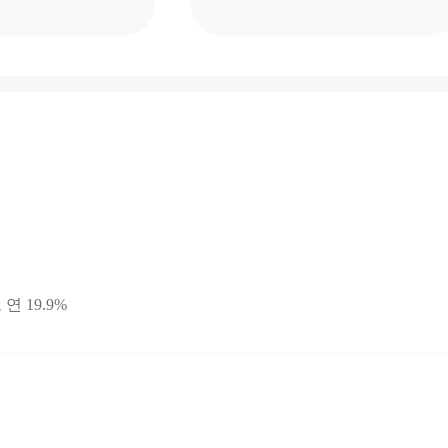
 연 19.9%