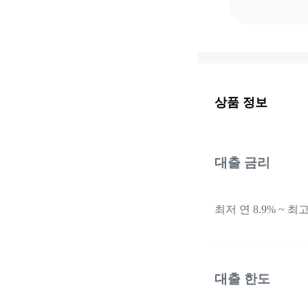
상품 정보
대출 금리
최저 연 8.9% ~ 최고
대출 한도