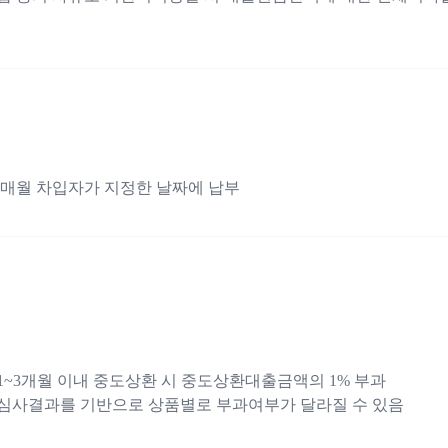
매월 차입자가 지정한 날짜에 납부
~3개월 이내 중도상환 시 중도상환대출금액의 1% 부과
 심사결과를 기반으로 상품별로 부과여부가 달라질 수 있음