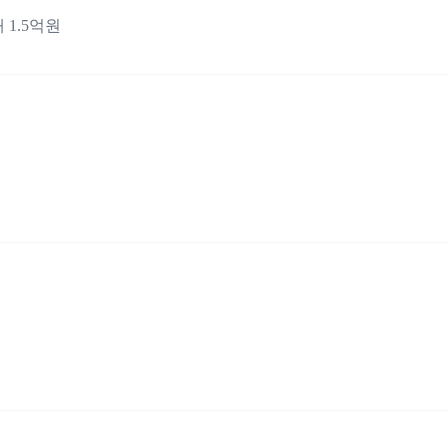
 1.5억원