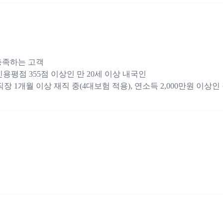
충족하는 고객
인신용평점 355점 이상인 만 20세 이상 내국인
 직장 1개월 이상 재직 중(4대보험 적용), 연소득 2,000만원 이상