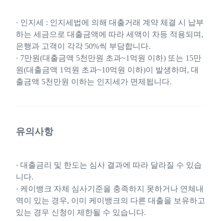
· 인지세 : 인지세법에 의해 대출거래 계약 체결 시 납부
하는 세금으로 대출금액에 따라 세액이 차등 적용되며,
은행과 고객이 각각 50%씩 부담합니다.
· 7만원(대출금액 5천만원 초과~1억원 이하) 또는 15만
원(대출금액 1억원 초과~10억원 이하)이 발생하며, 대
출금액 5천만원 이하는 인지세가 면제됩니다.
유의사항
· 대출금리 및 한도는 심사 결과에 따라 달라질 수 있습
니다.
· 케이뱅크 자체 심사기준을 충족하지 못하거나 연체내
역이 있는 경우, 이미 케이뱅크의 다른 대출을 보유하고
있는 경우 신청이 제한될 수 있습니다.