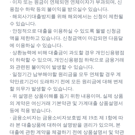
· 이자 또는 원금이 연체되면 연체이자가 부과되며, 신
용점수 하락 등의 불이익을 받으실수 있습니다.
· 해외사기대출방지를 위해 해외에서는 신청이 제한될
수 있습니다.
· 안정적으로 대출을 이용하실 수 있도록 월별 신청금
액을 제한하고 있습니다. 신청금액이 마감되면 다음달
에 이용하실 수 있습니다.
· 상환능력에 비해 대출금이 과도할 경우 개인신용평점
이 하락할 수 있으며, 개인신용평점 하락으로 금융거래
와 관련된 불이익이 발생할 수 있습니다.
· 일정기간 납부해야할 원리금을 모두 연체할 경우 계
약만료기간이 도래하기 전에 모든 원리금에 대해 변제
할 의무가 발생할 수 있습니다.
· 위 설명은 상품이해를 돕기 위한 내용이며, 실제 상품
의 계약은 여신거래 기본약관 및 가계대출 상품설명서
등에 적용 받습니다.
· 금융소비자는 금융소비자보호법 제 19조 제 1항에 따
라 본 대출상품에 대하여 설명받을 권리가 있으며, 본
대출에 관한 계약을 체결하기 전에 상품설명서 및 약관