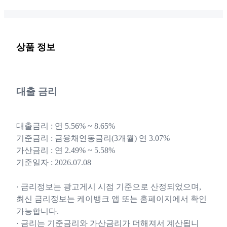
상품 정보
대출 금리
대출금리 : 연 5.56% ~ 8.65%
기준금리 : 금융채연동금리(3개월) 연 3.07%
가산금리 : 연 2.49% ~ 5.58%
기준일자 : 2026.07.08
· 금리정보는 광고게시 시점 기준으로 산정되었으며,
최신 금리정보는 케이뱅크 앱 또는 홈페이지에서 확인
가능합니다.
· 금리는 기준금리와 가산금리가 더해져서 계산됩니