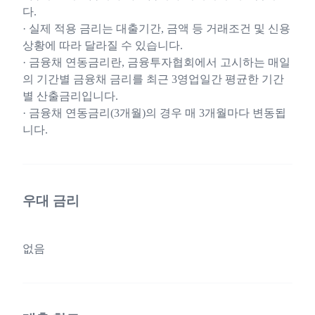
다.
· 실제 적용 금리는 대출기간, 금액 등 거래조건 및 신용
상황에 따라 달라질 수 있습니다.
· 금융채 연동금리란, 금융투자협회에서 고시하는 매일
의 기간별 금융채 금리를 최근 3영업일간 평균한 기간
별 산출금리입니다.
· 금융채 연동금리(3개월)의 경우 매 3개월마다 변동됩
니다.
우대 금리
없음