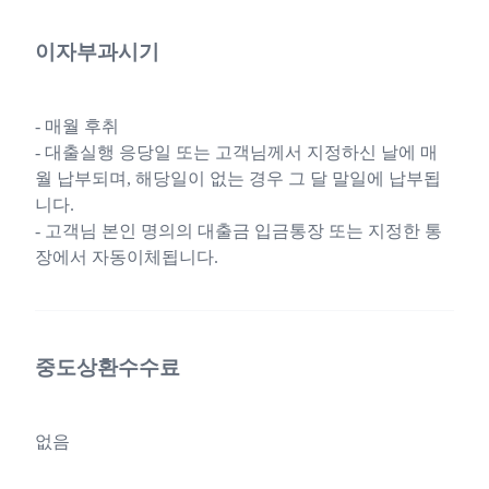
이자부과시기
- 매월 후취
- 대출실행 응당일 또는 고객님께서 지정하신 날에 매
월 납부되며, 해당일이 없는 경우 그 달 말일에 납부됩
니다.
- 고객님 본인 명의의 대출금 입금통장 또는 지정한 통
장에서 자동이체됩니다.
중도상환수수료
없음