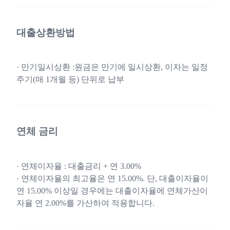
대출상환방법
· 만기일시상환 :원금은 만기에 일시상환, 이자는 일정
주기(매 1개월 등) 단위로 납부
연체 금리
· 연체이자율 : 대출금리 + 연 3.00%
· 연체이자율의 최고율은 연 15.00%. 단, 대출이자율이
연 15.00% 이상일 경우에는 대출이자율에 연체가산이
자율 연 2.00%를 가산하여 적용합니다.