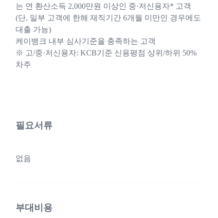
는 연 환산소득 2,000만원 이상인 중·저신용자* 고객
(단, 일부 고객에 한해 재직기간 6개월 미만인 경우에도
대출 가능)
케이뱅크 내부 심사기준을 충족하는 고객
※ 고/중·저신용자: KCB기준 신용평점 상위/하위 50%
차주
필요서류
없음
부대비용