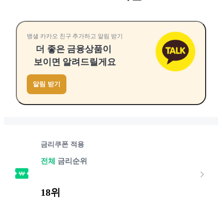
뱅샐 카카오 친구 추가하고 알림 받기
더 좋은 금융상품이
보이면 알려드릴게요
알림 받기
금리쿠폰 적용
전체
금리순위
18위