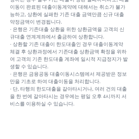
이동이 완료된 대출이동계약에 대해서는 취소가 불가
능하고, 상환에 실패한 기존 대출 금액만큼 신규 대출
약정금액이 변경됩니다.
· 은행은 기존대출 상환을 위한 상환금액을 고객의 신
규대출 연계계좌에서 출금하여 상환합니다.
· 상환할 기존 대출이 한도대출인 경우 대출이동계약
체결 후 상환과정에서 기존대출 상환금액 확정을 위하
여 고객의 기존 한도대출 계좌에 일시적 지급정지가 발
생할 수 있습니다.
· 은행은 금융공동 대출이동시스템에서 제공받은 정보
만을 기초로 하여 대출이동을 처리합니다.
· 단, 타행의 한도대출을 갈아타시거나, 여러 건의 대출
을 한 번에 갈아타시는 경우에는 평일 오후 4시까지 서
비스를 이용하실 수 있습니다.