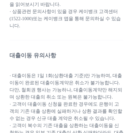
을 읽어보시기 바랍니다.
· 상품관련 문의사항이 있을 경우 케이뱅크 고객센터
(1522-1000)또는 케이뱅크 앱을 통해 문의하실 수 있습
니다.
대출이동 유의사항
· 대출이동은 1일 1회(상환대출 기준)만 가능하며, 대출
이동이 완료된 대출이동계약은 취소가 불가능합니다.
다만, 철회권 행사는 가능하나, 대출이동계약만 해지되
며 상환한 대출의 취소 또는 원복은 불가능합니다.
· 고객이 대출이동 신청을 완료한 경우에도 은행이 고
객의 기존 대출 상환에 실패하거나 상환 결과를 확인할
수 없는 경우 신규 대출 계약은 취소될 수 있습니다.
· 고객이 복수의 기존 대출을 상환하는 대출이동을 신
청하는 경우 일부 기존 대출이 상환 실패하더라도, 대출