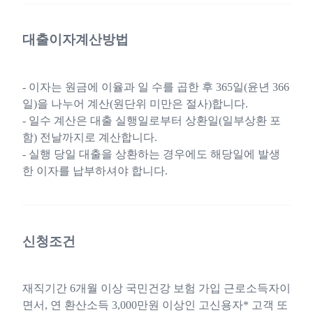
대출이자계산방법
- 이자는 원금에 이율과 일 수를 곱한 후 365일(윤년 366
일)을 나누어 계산(원단위 미만은 절사)합니다.
- 일수 계산은 대출 실행일로부터 상환일(일부상환 포
함) 전날까지로 계산합니다.
- 실행 당일 대출을 상환하는 경우에도 해당일에 발생
한 이자를 납부하셔야 합니다.
신청조건
재직기간 6개월 이상 국민건강 보험 가입 근로소득자이
면서, 연 환산소득 3,000만원 이상인 고신용자* 고객 또