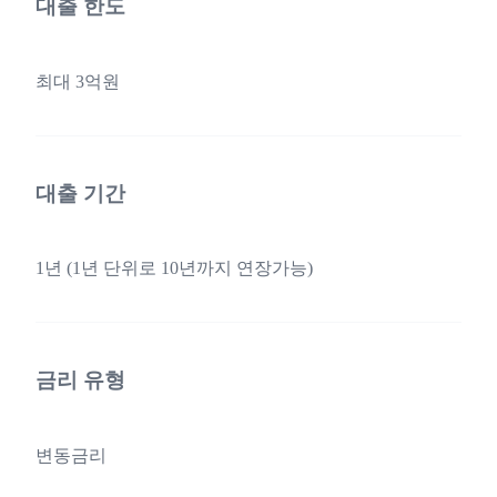
대출 한도
최대 3억원
대출 기간
1년 (1년 단위로 10년까지 연장가능)
금리 유형
변동금리