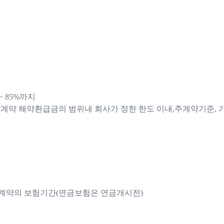
~ 85%까지
계약 해약환급금의 범위내 회사가 정한 한도 이내,주계약기준, 
계약의 보험기간(연금보험은 연금개시전)