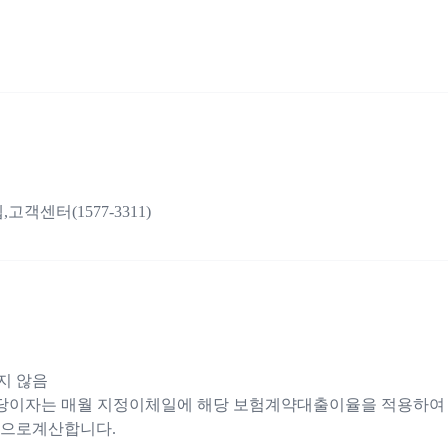
객센터(1577-3311)
지 않음
해당이자는 매월 지정이체일에 해당 보험계약대출이율을 적용하여
준으로계산합니다.