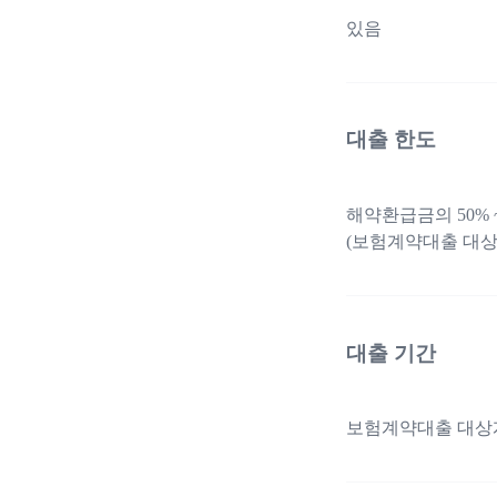
있음
대출 한도
해약환급금의 50% 
(보험계약대출 대상
대출 기간
보험계약대출 대상