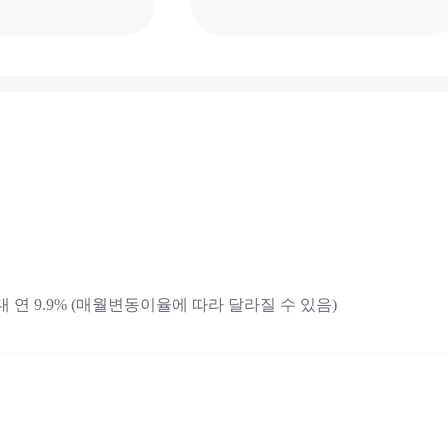
 최대 연 9.9% (매월변동이율에 따라 달라질 수 있음)