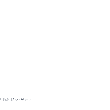
 미납이자가 원금에