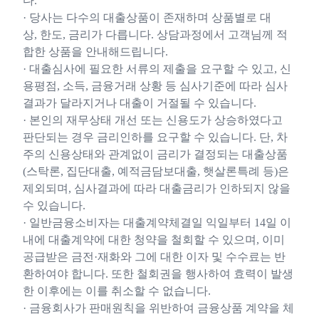
다.
· 당사는 다수의 대출상품이 존재하며 상품별로 대
상, 한도, 금리가 다릅니다. 상담과정에서 고객님께 적
합한 상품을 안내해드립니다.
· 대출심사에 필요한 서류의 제출을 요구할 수 있고, 신
용평점, 소득, 금융거래 상황 등 심사기준에 따라 심사
결과가 달라지거나 대출이 거절될 수 있습니다.
· 본인의 재무상태 개선 또는 신용도가 상승하였다고
판단되는 경우 금리인하를 요구할 수 있습니다. 단, 차
주의 신용상태와 관계없이 금리가 결정되는 대출상품
(스탁론, 집단대출, 예적금담보대출, 햇살론특례 등)은
제외되며, 심사결과에 따라 대출금리가 인하되지 않을
수 있습니다.
· 일반금융소비자는 대출계약체결일 익일부터 14일 이
내에 대출계약에 대한 청약을 철회할 수 있으며, 이미
공급받은 금전·재화와 그에 대한 이자 및 수수료는 반
환하여야 합니다. 또한 철회권을 행사하여 효력이 발생
한 이후에는 이를 취소할 수 없습니다.
· 금융회사가 판매원칙을 위반하여 금융상품 계약을 체