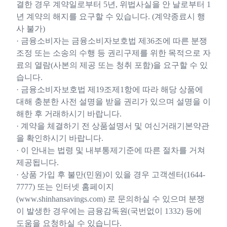
결한 경우 계약일로부터 5년, 위법사실을 안 날로부터 1
년 계약의 해지를 요구할 수 있습니다. (계약종료시 행
사 불가)
· 금융소비자는 금융소비자보호법 제36조에 따른 분쟁
조정 또는 소송의 수행 등 권리구제를 위한 목적으로 자
료의 열람(사본의 제공 또는 청취 포함)을 요구할 수 있
습니다.
· 금융소비자보호법 제19조제1항에 따라 해당 상품에
대해 충분한 사전 설명을 받을 권리가 있으며 설명을 이
해한 후 거래하시기 바랍니다.
· 계약을 체결하기 전 상품설명서 및 여신거래기본약관
을 확인하시기 바랍니다.
· 이 안내는 법령 및 내부통제기준에 따른 절차를 거쳐
제공됩니다.
· 상품 가입 후 불만(민원)이 있을 경우 고객센터(1644-
7777) 또는 인터넷 홈페이지
(www.shinhansavings.com) 로 문의하실 수 있으며 분쟁
이 발생한 경우에는 금융감독원(국번없이 1332) 등에
도움을 요청하실 수 있습니다.