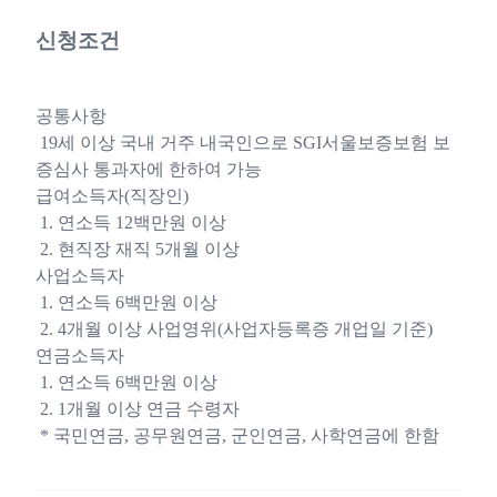
신청조건
공통사항
19세 이상 국내 거주 내국인으로 SGI서울보증보험 보
증심사 통과자에 한하여 가능
급여소득자(직장인)
1. 연소득 12백만원 이상
2. 현직장 재직 5개월 이상
사업소득자
1. 연소득 6백만원 이상
2. 4개월 이상 사업영위(사업자등록증 개업일 기준)
연금소득자
1. 연소득 6백만원 이상
2. 1개월 이상 연금 수령자
* 국민연금, 공무원연금, 군인연금, 사학연금에 한함