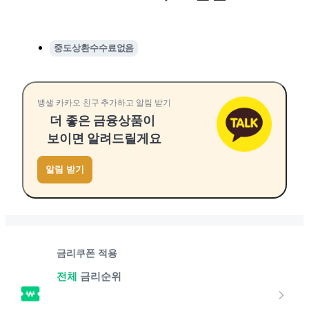
중도상환수수료없음
뱅샐 카카오 친구 추가하고 알림 받기
더 좋은 금융상품이
보이면 알려드릴게요
알림 받기
금리쿠폰 적용
전체
금리순위