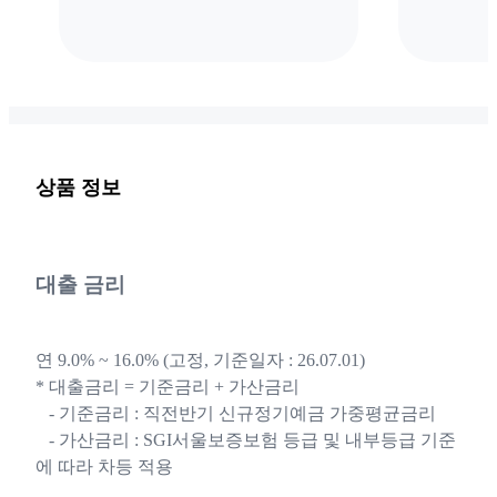
상품 정보
대출 금리
연 9.0% ~ 16.0% (고정, 기준일자 : 26.07.01)
* 대출금리 = 기준금리 + 가산금리
- 기준금리 : 직전반기 신규정기예금 가중평균금리
- 가산금리 : SGI서울보증보험 등급 및 내부등급 기준
에 따라 차등 적용