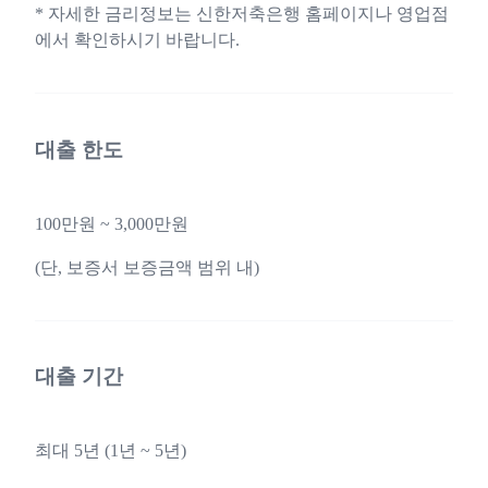
* 자세한 금리정보는 신한저축은행 홈페이지나 영업점
에서 확인하시기 바랍니다.
대출 한도
100만원 ~ 3,000만원
(단, 보증서 보증금액 범위 내)
대출 기간
최대 5년 (1년 ~ 5년)