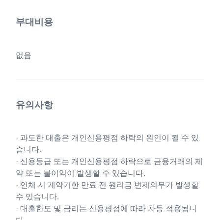
부대비용
없음
유의사항
· 과도한 대출은 개인신용평점 하락의 원인이 될 수 있
습니다.
· 신용등급 또는 개인신용평점 하락으로 금융거래의 제
약 또는 불이익이 발생할 수 있습니다.
· 연체 시 계약기한 만료 전 원리금 변제의무가 발생할
수 있습니다.
· 대출한도 및 금리는 신용평점에 따라 차등 적용됩니