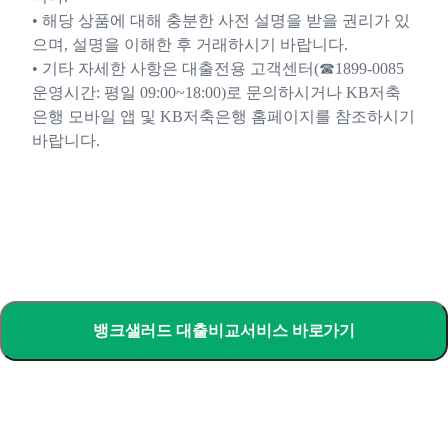
• 해당 상품에 대해 충분한 사전 설명을 받을 권리가 있
으며, 설명을 이해한 후 거래하시기 바랍니다.
• 기타 자세한 사항은 대출전용 고객센터(☎1899-0085
운영시간: 평일 09:00~18:00)로 문의하시거나 KB저축
은행 모바일 앱 및 KB저축은행 홈페이지를 참조하시기
바랍니다.
뱅크샐러드 대출비교서비스 바로가기