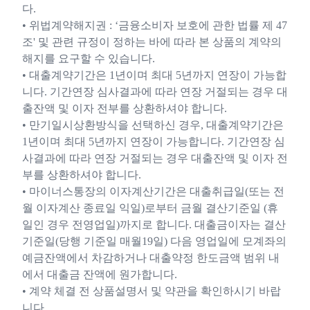
다.
• 위법계약해지권 : ‘금융소비자 보호에 관한 법률 제 47
조' 및 관련 규정이 정하는 바에 따라 본 상품의 계약의
해지를 요구할 수 있습니다.
• 대출계약기간은 1년이며 최대 5년까지 연장이 가능합
니다. 기간연장 심사결과에 따라 연장 거절되는 경우 대
출잔액 및 이자 전부를 상환하셔야 합니다.
• 만기일시상환방식을 선택하신 경우, 대출계약기간은
1년이며 최대 5년까지 연장이 가능합니다. 기간연장 심
사결과에 따라 연장 거절되는 경우 대출잔액 및 이자 전
부를 상환하셔야 합니다.
• 마이너스통장의 이자계산기간은 대출취급일(또는 전
월 이자계산 종료일 익일)로부터 금월 결산기준일 (휴
일인 경우 전영업일)까지로 합니다. 대출금이자는 결산
기준일(당행 기준일 매월19일) 다음 영업일에 모계좌의
예금잔액에서 차감하거나 대출약정 한도금액 범위 내
에서 대출금 잔액에 원가합니다.
• 계약 체결 전 상품설명서 및 약관을 확인하시기 바랍
니다.