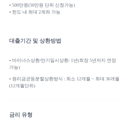
• 500만원(50만원 단위 신청가능)
• 한도 내 최대 2계좌 가능
대출기간 및 상환방법
• 마이너스상환/만기일시상환: 1년(최장 5년까지 연장
가능)
• 원리금균등분할상환방식 : 최소 12개월 ~ 최대 36개월
(12개월단위)
금리 유형