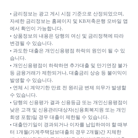
• 금리정보는 광고 게시 시점 기준으로 산정되었으며,
자세한 금리정보는 홈페이지 및 KB저축은행 모바일 앱
에서 확인이 가능합니다.
• 상품정보의 내용은 당행의 여신 및 금리정책에 따라
변경될 수 있습니다.
• 과도한 대출은 개인신용평점 하락의 원인이 될 수 있
습니다.
• 개인신용평점이 하락하면 추가대출 및 만기연장 불가
등 금융거래가 제한되거나, 대출금리 상승 등 불이익이
발생할 수 있습니다.
• 연체 시 계약기한 만료 전 원리금 변제 의무가 발생할
수 있습니다.
• 당행의 신용평가 결과 신용등급 또는 개인신용평점이
낮은 고객 및 신용관리대상자(신용회복지원 또는 개인
회생 포함)일 경우 대출이 제한될 수 있습니다.
• 대출만기일이 경과되거나 이자를 납입하여야 할 때부
터 1개월(가계주택담보대출의 경우 2개월)간 지체한