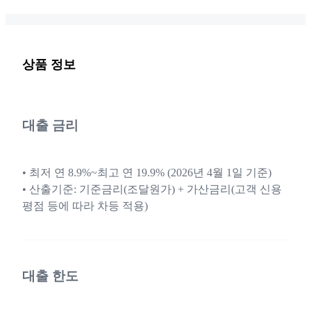
상품 정보
대출 금리
• 최저 연 8.9%~최고 연 19.9% (2026년 4월 1일 기준)
• 산출기준: 기준금리(조달원가) + 가산금리(고객 신용
평점 등에 따라 차등 적용)
대출 한도