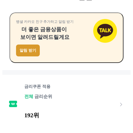
뱅샐 카카오 친구 추가하고 알림 받기
더 좋은 금융상품이
보이면 알려드릴게요
알림 받기
금리쿠폰 적용
전체
금리순위
192위