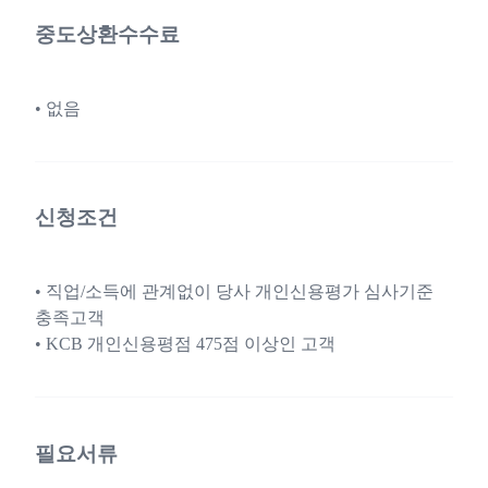
중도상환수수료
• 없음
신청조건
• 직업/소득에 관계없이 당사 개인신용평가 심사기준
충족고객
• KCB 개인신용평점 475점 이상인 고객
필요서류