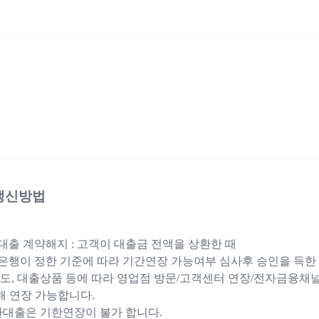
갱신방법
출 계약해지 : 고객이 대출금 전액을 상환한 때
행이 정한 기준에 따라 기간연장 가능여부 심사후 승인을 득한
도, 대출상품 등에 따라 영업점 방문/고객센터 연장/전자금융채
해 연장 가능합니다.
환대출은 기한연장이 불가 합니다.