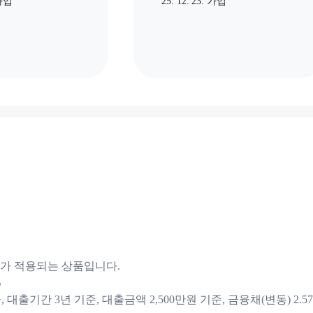
 가입
25. 12. 23. 가입
가 적용되는 상품입니다.
%
, 대출기간 3년 기준, 대출금액 2,500만원 기준, 금융채(변동) 2.5