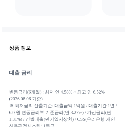
상품 정보
대출 금리
변동금리(6개월) : 최저 연 4.58% ~ 최고 연 6.52%
(2026.08.06 기준)
※ 최저금리 산출기준: 대출금액 1억원 / 대출기간 1년 /
6개월 변동금리부 기준금리(연 3.27%) / 가산금리(연
1.31%) / 건별대출(만기일시상환) / CSS(우리은행 개인
신용평점시스템) 1등급