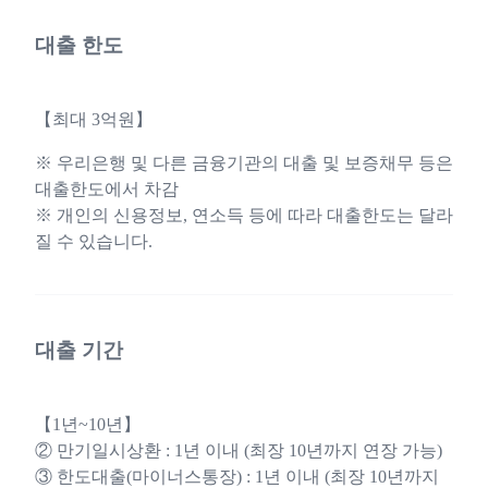
대출 한도
【최대 3억원】
※ 우리은행 및 다른 금융기관의 대출 및 보증채무 등은
대출한도에서 차감
※ 개인의 신용정보, 연소득 등에 따라 대출한도는 달라
질 수 있습니다.
대출 기간
【1년~10년】
② 만기일시상환 : 1년 이내 (최장 10년까지 연장 가능)
③ 한도대출(마이너스통장) : 1년 이내 (최장 10년까지