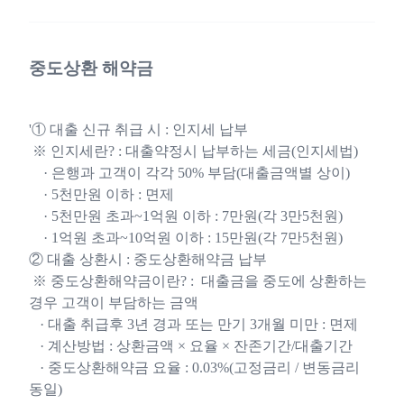
중도상환 해약금
'① 대출 신규 취급 시 : 인지세 납부
※ 인지세란? : 대출약정시 납부하는 세금(인지세법)
· 은행과 고객이 각각 50% 부담(대출금액별 상이)
· 5천만원 이하 : 면제
· 5천만원 초과~1억원 이하 : 7만원(각 3만5천원)
· 1억원 초과~10억원 이하 : 15만원(각 7만5천원)
② 대출 상환시 : 중도상환해약금 납부
※ 중도상환해약금이란? : 대출금을 중도에 상환하는
경우 고객이 부담하는 금액
· 대출 취급후 3년 경과 또는 만기 3개월 미만 : 면제
· 계산방법 : 상환금액 × 요율 × 잔존기간/대출기간
· 중도상환해약금 요율 : 0.03%(고정금리 / 변동금리
동일)