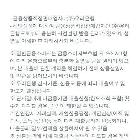
- 금융상품직접판매업자 : (주)우리은행
- 해당상품에 대하여 금융상품직접판매업자인 (주)우리
은행으로부터 충분히 사전설명 받을 권리가 있으며, 설
명을 이해한 후 거래하시기 바랍니다.
※ 일반금융소비자는 금융소비자보호법 제19조 제1항
에 따라 은행으로부터 충분한 설명을 받을 권리가 있으
며, 본 대출에 관한 계약을 체결하기 전에 상품설명서
및 약관을 읽어보시기 바랍니다
※ 우리은행 심사기준, 신용도 등에 따라 대출여부 및
한도가 결정됩니다.
※ 단시일내에 타금융기관 대출신청(한도조회 포함) 횟
수가 과다할 경우, 승인이 제한될 수 있습니다.
기간연장시 거래실적, 개인신용평점, 개인신상(이직 및
퇴사, 소득 등) 변동 등에 따라 대출금리가 변동되거나,
대출금의 일부/전액을 상환하셔야 될 수 있음
※ 상환능력에 비해 대출금 사용액이 과도할 경우 개인