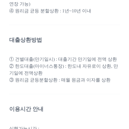
연장 가능)
④ 원리금 균등 분할상환 : 1년~10년 이내
대출상환방법
① 건별대출(만기일시) : 대출기간 만기일에 전액 상환
② 한도대출(마이너스통장) : 한도내 자유로이 상환, 만
기일에 전액상환
③ 원리금 균등분할상환 : 매월 원금과 이자를 상환
이용시간 안내
실행가능시간 :