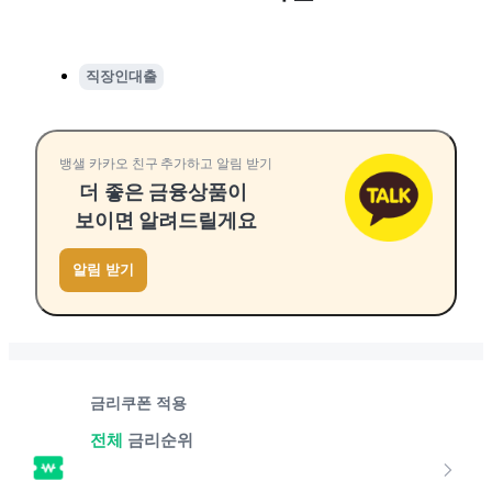
직장인대출
뱅샐 카카오 친구 추가하고 알림 받기
더 좋은 금융상품이
보이면 알려드릴게요
알림 받기
금리쿠폰 적용
전체
금리순위