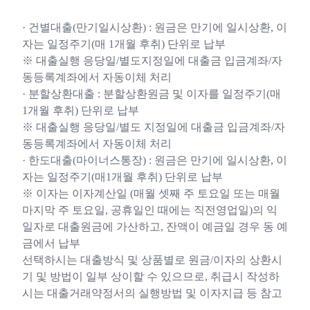
· 건별대출(만기일시상환) : 원금은 만기에 일시상환, 이
자는 일정주기(매 1개월 후취) 단위로 납부
※ 대출실행 응당일/별도지정일에 대출금 입금계좌/자
동등록계좌에서 자동이체 처리
· 분할상환대출 : 분할상환원금 및 이자를 일정주기(매
1개월 후취) 단위로 납부
※ 대출실행 응당일/별도 지정일에 대출금 입금계좌/자
동등록계좌에서 자동이체 처리
· 한도대출(마이너스통장) : 원금은 만기에 일시상환, 이
자는 일정주기(매1개월 후취) 단위로 납부
※ 이자는 이자계산일 (매월 셋째 주 토요일 또는 매월
마지막 주 토요일, 공휴일인 때에는 직전영업일)의 익
일자로 대출원금에 가산하고, 잔액이 예금일 경우 동 예
금에서 납부
선택하시는 대출방식 및 상품별로 원금/이자의 상환시
기 및 방법이 일부 상이할 수 있으므로, 취급시 작성하
시는 대출거래약정서의 실행방법 및 이자지급 등 참고