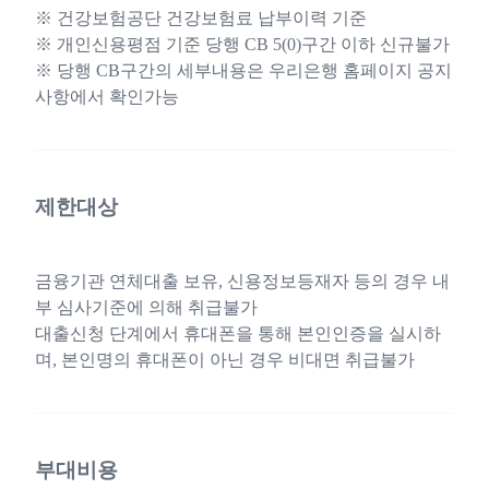
※ 건강보험공단 건강보험료 납부이력 기준
※ 개인신용평점 기준 당행 CB 5(0)구간 이하 신규불가
※ 당행 CB구간의 세부내용은 우리은행 홈페이지 공지
사항에서 확인가능
제한대상
금융기관 연체대출 보유, 신용정보등재자 등의 경우 내
부 심사기준에 의해 취급불가
대출신청 단계에서 휴대폰을 통해 본인인증을 실시하
며, 본인명의 휴대폰이 아닌 경우 비대면 취급불가
부대비용