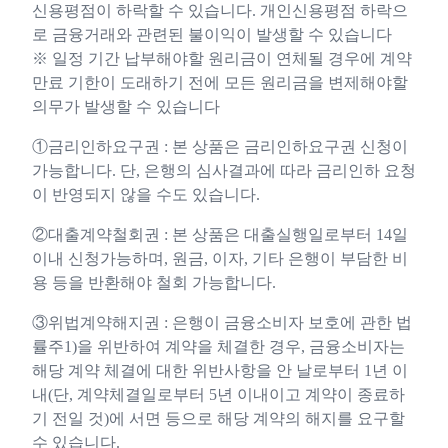
신용평점이 하락할 수 있습니다. 개인신용평점 하락으
로 금융거래와 관련된 불이익이 발생할 수 있습니다
※ 일정 기간 납부해야할 원리금이 연체될 경우에 계약
만료 기한이 도래하기 전에 모든 원리금을 변제해야할
의무가 발생할 수 있습니다
①금리인하요구권 : 본 상품은 금리인하요구권 신청이
가능합니다. 단, 은행의 심사결과에 따라 금리인하 요청
이 반영되지 않을 수도 있습니다.
②대출계약철회권 : 본 상품은 대출실행일로부터 14일
이내 신청가능하며, 원금, 이자, 기타 은행이 부담한 비
용 등을 반환해야 철회 가능합니다.
③위법계약해지권 : 은행이 금융소비자 보호에 관한 법
률주1)을 위반하여 계약을 체결한 경우, 금융소비자는
해당 계약 체결에 대한 위반사항을 안 날로부터 1년 이
내(단, 계약체결일로부터 5년 이내이고 계약이 종료하
기 전일 것)에 서면 등으로 해당 계약의 해지를 요구할
수 있습니다.