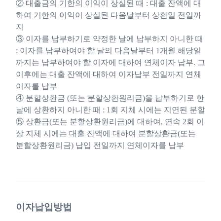
② 대출금의 기한의 이익이 상실된 때 : 대출 잔액에 대
하여 기한의 이익이 상실된 다음날부터 상환일 전일까
지
③ 이자를 납부하기로 약정한 날에 납부하지 아니한 때
: 이자를 납부하여야 할 날의 다음날부터 1개월 해당일
까지는 납부하여야 할 이자에 대하여 연체이자 납부. 그
이후에는 대출 잔액에 대하여 이자납부 전일까지 연체
이자를 납부
④ 분할상환금 (또는 분할상환원리금)을 납부하기로 한
날에 상환하지 아니한 때 : 1회 지체 시에는 지연된 분할
⑤ 상환금(또는 분할상환원리금)에 대하여, 연속 2회 이
상 지체 시에는 대출 잔액에 대하여 분할상환금(또는
분할상환원리금) 납입 전일까지 연체이자를 납부
이자납입방법