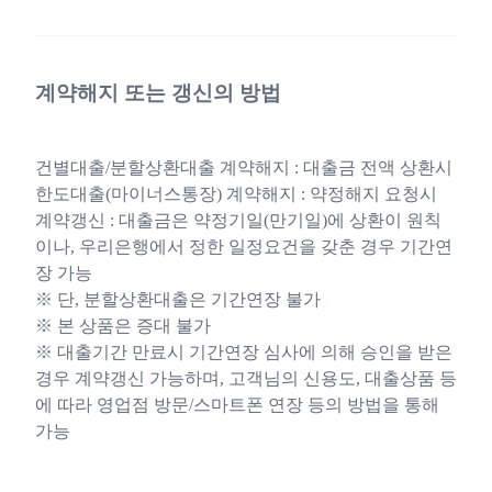
계약해지 또는 갱신의 방법
건별대출/분할상환대출 계약해지 : 대출금 전액 상환시
한도대출(마이너스통장) 계약해지 : 약정해지 요청시
계약갱신 : 대출금은 약정기일(만기일)에 상환이 원칙
이나, 우리은행에서 정한 일정요건을 갖춘 경우 기간연
장 가능
※ 단, 분할상환대출은 기간연장 불가
※ 본 상품은 증대 불가
※ 대출기간 만료시 기간연장 심사에 의해 승인을 받은
경우 계약갱신 가능하며, 고객님의 신용도, 대출상품 등
에 따라 영업점 방문/스마트폰 연장 등의 방법을 통해
가능