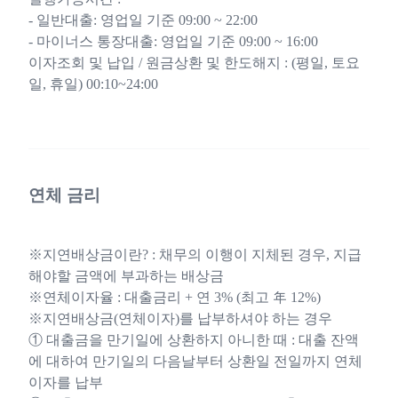
- 일반대출: 영업일 기준 09:00 ~ 22:00
- 마이너스 통장대출: 영업일 기준 09:00 ~ 16:00
이자조회 및 납입 / 원금상환 및 한도해지 : (평일, 토요
일, 휴일) 00:10~24:00
연체 금리
※지연배상금이란? : 채무의 이행이 지체된 경우, 지급
해야할 금액에 부과하는 배상금
※연체이자율 : 대출금리 + 연 3% (최고 年 12%)
※지연배상금(연체이자)를 납부하셔야 하는 경우
① 대출금을 만기일에 상환하지 아니한 때 : 대출 잔액
에 대하여 만기일의 다음날부터 상환일 전일까지 연체
이자를 납부