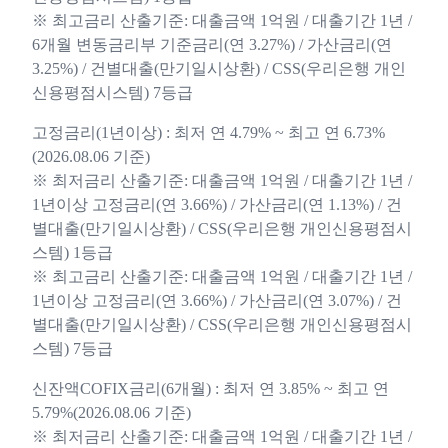
※ 최고금리 산출기준: 대출금액 1억원 / 대출기간 1년 /
6개월 변동금리부 기준금리(연 3.27%) / 가산금리(연
3.25%) / 건별대출(만기일시상환) / CSS(우리은행 개인
신용평점시스템) 7등급
고정금리(1년이상) : 최저 연 4.79% ~ 최고 연 6.73%
(2026.08.06 기준)
※ 최저금리 산출기준: 대출금액 1억원 / 대출기간 1년 /
1년이상 고정금리(연 3.66%) / 가산금리(연 1.13%) / 건
별대출(만기일시상환) / CSS(우리은행 개인신용평점시
스템) 1등급
※ 최고금리 산출기준: 대출금액 1억원 / 대출기간 1년 /
1년이상 고정금리(연 3.66%) / 가산금리(연 3.07%) / 건
별대출(만기일시상환) / CSS(우리은행 개인신용평점시
스템) 7등급
신잔액COFIX금리(6개월) : 최저 연 3.85% ~ 최고 연
5.79%(2026.08.06 기준)
※ 최저금리 산출기준: 대출금액 1억원 / 대출기간 1년 /