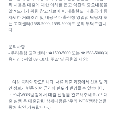
위 내용은 대출에 대한 이해를 돕고 약관의 중요내용을
알려드리기 위한 참고자료이며, 대출한도, 대출금리 등
자세한 거래조건 및 내용은 대출신청 영업점 담당자 또
는 고객센터(1588-5000, 1599-5000)로 문의 부탁드립니
다.
문의사항
- 우리은행 고객센터 : ☎1599-5000 또는 ☎1588-5000(이
용시간 : 평일 09~18시, 주말 및 공휴일 제외)
ᆞ예상 금리와 한도입니다. 서류 제출 과정에서 신용 및 개
인 정보가 변동 되면 금리와 한도가 변경될 수 있습니다.
ᆞ우리WON뱅킹에서 대출 신청을 완료해주세요. (＊대
출 실행 후 대출관련 상세내용은 ‘우리 WON뱅킹’앱을
통해 확인 가능합니다.)