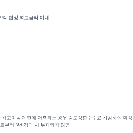
3%, 법정 최고금리 이내
 최고이율 제한에 저촉되는 경우 중도상환수수료 차감하여 미징
로부터 3년 경과 시 부과되지 않음