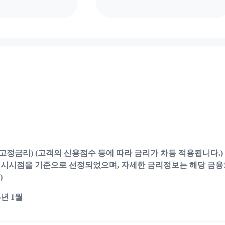
.9% (고정금리) (고객의 신용점수 등에 따라 금리가 차등 적용됩니다.)
시시점을 기준으로 선정되었으며, 자세한 금리정보는 해당 금융
)
년 1월