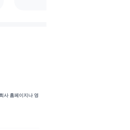
회사 홈페이지나 영