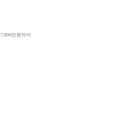
 7,000만원까지