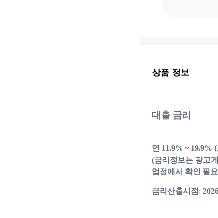
상품 정보
대출 금리
연 11.9% ~ 19
(금리정보는 광고게
업점에서 확인 필요
금리산출시점: 2026