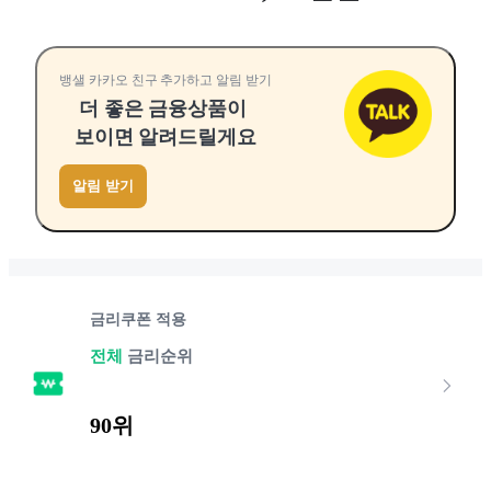
뱅샐 카카오 친구 추가하고 알림 받기
더 좋은 금융상품이
보이면 알려드릴게요
알림 받기
금리쿠폰 적용
전체
금리순위
90위