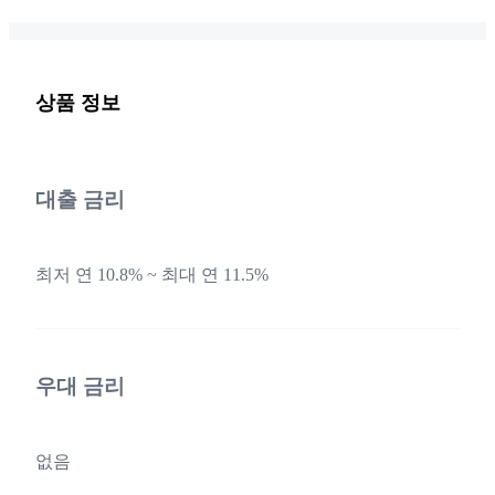
상품 정보
대출 금리
최저 연 10.8% ~ 최대 연 11.5%
우대 금리
없음