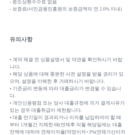
- 중도상환수수료 없음
- 보증료(서민금융진흥원의 보증금액의 연 2.0% 이내)
유의사항
• 계약 체결 전 상품설명서 및 약관을 확인하시기 바랍
니다.
• 해당 상품에 대해 충분한 사전 설명을 받을 권리가 있
으며, 설명을 이해한 후 거래하시기 바랍니다.
• 기준금리 변동에 따라 대출금리가 변경될 수 있습니
다.
• 개인신용평점 또는 당사 대출규정에 의거 결격사유가
있는 경우 대출취급이 제한됩니다.
• 대출 만기일이 경과되거나 이자를 납입하여야 할 때
부터 1개월간 지체한 때(연체후 익월 해당일에는 대출
잔액에 대하여 연체이자율[약정이자+3%(연체가산이자