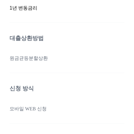
1년 변동금리
대출상환방법
원금균등분할상환
신청 방식
모바일 WEB 신청