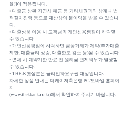
율)]이 적용됩니다.
• 대출금 상환 지연시 예금 등 기타채권과의 상계나 법
적절차진행 등으로 재산상의 불이익을 받을 수 있습니
다.
• 대출상품 이용 시 고객님의 개인신용평점이 하락할
수 있습니다.
• 개인신용평점이 하락하면 금융거래가 제약(추가대출
제한, 대출금리 상승, 대출한도 감소 등)될 수 있습니다.
• 연체 시 계약기한 만료 전 원리금 변제의무가 발생할
수 있습니다.
• THE-K햇살론은 금리인하요구권 대상입니다.
자세한 상품 안내는 더케이저축은행 PC/모바일 홈페이
지
(www.thekbank.co.kr)에서 확인하여 주시기 바랍니다.