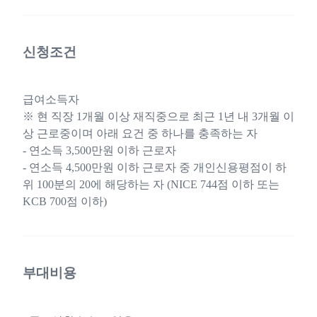
신청조건
급여소득자
※ 현 직장 1개월 이상 재직중으로 최근 1년 내 3개월 이
상 근로중이며 아래 요건 중 하나를 충족하는 자
- 연소득 3,500만원 이하 근로자
- 연소득 4,500만원 이하 근로자 중 개인신용평점이 하
위 100분의 20에 해당하는 자 (NICE 744점 이하 또는
KCB 700점 이하)
부대비용