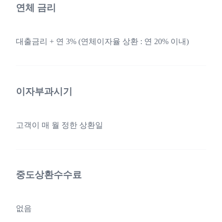
연체 금리
대출금리 + 연 3% (연체이자율 상환 : 연 20% 이내)
이자부과시기
고객이 매 월 정한 상환일
중도상환수수료
없음