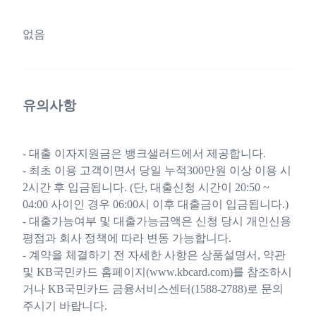
없음
유의사항
- 대출 이자지원금은 뱅크샐러드에서 제공합니다.
- 최초 이용 고객이면서 당일 누적300만원 이상 이용 시
2시간 후 입금됩니다. (단, 대출신청 시간이 20:50 ~
04:00 사이인 경우 06:00시 이후 대출금이 입금됩니다.)
- 대출가능여부 및 대출가능금액은 신청 당시 개인신용
평점과 회사 정책에 따라 변동 가능합니다.
- 계약을 체결하기 전 자세한 사항은 상품설명서, 약관
및 KB국민카드 홈페이지(www.kbcard.com)를 참조하시
거나 KB국민카드 금융서비스센터(1588-2788)로 문의
주시기 바랍니다.