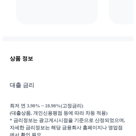
상품 정보
대출 금리
최저 연 3.90% ~ 18.90%(고정금리)
(대출상품, 개인신용평점 등에 따라 차등 적용)
* 금리정보는 광고게시시점을 기준으로 산정되었으며,
자세한 금리정보는 해당 금융회사 홈페이지나 영업점
에서 확인 필요