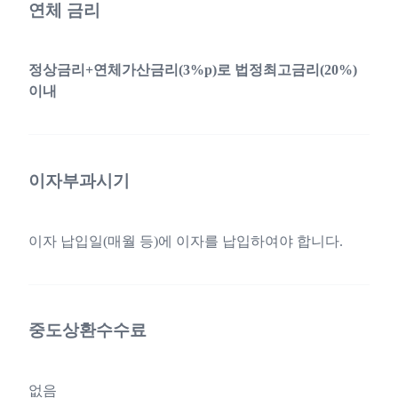
연체 금리
정상금리+연체가산금리(3%p)로 법정최고금리(20%)
이내
이자부과시기
이자 납입일(매월 등)에 이자를 납입하여야 합니다.
중도상환수수료
없음