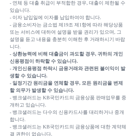
- 연체 등 대출 취급이 부적합한 경우, 대출이 제한될 수
있습니다.
- 이자 납입일에 이자를 납입하여야 합니다.
- 금융소비자는 금소법 제19조 제1항에 따라 해당상품
또는 서비스에 대하여 설명을 받을 권리가 있으며, 그
설명을 듣고 내용을 충분히 이해한 후 거래하시기 바랍
니다.
- 상환능력에 비해 대출금이 과도할 경우, 귀하의 개인
신용평점이 하락할 수 있습니다.
- 개인신용평점 하락시 금융거래와 관련된 불이익이 발
생할 수 있습니다.
- 일정기간 원리금을 연체할 경우, 모든 원리금을 변제
할 의무가 발생할 수 있습니다.
- 뱅크샐러드는 KB국민카드의 금융상품 판매업무를 중
개하고 있습니다.
- 뱅크샐러드는 다수의 신용카드사를 대리하거나 중개
합니다.
- 뱅크샐러드는 KB국민카드의 금융상품에 대한 계약체
결 권한이 없습니다.