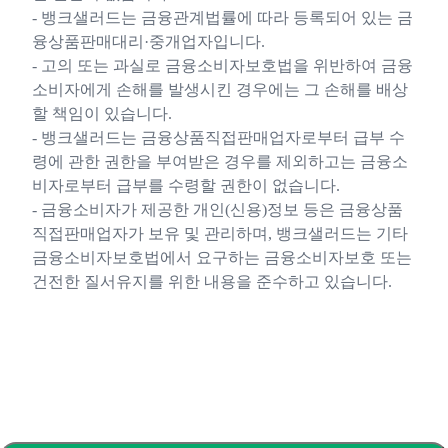
- 뱅크샐러드는 금융관계법률에 따라 등록되어 있는 금
융상품판매대리·중개업자입니다.
- 고의 또는 과실로 금융소비자보호법을 위반하여 금융
소비자에게 손해를 발생시킨 경우에는 그 손해를 배상
할 책임이 있습니다.
- 뱅크샐러드는 금융상품직접판매업자로부터 급부 수
령에 관한 권한을 부여받은 경우를 제외하고는 금융소
비자로부터 급부를 수령할 권한이 없습니다.
- 금융소비자가 제공한 개인(신용)정보 등은 금융상품
직접판매업자가 보유 및 관리하며, 뱅크샐러드는 기타
금융소비자보호법에서 요구하는 금융소비자보호 또는
건전한 질서유지를 위한 내용을 준수하고 있습니다.