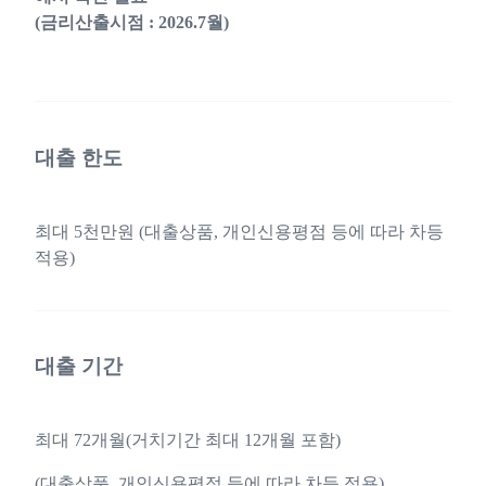
(금리산출시점 : 2026.7월)
대출 한도
최대 5천만원 (대출상품, 개인신용평점 등에 따라 차등
적용)
대출 기간
최대 72개월(거치기간 최대 12개월 포함)
(대출상품, 개인신용평점 등에 따라 차등 적용)