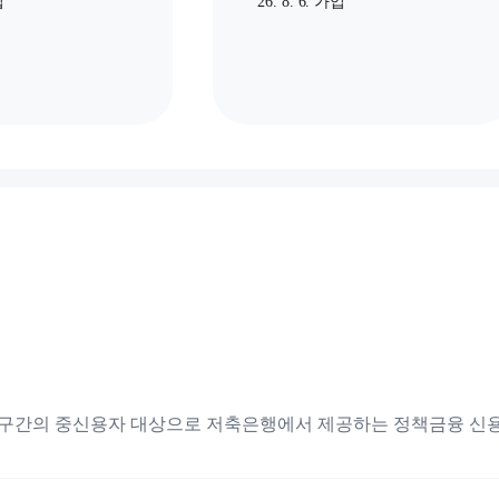
입
26. 8. 6. 가입
급 구간의 중신용자 대상으로 저축은행에서 제공하는 정책금융 신