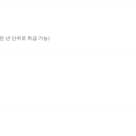
간은 년 단위로 취급 가능)