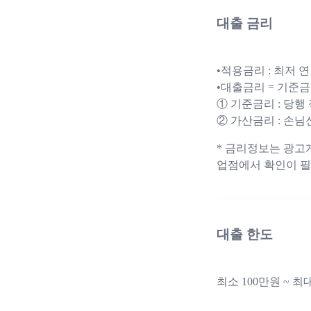
대출 금리
•적용금리 : 최저 연 8
•대출금리 = 기준금
① 기준금리 : 당행 
② 가산금리 : 손
* 금리정보는 광고
업점에서 확인이 필
대출 한도
최소 100만원 ~ 최