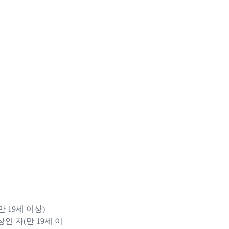
 19세 이상)
인 자(만 19세 이