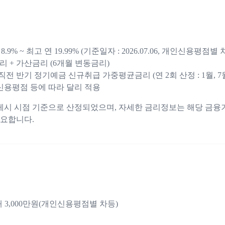
.9% ~ 최고 연 19.99% (기준일자 : 2026.07.06, 개인신용평점별 
리 + 가산금리 (6개월 변동금리)
직전 반기 정기예금 신규취급 가중평균금리 (연 2회 산정 : 1월, 7
님신용평점 등에 따라 달리 적용
게시 시점 기준으로 산정되었으며, 자세한 금리정보는 해당 금융
요합니다.
대 3,000만원(개인신용평점별 차등)