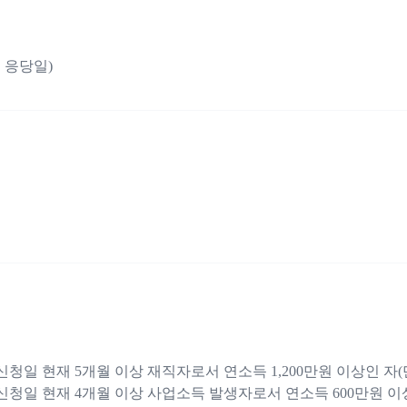
 응당일)
신청일 현재 5개월 이상 재직자로서 연소득 1,200만원 이상인 자(만
신청일 현재 4개월 이상 사업소득 발생자로서 연소득 600만원 이상