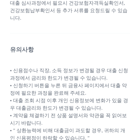
대출 심사과정에서 필요시 건강보험자격득실확인서,
건강보험납부확인서 등 추가 서류를 요청드릴 수 있습
니다.
유의사항
• 신용점수나 직장, 소득 정보가 변경될 경우 대출 신청
과정에서 금리와 한도가 변경될 수 있습니다.
• 신청하기 버튼을 누른 뒤 금융사 페이지에서 대출 약
정에 필요한 과정을 완료해 주세요.
• 대출 조회 시점 이후 개인 신용정보에 변화가 있을 경
우 대출금리와 한도가 변경될 수 있습니다.
• 계약을 체결하기 전 상품 설명서와 약관을 꼭 읽어보
시기 바랍니다.
• " 상환능력에 비해 대출금이 과도할 경우, 귀하의 개
인 신용평점이 하락할 수 있습니다. "