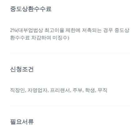
중도상환수수료
2%(대부업법상 최고이율 제한에 저촉되는 경우 중도상
환수수료 차감하여 미징수)
신청조건
직장인, 자영업자, 프리랜서, 주부, 학생, 무직
필요서류