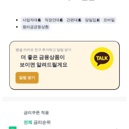
사업자대출
직장인대출
간편대출
당일입금
모바일
원리금균등상환
뱅샐 카카오 친구 추가하고 알림 받기
더 좋은 금융상품이
보이면 알려드릴게요
알림 받기
금리쿠폰 적용
전체
금리순위