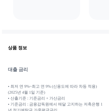
상품 정보
대출 금리
• 최저 연 9%~최고 연 9% (신용도에 따라 차등 적용)
(2025년 4월 1일 기준)
• 산출기준 : 기준금리 + 가산금리
• 기준금리 : 금융감독원에서 매달 고지하는 저축은행 1
년 정기예탁금 가중평균금리