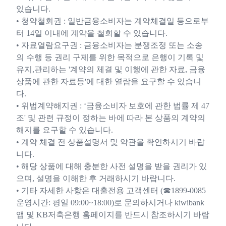
있습니다.
• 청약철회권 : 일반금융소비자는 계약체결일 등으로부
터 14일 이내에 계약을 철회할 수 있습니다.
• 자료열람요구권 : 금융소비자는 분쟁조정 또는 소송
의 수행 등 권리 구제를 위한 목적으로 은행이 기록 및
유지,관리하는 '계약의 체결 및 이행에 관한 자료, 금융
상품에 관한 자료등'에 대한 열람을 요구할 수 있습니
다.
• 위법계약해지권 : ‘금융소비자 보호에 관한 법률 제 47
조' 및 관련 규정이 정하는 바에 따라 본 상품의 계약의
해지를 요구할 수 있습니다.
• 계약 체결 전 상품설명서 및 약관을 확인하시기 바랍
니다.
• 해당 상품에 대해 충분한 사전 설명을 받을 권리가 있
으며, 설명을 이해한 후 거래하시기 바랍니다.
• 기타 자세한 사항은 대출전용 고객센터 (☎1899-0085
운영시간: 평일 09:00~18:00)로 문의하시거나 kiwibank
앱 및 KB저축은행 홈페이지를 반드시 참조하시기 바랍