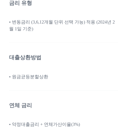
금리 유형
• 변동금리 (3,6,12개월 단위 선택 가능) 적용 (2024년 2
월 1일 기준)
대출상환방법
• 원금균등분할상환
연체 금리
• 약정대출금리 + 연체가산이율(3%)