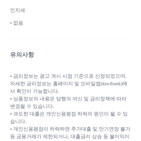
인지세
• 없음
유의사항
• 금리정보는 광고 게시 시점 기준으로 산정되었으며,
자세한 금리정보는 홈페이지 및 모바일앱(kiwibank)에
서 확인이 가능합니다.
• 상품정보의 내용은 당행의 여신 및 금리정책에 따라
변경될 수 있습니다.
• 과도한 대출은 개인신용평점 하락의 원인이 될 수 있
습니다.
• 개인신용평점이 하락하면 추가대출 및 만기연장 불가
등 금융거래가 제한되거나, 대출금리 상승 등 불이익이