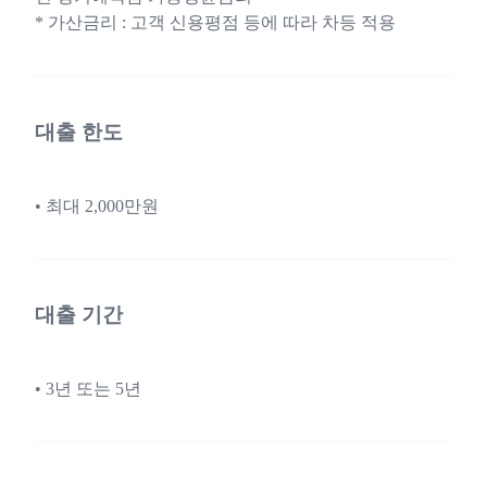
* 가산금리 : 고객 신용평점 등에 따라 차등 적용
대출 한도
• 최대 2,000만원
대출 기간
• 3년 또는 5년