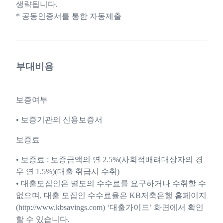
생략됩니다.
* 공동인증서를 통한 자동제출
부대비용
보증여부
• 보증기관의 신용보증서
보증료
• 보증료 : 보증금액의 연 2.5%(사회적배려대상자의 경
우 연 1.5%)(대출 취급시 수취)
• 대출모집인은 별도의 수수료를 요구하거나 수취할 수
없으며, 대출 모집인 수수료율은 KB저축은행 홈페이지
(http://www.kbsavings.com) ‘대출가이드’ 화면에서 확인
할 수 있습니다.