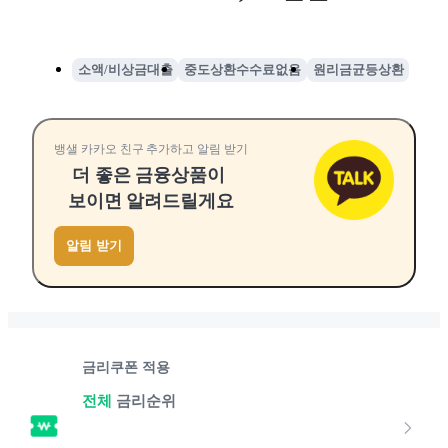
소액/비상금대출
중도상환수수료없음
원리금균등상환
뱅샐 카카오 친구 추가하고 알림 받기
더 좋은 금융상품이
보이면 알려드릴게요
알림 받기
금리쿠폰 적용
전체
금리순위