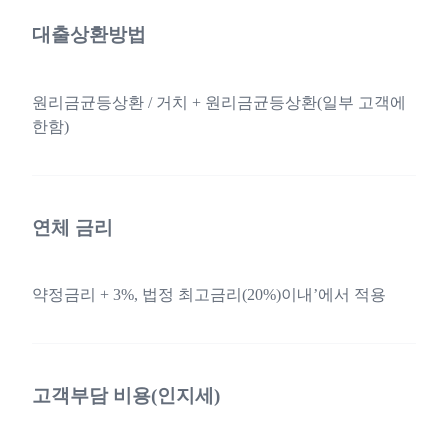
대출상환방법
원리금균등상환 / 거치 + 원리금균등상환(일부 고객에
한함)
연체 금리
약정금리 + 3%, 법정 최고금리(20%)이내’에서 적용
고객부담 비용(인지세)