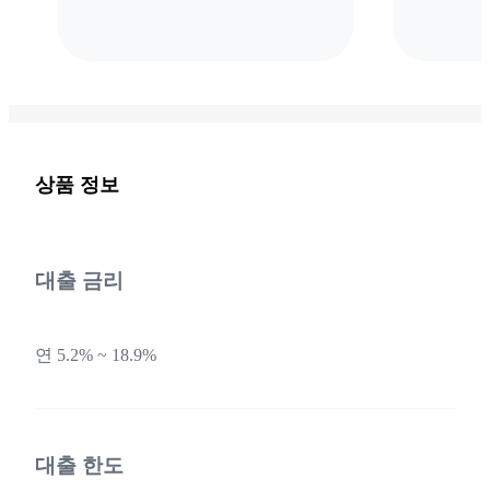
상품 정보
대출 금리
연 5.2% ~ 18.9%
대출 한도