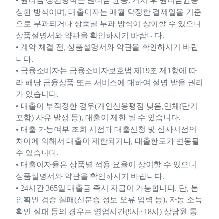
• 원리금 상환방식은 원리금 균등, 거치 후 원리금균등
상환 방식이며, 대출이자는 매월 약정한 결제일을 기준
으로 부과되거나 상품별 부과 방식이 상이할 수 있으니
상품설명서와 약관을 확인하시기 바랍니다.
• 계약 체결 전, 상품설명서와 약관을 확인하시기 바랍
니다.
• 금융소비자는 금융소비자보호법 제19조 제1항에 따
라 해당 금융상품 또는 서비스에 대하여 설명 받을 권리
가 있습니다.
• 대출이 부적정한 경우(개인신용평점 낮음,연체(단기
포함) 사유 발생 등), 대출이 제한 될 수 있습니다.
• 대출 가능여부 조회 시점과 대출신청 및 심사시점의
차이에 의해서 대출이 제한되거나, 대출한도가 변동될
수 있습니다.
• 대출이자율은 상품별 적용 요율이 상이할 수 있으니
상품설명서와 약관을 확인하시기 바랍니다.
• 24시간 365일 대출금 즉시 지급이 가능합니다. 단, 본
인확인 검증 실패(신분증 정보 오류 입력 등), 자동 소득
확인 실패 등의 경우는 영업시간(9시~18시) 상담원 통