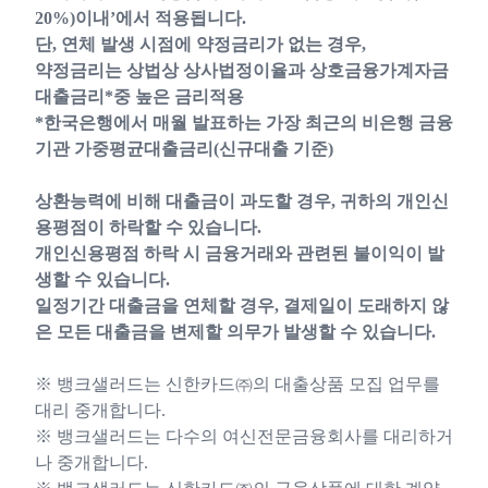
20%)이내’에서 적용됩니다.
단, 연체 발생 시점에 약정금리가 없는 경우,
약정금리는 상법상 상사법정이율과 상호금융가계자금
대출금리*중 높은 금리적용
*한국은행에서 매월 발표하는 가장 최근의 비은행 금융
기관 가중평균대출금리(신규대출 기준)
상환능력에 비해 대출금이 과도할 경우, 귀하의 개인신
용평점이 하락할 수 있습니다.
개인신용평점 하락 시 금융거래와 관련된 불이익이 발
생할 수 있습니다.
일정기간 대출금을 연체할 경우, 결제일이 도래하지 않
은 모든 대출금을 변제할 의무가 발생할 수 있습니다.
※ 뱅크샐러드는 신한카드㈜의 대출상품 모집 업무를
대리 중개합니다.
※ 뱅크샐러드는 다수의 여신전문금융회사를 대리하거
나 중개합니다.