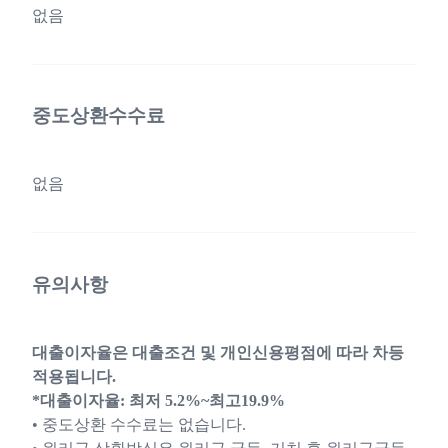
없음
중도상환수수료
없음
유의사항
대출이자율은 대출조건 및 개인신용평점에 따라 차등
적용됩니다.
*대출이자율: 최저 5.2%~최고19.9%
• 중도상환 수수료는 없습니다.