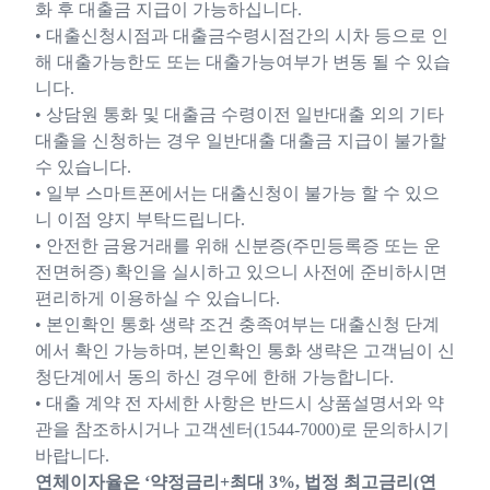
화 후 대출금 지급이 가능하십니다.
• 대출신청시점과 대출금수령시점간의 시차 등으로 인
해 대출가능한도 또는 대출가능여부가 변동 될 수 있습
니다.
• 상담원 통화 및 대출금 수령이전 일반대출 외의 기타
대출을 신청하는 경우 일반대출 대출금 지급이 불가할
수 있습니다.
• 일부 스마트폰에서는 대출신청이 불가능 할 수 있으
니 이점 양지 부탁드립니다.
• 안전한 금융거래를 위해 신분증(주민등록증 또는 운
전면허증) 확인을 실시하고 있으니 사전에 준비하시면
편리하게 이용하실 수 있습니다.
• 본인확인 통화 생략 조건 충족여부는 대출신청 단계
에서 확인 가능하며, 본인확인 통화 생략은 고객님이 신
청단계에서 동의 하신 경우에 한해 가능합니다.
• 대출 계약 전 자세한 사항은 반드시 상품설명서와 약
관을 참조하시거나 고객센터(1544-7000)로 문의하시기
바랍니다.
연체이자율은 ‘약정금리+최대 3%, 법정 최고금리(연