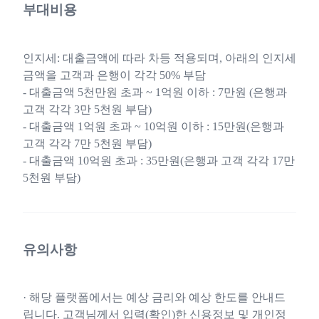
부대비용
인지세: 대출금액에 따라 차등 적용되며, 아래의 인지세
금액을 고객과 은행이 각각 50% 부담
- 대출금액 5천만원 초과 ~ 1억원 이하 : 7만원 (은행과
고객 각각 3만 5천원 부담)
- 대출금액 1억원 초과 ~ 10억원 이하 : 15만원(은행과
고객 각각 7만 5천원 부담)
- 대출금액 10억원 초과 : 35만원(은행과 고객 각각 17만
5천원 부담)
유의사항
· 해당 플랫폼에서는 예상 금리와 예상 한도를 안내드
립니다. 고객님께서 입력(확인)한 신용정보 및 개인정