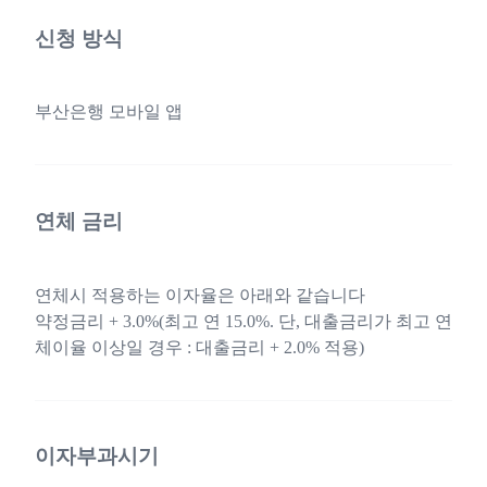
신청 방식
부산은행 모바일 앱
연체 금리
연체시 적용하는 이자율은 아래와 같습니다
약정금리 + 3.0%(최고 연 15.0%. 단, 대출금리가 최고 연
체이율 이상일 경우 : 대출금리 + 2.0% 적용)
이자부과시기