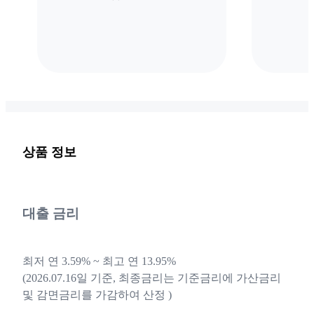
상품 정보
대출 금리
최저 연 3.59% ~ 최고 연 13.95%
(2026.07.16일 기준, 최종금리는 기준금리에 가산금리
및 감면금리를 가감하여 산정 )