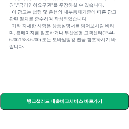
권","금리인하요구권"을 주장하실 수 있습니다.
· 이 광고는 법령 및 은행의 내부통제기준에 따른 광고
관련 절차를 준수하여 작성되었습니다.
· 기타 자세한 사항은 상품설명서를 읽어보시길 바라
며, 홈페이지를 참조하거나 부산은행 고객센터(1544-
6200/1588-6200) 또는 모바일뱅킹 앱을 참조하시기 바
랍니다.
뱅크샐러드 대출비교서비스 바로가기