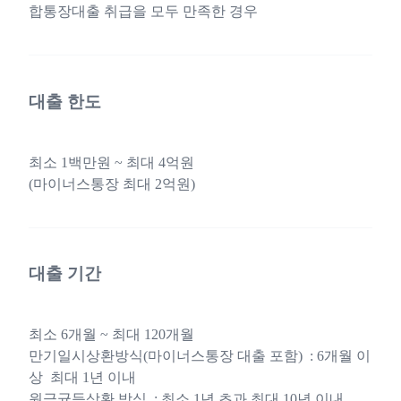
합통장대출 취급을 모두 만족한 경우
대출 한도
최소 1백만원 ~ 최대 4억원
(마이너스통장 최대 2억원)
대출 기간
최소 6개월 ~ 최대 120개월
만기일시상환방식(마이너스통장 대출 포함) : 6개월 이
상 최대 1년 이내
원금균등상환 방식 : 최소 1년 초과 최대 10년 이내