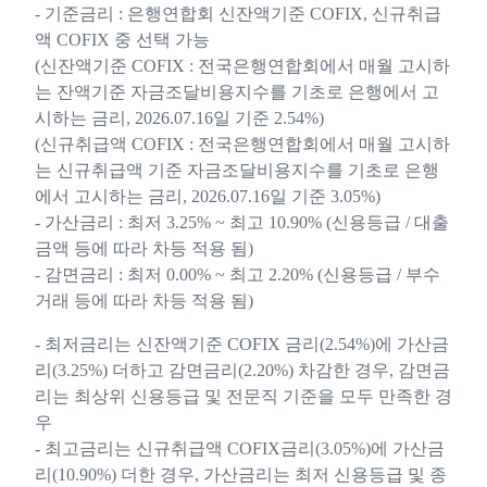
- 기준금리 : 은행연합회 신잔액기준 COFIX, 신규취급
액 COFIX 중 선택 가능
(신잔액기준 COFIX : 전국은행연합회에서 매월 고시하
는 잔액기준 자금조달비용지수를 기초로 은행에서 고
시하는 금리, 2026.07.16일 기준 2.54%)
(신규취급액 COFIX : 전국은행연합회에서 매월 고시하
는 신규취급액 기준 자금조달비용지수를 기초로 은행
에서 고시하는 금리, 2026.07.16일 기준 3.05%)
- 가산금리 : 최저 3.25% ~ 최고 10.90% (신용등급 / 대출
금액 등에 따라 차등 적용 됨)
- 감면금리 : 최저 0.00% ~ 최고 2.20% (신용등급 / 부수
거래 등에 따라 차등 적용 됨)
- 최저금리는 신잔액기준 COFIX 금리(2.54%)에 가산금
리(3.25%) 더하고 감면금리(2.20%) 차감한 경우, 감면금
리는 최상위 신용등급 및 전문직 기준을 모두 만족한 경
우
- 최고금리는 신규취급액 COFIX금리(3.05%)에 가산금
리(10.90%) 더한 경우, 가산금리는 최저 신용등급 및 종