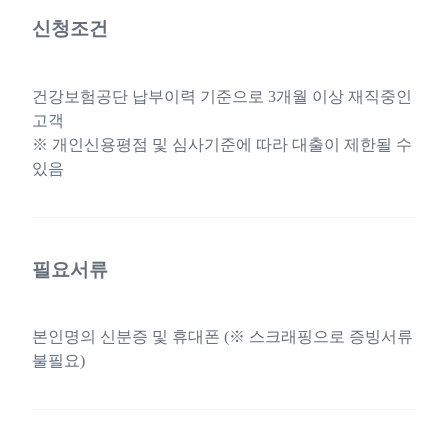
신청조건
건강보험공단 납부이력 기준으로 3개월 이상 재직중인
고객
※ 개인신용평점 및 심사기준에 따라 대출이 제한될 수
있음
필요서류
본인명의 신분증 및 휴대폰 (※ 스크래핑으로 증빙서류
불필요)