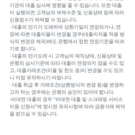
기관의 대출 심사에 영향을 줄 수 있습니다. 또한 대출
이 실행되면 고객님의 부채수준 및 신용상태 등에 따라
신용점수가 하락할 수 있습니다.
· 대출의 만기가 도래하여 상환기일이 연장되거나, 연
장에 따른 대출이율이 변경될 경우(대출이자율 적용 방
식의 변경은 제외)에도 은행에서 정한 연장기준을 따르
기로 합니다.
· 대출의 만기도래 시 고객님의 재직상태, 신용상태 및
은행의 심사기준에 따라 대출이 연장되지 않을 수도 있
고, 대출거래조건(이율 및 한도 등)이 변경될 수도 있으
니 이점 유의하시기 바랍니다.
· 대출 취급 후 거래조건(상환방식의 변경 등)을 변경하
고자 하는 경우에는 은행의 승인이 있어야 합니다.
·비대면 대출의 경우 "비대면 대출 및 스크래핑 서비스
이용 신청서"에 명시된 유의사항에 따라 금융거래 제약
을 받으실 수 있습니다.