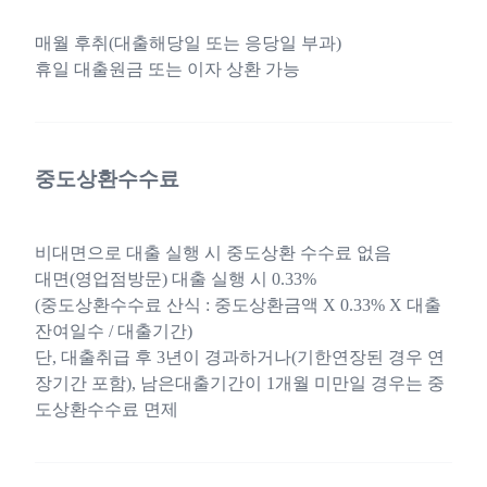
매월 후취(대출해당일 또는 응당일 부과)
휴일 대출원금 또는 이자 상환 가능
중도상환수수료
비대면으로 대출 실행 시 중도상환 수수료 없음
대면(영업점방문) 대출 실행 시 0.33%
(중도상환수수료 산식 : 중도상환금액 X 0.33% X 대출
잔여일수 / 대출기간)
단, 대출취급 후 3년이 경과하거나(기한연장된 경우 연
장기간 포함), 남은대출기간이 1개월 미만일 경우는 중
도상환수수료 면제