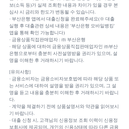
보(소득 등)가 실제 조회한 내용과 차이가 있을 경우 본
심사 시 금리와 한도가 변동될 수 있습니다.
· 부산은행 앱에서 대출신청을 완료해주세요(※ 대출
실행 후 대출관련 상세 내용은 '부산은행 모바일뱅킹'
앱을 통해 확인 가능합니다)
· 금융상품직접판매업자 : ㈜ 부산은행
· 해당 상품에 대하여 금융상품직접판매업자인 ㈜부산
은행으로부터 충분히 사전설명받을 권리가 있으며, 설
명을 이해한 후 거래하시기 바랍니다.
[유의사항]
· 금융소비자는 금융소비자보호법에 따라 해당 상품 또
는 서비스에 대하여 설명을 받을 권리가 있으며, 그 설
명을 듣고 내용을 충분히 이해한 후 거래하시기 바랍니
다.
· 계약을 체결하기 전에 상품설명서와 약관을 읽어보시
기 바랍니다.
· 대출 신청 시, 고객님의 신용정보 조회 이력이 신용정
보회사에 제공되며, 개인의 신용상태에 따라 다른 금융