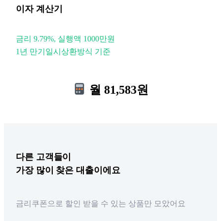
이자 계산기
금리 9.79%, 실행액 1000만원
1년 만기일시상환방식 기준
월 81,583원
다른
고객들이
가장 많이 찾은 대출이에요
금리쿠폰으로 할인 받을 수 있는 상품만 모았어요