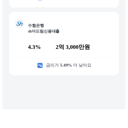
수협은행
sh더드림신용대출
4.3%
2억 3,000만원
금리가
5.49
%
더 낮아요