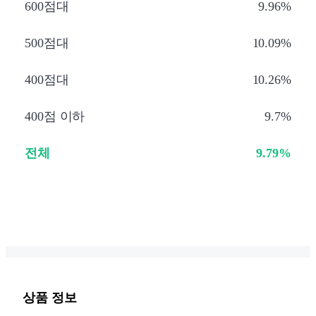
600점대
9.96%
500점대
10.09%
400점대
10.26%
400점 이하
9.7%
전체
9.79%
상품 정보