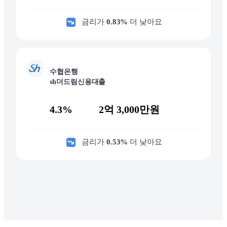
금리가
0.83
%
더 낮아요
수협은행
sh더드림신용대출
4.3%
2억 3,000만원
금리가
0.53
%
더 낮아요