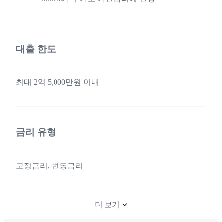
대출 한도
최대 2억 5,000만원 이내
금리 유형
고정금리, 변동금리
더 보기