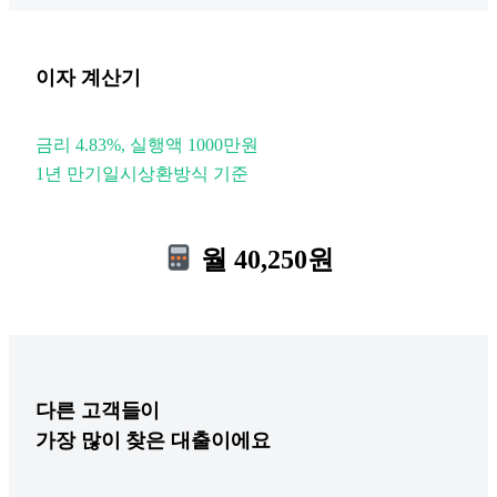
이자 계산기
금리 4.83%, 실행액 1000만원
1년 만기일시상환방식 기준
월 40,250원
다른
고객들이
가장 많이 찾은 대출이에요