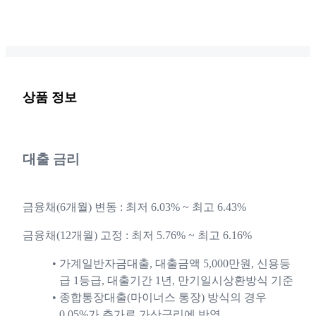
상품 정보
대출 금리
금융채(6개월) 변동 : 최저 6.03% ~ 최고 6.43%
금융채(12개월) 고정 : 최저 5.76% ~ 최고 6.16%
가계일반자금대출, 대출금액 5,000만원, 신용등
급 1등급, 대출기간 1년, 만기일시상환방식 기준
종합통장대출(마이너스 통장) 방식의 경우
0.05%가 추가로 가산금리에 반영