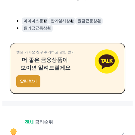
마이너스통장
만기일시상환
원금균등상환
원리금균등상환
뱅샐 카카오 친구 추가하고 알림 받기
더 좋은 금융상품이
보이면 알려드릴게요
알림 받기
전체
금리순위