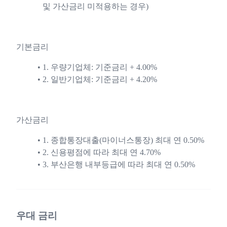
및 가산금리 미적용하는 경우)
기본금리
1. 우량기업체: 기준금리 + 4.00%
2. 일반기업체: 기준금리 + 4.20%
가산금리
1. 종합통장대출(마이너스통장) 최대 연 0.50%
2. 신용평점에 따라 최대 연 4.70%
3. 부산은행 내부등급에 따라 최대 연 0.50%
우대 금리