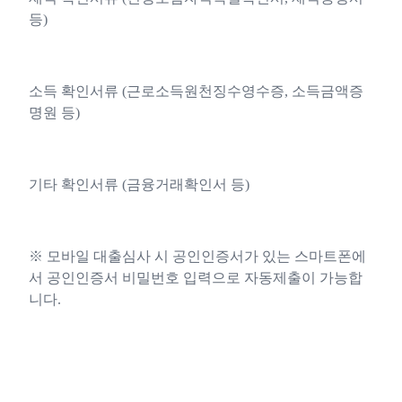
등)
소득 확인서류 (근로소득원천징수영수증, 소득금액증
명원 등)
기타 확인서류 (금융거래확인서 등)
※ 모바일 대출심사 시 공인인증서가 있는 스마트폰에
서 공인인증서 비밀번호 입력으로 자동제출이 가능합
니다.