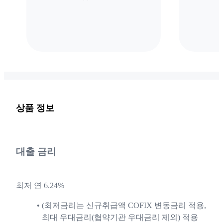
상품 정보
대출 금리
최저 연 6.24%
(최저금리는 신규취급액 COFIX 변동금리 적용,
최대 우대금리(협약기관 우대금리 제외) 적용