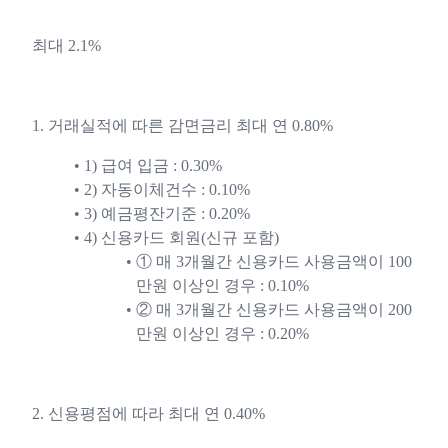
최대 2.1%
1. 거래실적에 따른 감면금리 최대 연 0.80%
1) 급여 입금 : 0.30%
2) 자동이체건수 : 0.10%
3) 예금평잔기준 : 0.20%
4) 신용카드 회원(신규 포함)
① 매 3개월간 신용카드 사용금액이 100
만원 이상인 경우 : 0.10%
② 매 3개월간 신용카드 사용금액이 200
만원 이상인 경우 : 0.20%
2. 신용평점에 따라 최대 연 0.40%