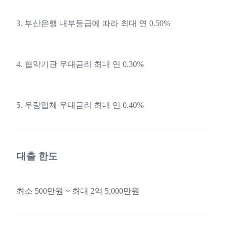
3. 부산은행 내부등급에 따라 최대 연 0.50%
4. 협약기관 우대금리 최대 연 0.30%
5. 우량업체 우대금리 최대 연 0.40%
대출 한도
최소 500만원 ~ 최대 2억 5,000만원