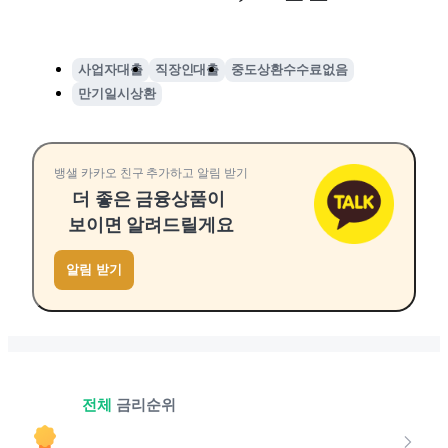
사업자대출
직장인대출
중도상환수수료없음
만기일시상환
뱅샐 카카오 친구 추가하고 알림 받기
더 좋은 금융상품이
보이면 알려드릴게요
알림 받기
전체
금리순위