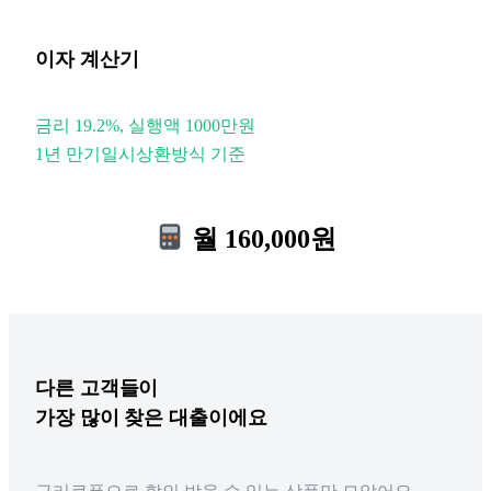
이자 계산기
금리 19.2%, 실행액 1000만원
1년 만기일시상환방식 기준
월 160,000원
다른
고객들이
가장 많이 찾은 대출이에요