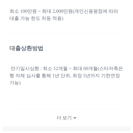
최소 100만원 ~ 최대 2,000만원(개인신용평점에 따라
대출 가능 한도 차등 적용)
대출상환방법
만기일시상환 : 최소 12개월 ~ 최대 60개월(스타저축은
행 자체 심사를 통해 1년 단위, 최장 5년까지 기한연장
가능)
더 보기