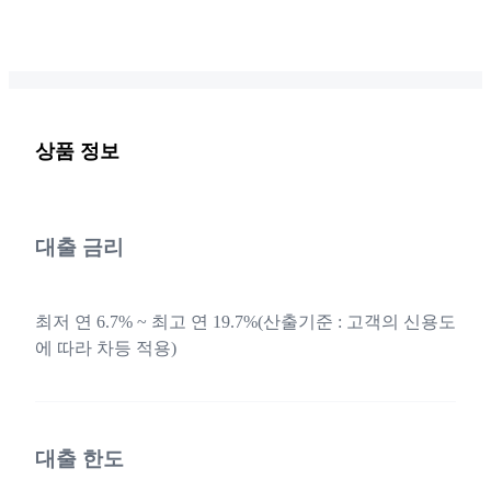
상품 정보
대출 금리
최저 연 6.7% ~ 최고 연 19.7%(산출기준 : 고객의 신용도
에 따라 차등 적용)
대출 한도