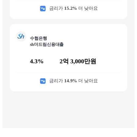
금리가
15.2
%
더 낮아요
수협은행
sh더드림신용대출
4.3%
2억 3,000만원
금리가
14.9
%
더 낮아요