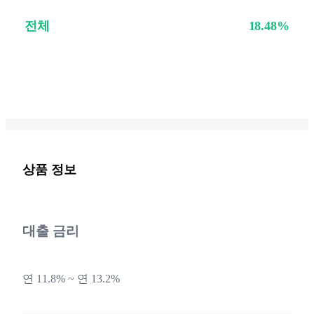
전체
18.48%
상품 정보
대출 금리
연 11.8% ~ 연 13.2%