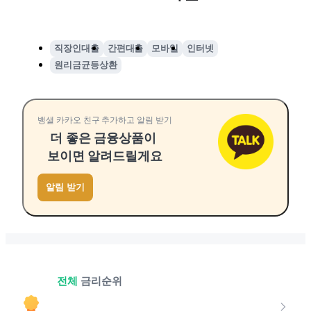
직장인대출
간편대출
모바일
인터넷
원리금균등상환
뱅샐 카카오 친구 추가하고 알림 받기
더 좋은 금융상품이
보이면 알려드릴게요
알림 받기
전체
금리순위