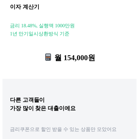
이자 계산기
금리 18.48%, 실행액 1000만원
1년 만기일시상환방식 기준
월 154,000원
다른
고객들이
가장 많이 찾은 대출이에요
금리쿠폰으로 할인 받을 수 있는 상품만 모았어요