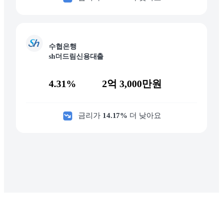
수협은행
sh더드림신용대출
4.31%
2억 3,000만원
금리가
14.17
%
더 낮아요