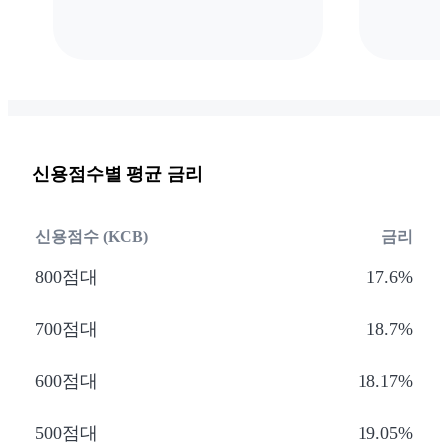
신용점수별 평균 금리
신용점수 (KCB)
금리
800점대
17.6%
700점대
18.7%
600점대
18.17%
500점대
19.05%