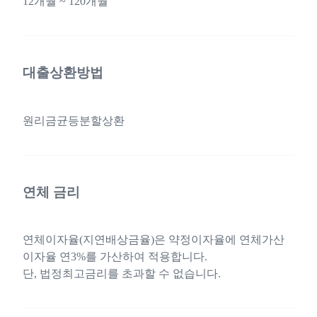
12개월 ~ 120개월
대출상환방법
원리금균등분할상환
연체 금리
연체이자율(지연배상금율)은 약정이자율에 연체가산
이자율 연3%를 가산하여 적용합니다.
단, 법정최고금리를 초과할 수 없습니다.