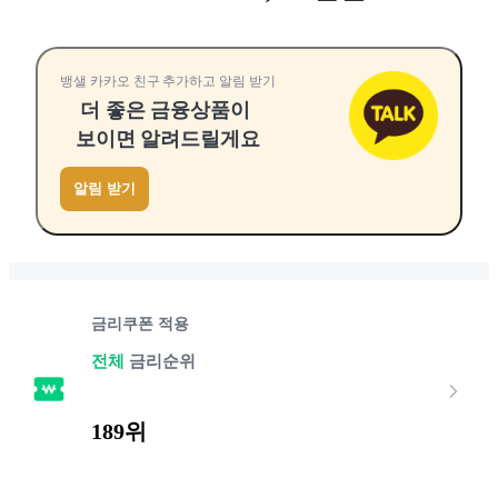
뱅샐 카카오 친구 추가하고 알림 받기
더 좋은 금융상품이
보이면 알려드릴게요
알림 받기
금리쿠폰 적용
전체
금리순위
189위