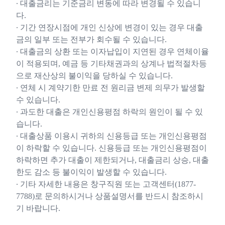
∙ 대출금리는 기준금리 변동에 따라 변경될 수 있습니
다.
∙ 기간 연장시점에 개인 신상에 변경이 있는 경우 대출
금의 일부 또는 전부가 회수될 수 있습니다.
∙ 대출금의 상환 또는 이자납입이 지연된 경우 연체이율
이 적용되며, 예금 등 기타채권과의 상계나 법적절차등
으로 재산상의 불이익을 당하실 수 있습니다.
∙ 연체 시 계약기한 만료 전 원리금 변제 의무가 발생할
수 있습니다.
∙ 과도한 대출은 개인신용평점 하락의 원인이 될 수 있
습니다.
∙ 대출상품 이용시 귀하의 신용등급 또는 개인신용평점
이 하락할 수 있습니다. 신용등급 또는 개인신용평점이
하락하면 추가 대출이 제한되거나, 대출금리 상승, 대출
한도 감소 등 불이익이 발생할 수 있습니다.
∙ 기타 자세한 내용은 창구직원 또는 고객센터(1877-
7788)로 문의하시거나 상품설명서를 반드시 참조하시
기 바랍니다.