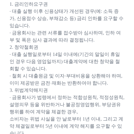
1. 금리인하요구권
∙ 대출 실행 이후 신용상태가 개선된 경우(예: 소득 증
가, 신용점수 상승, 부채감소 등) 금리 인하를 요구할 수
있습니다.
∙ 금융회사는 관련 서류를 접수받아 심사하며, 인하 여
부 및 폭은 심사 결과에 따라 결정됩니다.
2. 청약철회권
∙ 대출 실행일로부터 14일 이내에(기간의 말일이 휴일
인 경우 다음 영업일까지) 대출계약에 대한 청약을 철
회할 수 있습니다.
∙ 철회 시 대출원금 및 이자·부대비용을 상환해야 하며,
이미 제공받은 금전·재화는 반환하여야 합니다.
3. 위법계약해지권
∙ 금융회사가 법령에서 정하는 적합성원칙, 적정성원칙,
설명의무 등을 위반하거나 불공정영업행위, 부당권유
행위를 하여 계약을 체결한 경우,
소비자는 위법 사실을 안 날로부터 1년 이내, 그리고 계
약 체결일로부터 5년 이내에 계약 해지를 요구할 수 있
습니다.