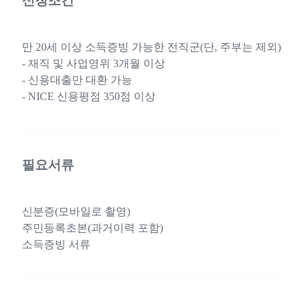
신청조건
만 20세 이상 소득증빙 가능한 전직군(단, 주부는 제외)
- 재직 및 사업영위 3개월 이상
- 신용대출만 대환 가능
- NICE 신용평점 350점 이상
필요서류
신분증(모바일로 촬영)
주민등록초본(과거이력 포함)
소득증빙 서류