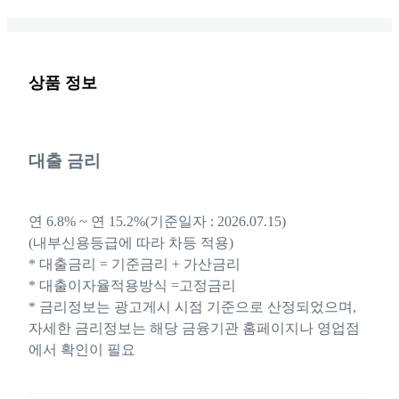
상품 정보
대출 금리
연 6.8% ~ 연 15.2%(기준일자 : 2026.07.15)
(내부신용등급에 따라 차등 적용)
* 대출금리 = 기준금리 + 가산금리
* 대출이자율적용방식 =고정금리
* 금리정보는 광고게시 시점 기준으로 산정되었으며,
자세한 금리정보는 해당 금융기관 홈페이지나 영업점
에서 확인이 필요