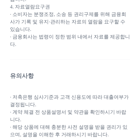
4. 자료열람요구권
∙ 소비자는 분쟁조정, 소송 등 권리구제를 위해 금융회
사가 기록 및 유지·관리하는 자료의 열람을 요구할 수
있습니다.
∙ 금융회사는 법령이 정한 범위 내에서 자료를 제공합니
다.
유의사항
∙ 저축은행 심사기준과 고객 신용도에 따라 대출여부가
결정됩니다.
∙ 계약 체결 전 상품설명서 및 약관을 확인하시기 바랍
니다.
∙ 해당 상품에 대해 충분한 사전 설명을 받을 권리가 있
으며, 설명을 이해한 후 거래하시기 바랍니다.