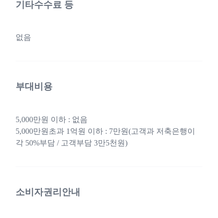
기타수수료 등
없음
부대비용
5,000만원 이하 : 없음
5,000만원초과 1억원 이하 : 7만원(고객과 저축은행이
각 50%부담 / 고객부담 3만5천원)
소비자권리안내