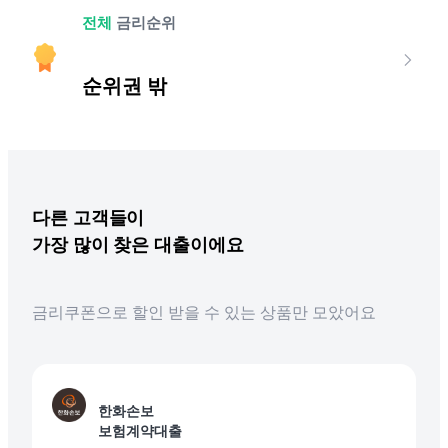
전체
금리순위
순위권 밖
다른
고객들이
가장 많이 찾은 대출이에요
금리쿠폰으로 할인 받을 수 있는 상품만 모았어요
한화손보
보험계약대출