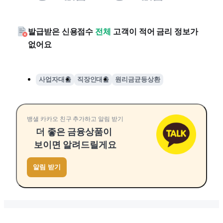
발급받은 신용점수
전체
고객이 적어 금리 정보가
없어요
사업자대출
직장인대출
원리금균등상환
뱅샐 카카오 친구 추가하고 알림 받기
더 좋은 금융상품이
보이면 알려드릴게요
알림 받기