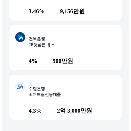
3.46%
9,156만원
전북은행
JB햇살론 유스
4%
900만원
수협은행
sh더드림신용대출
4.3%
2억 3,000만원