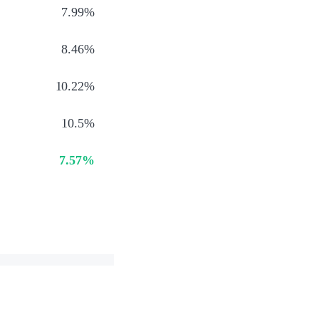
7.99%
8.46%
10.22%
10.5%
7.57%