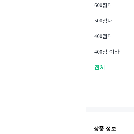
600점대
500점대
400점대
400점 이하
전체
상품 정보