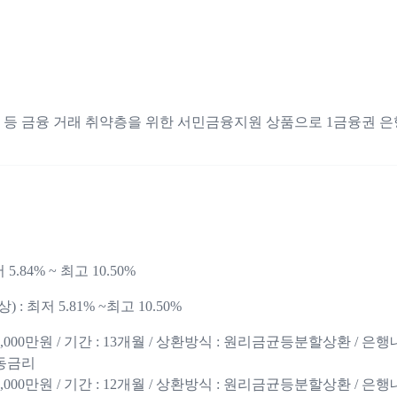
 등 금융 거래 취약층을 위한 서민금융지원 상품으로 1금융권 은
5.84% ~ 최고 10.50%
: 최저 5.81% ~최고 10.50%
2,000만원 / 기간 : 13개월 / 상환방식 : 원리금균등분할상환 / 은
변동금리
2,000만원 / 기간 : 12개월 / 상환방식 : 원리금균등분할상환 / 은