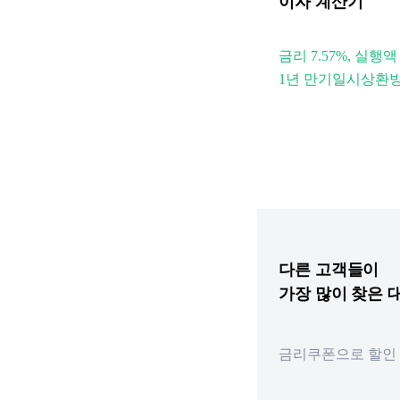
이자 계산기
금리 7.57%, 실행액
1년 만기일시상환
다른
고객들이
가장 많이 찾은
금리쿠폰으로 할인 