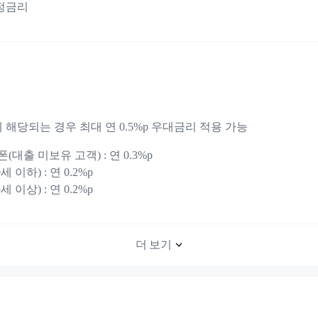
고정금리
 해당되는 경우 최대 연 0.5%p 우대금리 적용 가능
대출 미보유 고객) : 연 0.3%p
 이하) : 연 0.2%p
 이상) : 연 0.2%p
더 보기