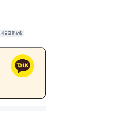
원리금균등상환