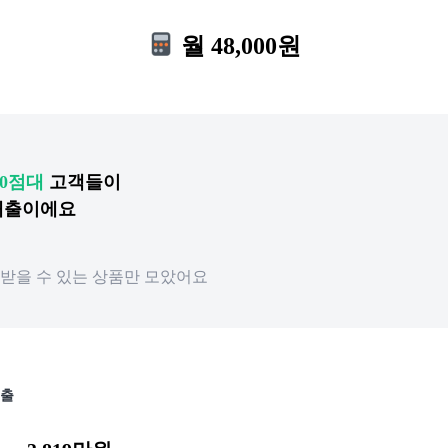
월 48,000원
00점대
고객들이
 대출이에요
받을 수 있는 상품만 모았어요
출