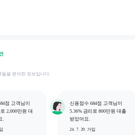
건
된
역들을 분석한 정보입니다.
84점 고객님이
신용점수 684점 고객님이
리로 2,000만원 대
5.36% 금리로 800만원 대출
.
받았어요.
가입
24. 7. 29. 가입