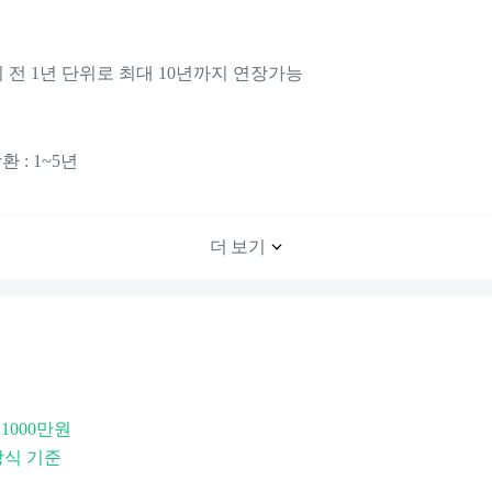
 전 1년 단위로 최대 10년까지 연장가능
 : 1~5년
더 보기
 1000만원
방식 기준