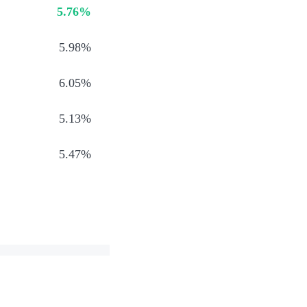
5.76%
5.98%
6.05%
5.13%
5.47%