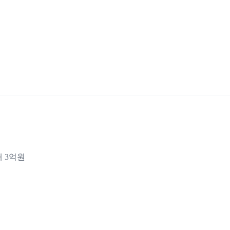
대 3억원