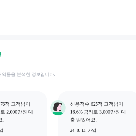
건
된
내역들을 분석한 정보입니다.
76점 고객님이
신용점수 625점 고객님이
리로 2,000만원 대
16.6% 금리로 3,000만원 대
.
출 받았어요.
가입
24. 8. 13. 가입