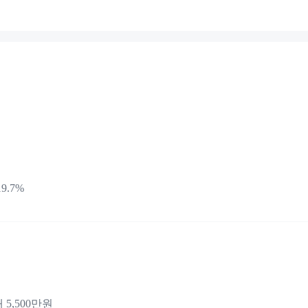
9.7%
 5,500만원