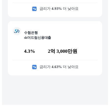
금리가
4.93
%
더 낮아요
수협은행
sh더드림신용대출
4.3%
2억 3,000만원
금리가
4.63
%
더 낮아요