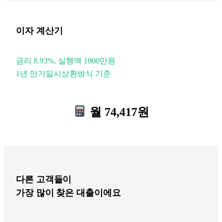
이자 계산기
금리 8.93%, 실행액 1000만원
1년 만기일시상환방식 기준
월 74,417원
다른
고객들이
가장 많이 찾은 대출이에요