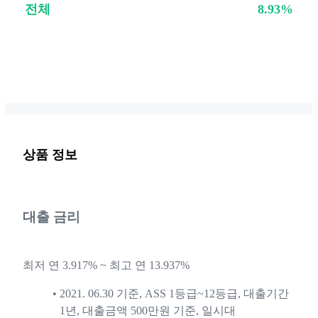
전체
8.93%
상품 정보
대출 금리
최저 연 3.917% ~ 최고 연 13.937%
2021. 06.30 기준, ASS 1등급~12등급, 대출기간
1년, 대출금액 500만원 기준, 일시대