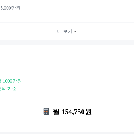
5,000만원
더 보기
액 1000만원
방식 기준
월 154,750원