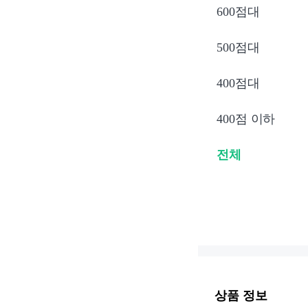
600점대
500점대
400점대
400점 이하
전체
상품 정보