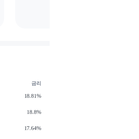
금리
18.81%
18.8%
17.64%