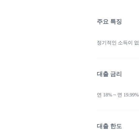
주요 특징
정기적인 소득이 없
대출 금리
연 18% ~ 연 19.99%
대출 한도