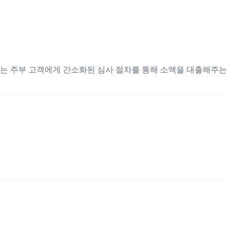
는 주부 고객에게 간소화된 심사 절차를 통해 소액을 대출해주는