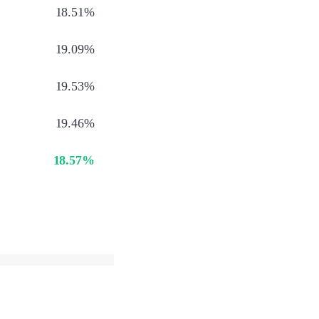
18.51%
19.09%
19.53%
19.46%
18.57%