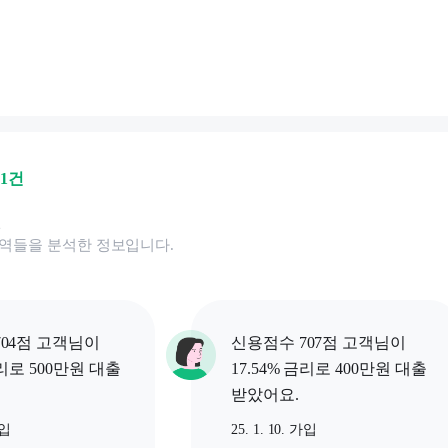
01
건
된
역들을 분석한 정보입니다.
04점 고객님이
신용점수 707점 고객님이
금리로 500만원 대출
17.54% 금리로 400만원 대출
받았어요.
가입
25. 1. 10. 가입